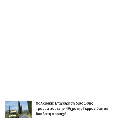
Χαλκιδική: Επιχείρηση διάσωσης
τραυματισμένης 49χρονης Γερμανίδας σε
δύσβατη περιοχή