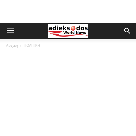
Αρχική
ΠΟΛΙΤΙΚΗ