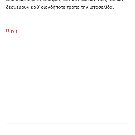
δεσμεύουν καθ’ οιονδήποτε τρόπο την ιστοσελίδα.
Πηγή