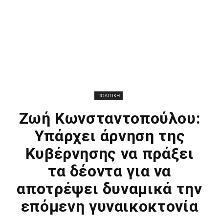
ΠΟΛΙΤΙΚΗ
Ζωή Κωνσταντοπούλου:
Υπάρχει άρνηση της
Κυβέρνησης να πράξει
τα δέοντα για να
αποτρέψει δυναμικά την
επόμενη γυναικοκτονία