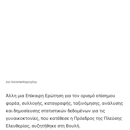
zoi konstantopoyloy
Άλλη μια Επίκαιρη Ερώτηση για τον ορισμό επίσημου
φορέα, συλλογής, καταγραφής, ταξινόμησης, ανάλυσης
και δημοσίευσης στατιστικών δεδομένων για τις
γυναικοκτονίες, που κατέθεσε η Πρόεδρος της Πλεύσης
Ελευθερίας, συζητήθηκε στη Βουλή.