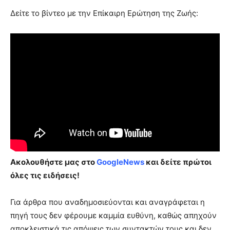
Δείτε το βίντεο με την Επίκαιρη Ερώτηση της Ζωής:
Ακολουθήστε μας στο
GoogleNews
και δείτε πρώτοι
όλες τις ειδήσεις!
Για άρθρα που αναδημοσιεύονται και αναγράφεται η
πηγή τους δεν φέρουμε καμμία ευθύνη, καθώς απηχούν
αποκλειστικά τις απόψεις των συντακτών τους και δεν