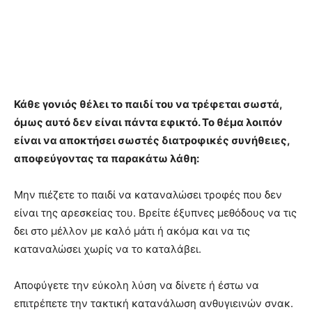
Κάθε γονιός θέλει το παιδί του να τρέφεται σωστά,
όμως αυτό δεν είναι πάντα εφικτό. Το θέμα λοιπόν
είναι να αποκτήσει σωστές διατροφικές συνήθειες,
αποφεύγοντας τα παρακάτω λάθη:
Μην πιέζετε το παιδί να καταναλώσει τροφές που δεν
είναι της αρεσκείας του. Βρείτε έξυπνες μεθόδους να τις
δει στο μέλλον με καλό μάτι ή ακόμα και να τις
καταναλώσει χωρίς να το καταλάβει.
Αποφύγετε την εύκολη λύση να δίνετε ή έστω να
επιτρέπετε την τακτική κατανάλωση ανθυγιεινών σνακ.