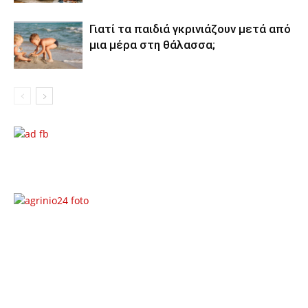
Γιατί τα παιδιά γκρινιάζουν μετά από
μια μέρα στη θάλασσα;