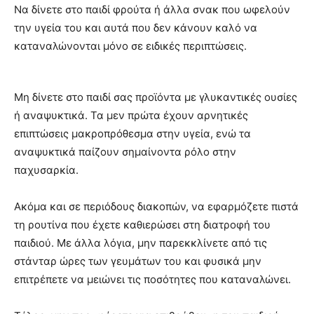
Να δίνετε στο παιδί φρούτα ή άλλα σνακ που ωφελούν
την υγεία του και αυτά που δεν κάνουν καλό να
καταναλώνονται μόνο σε ειδικές περιπτώσεις.
Μη δίνετε στο παιδί σας προϊόντα με γλυκαντικές ουσίες
ή αναψυκτικά. Τα μεν πρώτα έχουν αρνητικές
επιπτώσεις μακροπρόθεσμα στην υγεία, ενώ τα
αναψυκτικά παίζουν σημαίνοντα ρόλο στην
παχυσαρκία.
Ακόμα και σε περιόδους διακοπών, να εφαρμόζετε πιστά
τη ρουτίνα που έχετε καθιερώσει στη διατροφή του
παιδιού. Με άλλα λόγια, μην παρεκκλίνετε από τις
στάνταρ ώρες των γευμάτων του και φυσικά μην
επιτρέπετε να μειώνει τις ποσότητες που καταναλώνει.