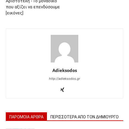
Αριστοτέλη -Το μοναδικό
που αξίζει να επενδύσουμε
[εικόνες]
Adieksodos
http://adieksodos.gr
ΠΑΡΟΜΟΙΑ ΑΡΘΡΑ
ΠΕΡΙΣΣΟΤΕΡΑ ΑΠΟ ΤΟΝ ΔΗΜΙΟΥΡΓΟ