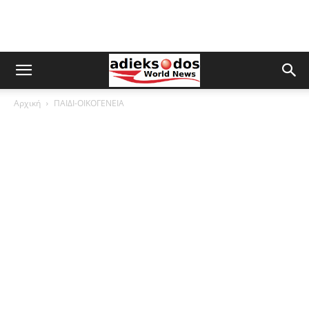
Αρχική
ΠΑΙΔΙ-ΟΙΚΟΓΕΝΕΙΑ