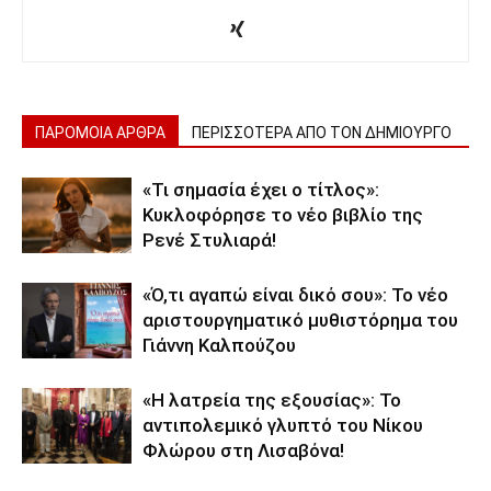
ΠΑΡΟΜΟΙΑ ΑΡΘΡΑ
ΠΕΡΙΣΣΟΤΕΡΑ ΑΠΟ ΤΟΝ ΔΗΜΙΟΥΡΓΟ
«Τι σημασία έχει ο τίτλος»:
Κυκλοφόρησε το νέο βιβλίο της
Ρενέ Στυλιαρά!
«Ό,τι αγαπώ είναι δικό σου»: Το νέο
αριστουργηματικό μυθιστόρημα του
Γιάννη Καλπούζου
«Η λατρεία της εξουσίας»: Το
αντιπολεμικό γλυπτό του Νίκου
Φλώρου στη Λισαβόνα!