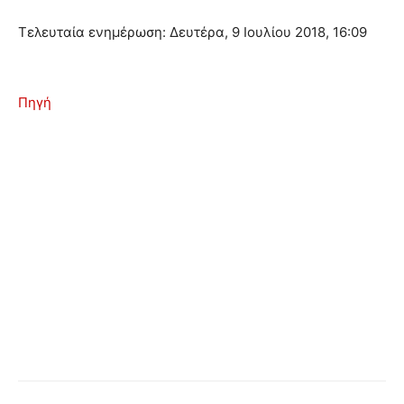
Τελευταία ενημέρωση: Δευτέρα, 9 Ιουλίου 2018, 16:09
Πηγή