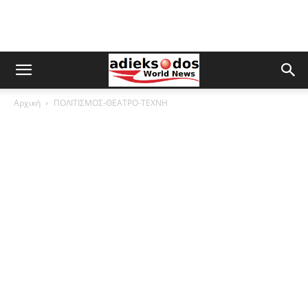
Αρχική
ΠΟΛΙΤΙΣΜΟΣ-ΘΕΑΤΡΟ-ΤΕΧΝΗ