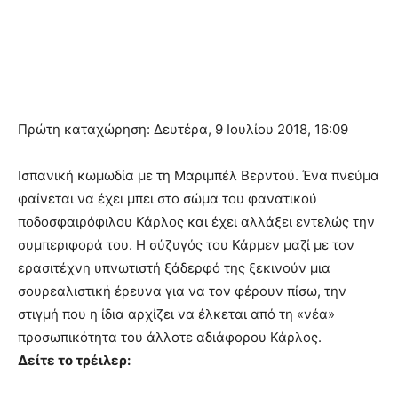
Πρώτη καταχώρηση: Δευτέρα, 9 Ιουλίου 2018, 16:09
Ισπανική κωμωδία με τη Μαριμπέλ Βερντού. Ένα πνεύμα
φαίνεται να έχει μπει στο σώμα του φανατικού
ποδοσφαιρόφιλου Κάρλος και έχει αλλάξει εντελώς την
συμπεριφορά του. Η σύζυγός του Κάρμεν μαζί με τον
ερασιτέχνη υπνωτιστή ξάδερφό της ξεκινούν μια
σουρεαλιστική έρευνα για να τον φέρουν πίσω, την
στιγμή που η ίδια αρχίζει να έλκεται από τη «νέα»
προσωπικότητα του άλλοτε αδιάφορου Κάρλος.
Δείτε το τρέιλερ: