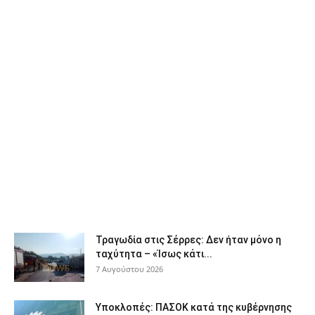
Τραγωδία στις Σέρρες: Δεν ήταν μόνο η
ταχύτητα – «Ίσως κάτι...
7 Αυγούστου 2026
Υποκλοπές: ΠΑΣΟΚ κατά της κυβέρνησης