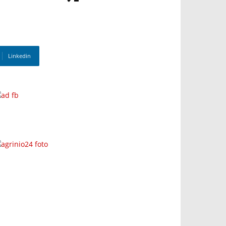
Linkedin