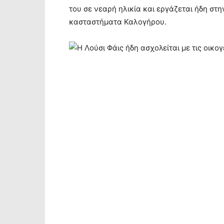
του σε νεαρή ηλικία και εργάζεται ήδη στ
κασταστήματα Καλογήρου.