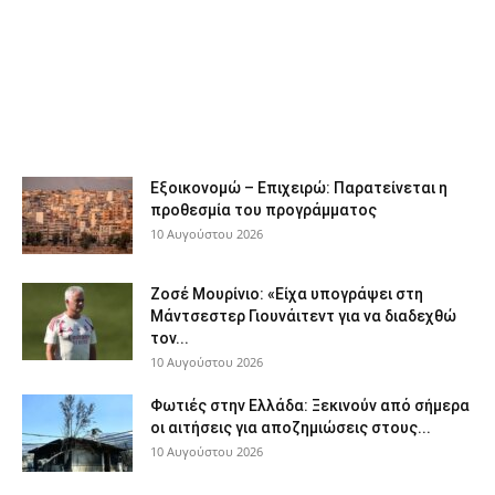
Εξοικονομώ – Επιχειρώ: Παρατείνεται η
προθεσμία του προγράμματος
10 Αυγούστου 2026
Ζοσέ Μουρίνιο: «Είχα υπογράψει στη
Μάντσεστερ Γιουνάιτεντ για να διαδεχθώ
τον...
10 Αυγούστου 2026
Φωτιές στην Ελλάδα: Ξεκινούν από σήμερα
οι αιτήσεις για αποζημιώσεις στους...
10 Αυγούστου 2026