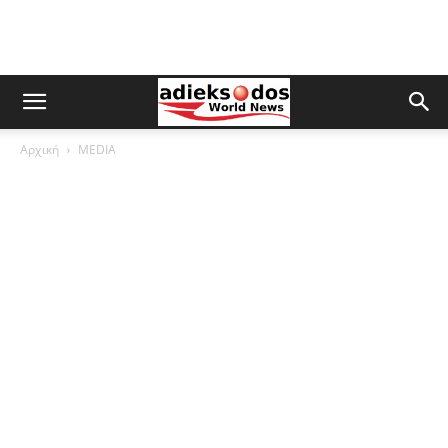
Αρχική
MEDIA