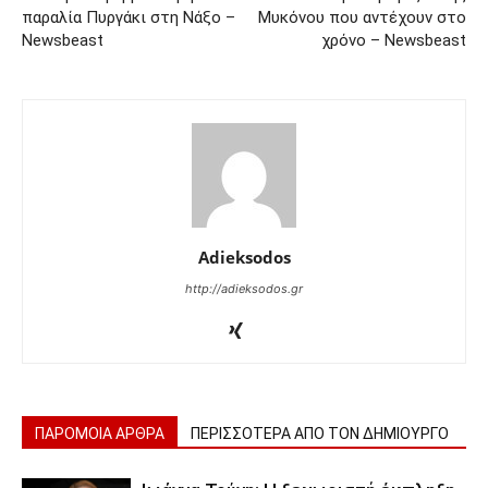
παραλία Πυργάκι στη Νάξο –
Μυκόνου που αντέχουν στο
Newsbeast
χρόνο – Newsbeast
Adieksodos
http://adieksodos.gr
ΠΑΡΟΜΟΙΑ ΑΡΘΡΑ
ΠΕΡΙΣΣΟΤΕΡΑ ΑΠΟ ΤΟΝ ΔΗΜΙΟΥΡΓΟ