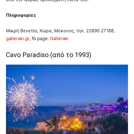
Πληροφορίες
Μικρή Βενετία, Χώρα, Μύκονος, τηλ. 22890 27188,
galleraki.gr
, fb page:
Galleraki
Cavo Paradiso (από το 1993)