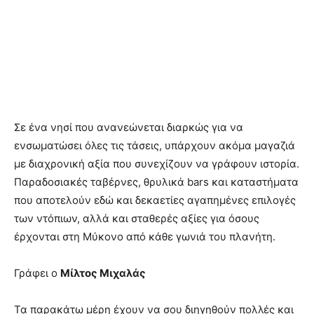
Σε ένα νησί που ανανεώνεται διαρκώς για να
ενσωματώσει όλες τις τάσεις, υπάρχουν ακόμα μαγαζιά
με διαχρονική αξία που συνεχίζουν να γράφουν ιστορία.
Παραδοσιακές ταβέρνες, θρυλικά bars και καταστήματα
που αποτελούν εδώ και δεκαετίες αγαπημένες επιλογές
των ντόπιων, αλλά και σταθερές αξίες για όσους
έρχονται στη Μύκονο από κάθε γωνιά του πλανήτη.
Γράφει ο
Μίλτος Μιχαλάς
Τα παρακάτω μέρη έχουν να σου διηγηθούν πολλές και