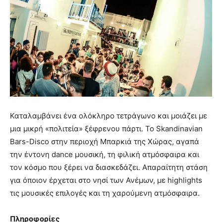
Καταλαμβάνει ένα ολόκληρο τετράγωνο και μοιάζει με
μια μικρή «πολιτεία» ξέφρενου πάρτι. Το Skandinavian
Bars-Disco στην περιοχή Μπαρκιά της Χώρας, αγαπά
την έντονη dance μουσική, τη φιλική ατμόσφαιρα και
τον κόσμο που ξέρει να διασκεδάζει. Απαραίτητη στάση
για όποιον έρχεται στο νησί των Ανέμων, με highlights
τις μουσικές επιλογές και τη χαρούμενη ατμόσφαιρα.
Πληροφορίες