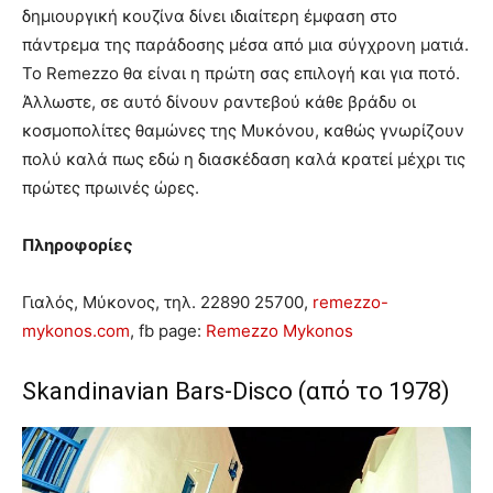
δημιουργική κουζίνα δίνει ιδιαίτερη έμφαση στο
πάντρεμα της παράδοσης μέσα από μια σύγχρονη ματιά.
Το Remezzo θα είναι η πρώτη σας επιλογή και για ποτό.
Άλλωστε, σε αυτό δίνουν ραντεβού κάθε βράδυ οι
κοσμοπολίτες θαμώνες της Μυκόνου, καθώς γνωρίζουν
πολύ καλά πως εδώ η διασκέδαση καλά κρατεί μέχρι τις
πρώτες πρωινές ώρες.
Πληροφορίες
Γιαλός, Μύκονος, τηλ. 22890 25700,
remezzo-
mykonos.com
, fb page:
Remezzo Mykonos
Skandinavian Bars-Disco (από το 1978)