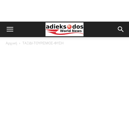
Αρχική
ΤΑΞΙΔΙ-ΤΟΥΡΙΣΜΟΣ-ΦΥΣΗ