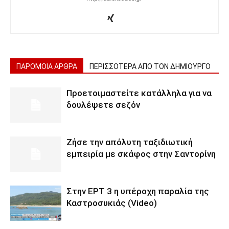
ΠΑΡΟΜΟΙΑ ΑΡΘΡΑ
ΠΕΡΙΣΣΟΤΕΡΑ ΑΠΟ ΤΟΝ ΔΗΜΙΟΥΡΓΟ
Προετοιμαστείτε κατάλληλα για να
δουλέψετε σεζόν
Ζήσε την απόλυτη ταξιδιωτική
εμπειρία με σκάφος στην Σαντορίνη
Στην ΕΡΤ 3 η υπέροχη παραλία της
Καστροσυκιάς (Video)