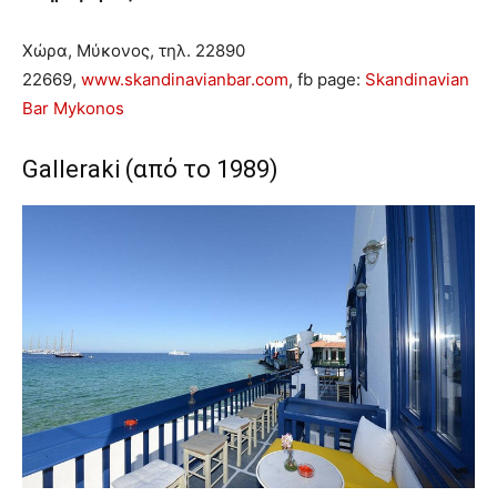
Χώρα, Μύκονος, τηλ. 22890
22669,
www.skandinavianbar.com
, fb page:
Skandinavian
Bar Mykonos
Galleraki (από το 1989)