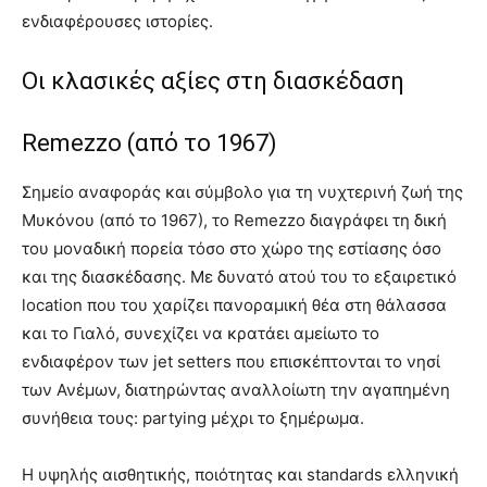
ενδιαφέρουσες ιστορίες.
Οι κλασικές αξίες στη διασκέδαση
Remezzo (από το 1967)
Σημείο αναφοράς και σύμβολο για τη νυχτερινή ζωή της
Μυκόνου (από το 1967), το Remezzo διαγράφει τη δική
του μοναδική πορεία τόσο στο χώρο της εστίασης όσο
και της διασκέδασης. Με δυνατό ατού του το εξαιρετικό
location που του χαρίζει πανοραμική θέα στη θάλασσα
και το Γιαλό, συνεχίζει να κρατάει αμείωτο το
ενδιαφέρον των jet setters που επισκέπτονται το νησί
των Ανέμων, διατηρώντας αναλλοίωτη την αγαπημένη
συνήθεια τους: partying μέχρι το ξημέρωμα.
Η υψηλής αισθητικής, ποιότητας και standards ελληνική