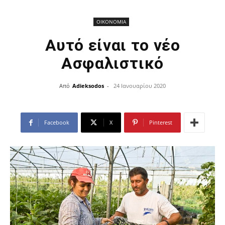
ΟΙΚΟΝΟΜΙΑ
Αυτό είναι το νέο
Ασφαλιστικό
Από
Adieksodos
-
24 Ιανουαρίου 2020
Facebook
X
Pinterest