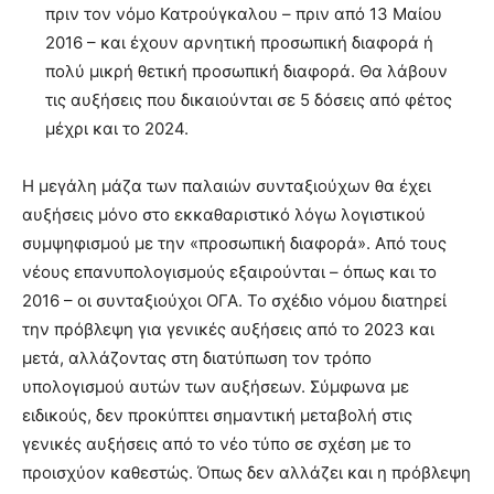
πριν τον νόμο Κατρούγκαλου – πριν από 13 Μαίου
2016 – και έχουν αρνητική προσωπική διαφορά ή
πολύ μικρή θετική προσωπική διαφορά. Θα λάβουν
τις αυξήσεις που δικαιούνται σε 5 δόσεις από φέτος
μέχρι και το 2024.
Η μεγάλη μάζα των παλαιών συνταξιούχων θα έχει
αυξήσεις μόνο στο εκκαθαριστικό λόγω λογιστικού
συμψηφισμού με την «προσωπική διαφορά». Από τους
νέους επανυπολογισμούς εξαιρούνται – όπως και το
2016 – οι συνταξιούχοι ΟΓΑ. Το σχέδιο νόμου διατηρεί
την πρόβλεψη για γενικές αυξήσεις από το 2023 και
μετά, αλλάζοντας στη διατύπωση τον τρόπο
υπολογισμού αυτών των αυξήσεων. Σύμφωνα με
ειδικούς, δεν προκύπτει σημαντική μεταβολή στις
γενικές αυξήσεις από το νέο τύπο σε σχέση με το
προισχύον καθεστώς. Όπως δεν αλλάζει και η πρόβλεψη