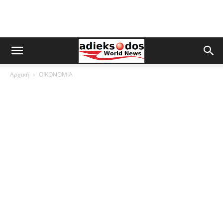
Αρχική
ΟΙΚΟΝΟΜΙΑ