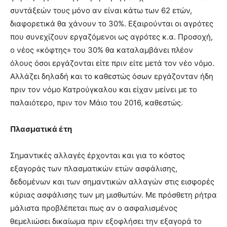
συντάξεών τους μόνο αν είναι κάτω των 62 ετών,
διαφορετικά θα χάνουν το 30%. Εξαιρούνται οι αγρότες
που συνεχίζουν εργαζόμενοι ως αγρότες κ.α. Προσοχή,
ο νέος «κόφτης» του 30% θα καταλαμβάνει πλέον
όλους όσοι εργάζονται είτε πριν είτε μετά τον νέο νόμο.
Αλλάζει δηλαδή και το καθεστώς όσων εργάζονταν ήδη
πριν τον νόμο Κατρούγκαλου και είχαν μείνει με το
παλαιότερο, πριν τον Μάιο του 2016, καθεστώς.
Πλασματικά έτη
Σημαντικές αλλαγές έρχονται και για το κόστος
εξαγοράς των πλασματικών ετών ασφάλισης,
δεδομένων και των σημαντικών αλλαγών στις εισφορές
κύριας ασφάλισης των μη μισθωτών. Με πρόσθετη ρήτρα
μάλιστα προβλέπεται πως αν ο ασφαλισμένος
θεμελιώσει δικαίωμα πριν εξοφλήσει την εξαγορά το