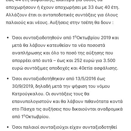
αποχωρήσουν ή έχουν αποχωρήσει με 33 έως 40 έτη.
Αλλάζουν έτσι οι ανταποδοτικές συντάξεις για όλους
παλαιούς και νέους. Αυξήσεις στην τσέπη θα δουν :
η
Όσοι συνταξιοδοτηθούν από 1
Οκτωβρίου 2019 και
μετά θα λάβουν κατευθείαν τα νέα ποσοστά
αναπλήρωσης και όλο το ποσό της αύξησης που
απορρέει από αυτά – έως και 252 ευρώ για 3.500
ευρώ συντάξιμες αποδοχές και 40ετία ασφάλισης.
Όσοι συνταξιοδοτήθηκαν από 13/5/2016 έως
30/9/2019, δηλαδή μετά την ψήφιση του νόμου
Κατρούγκαλου. Οι συντάξεις τους θα
επανυπολογιστούν και θα λάβουν πιθανότατα κοντά
στο Πάσχα τις αυξήσεις που δικαιούνται αναδρομικά
η
από 1
Οκτωβρίου.
Όσοι παλαιοί συνταξιούχοι είχαν συνταξιοδοτηθεί