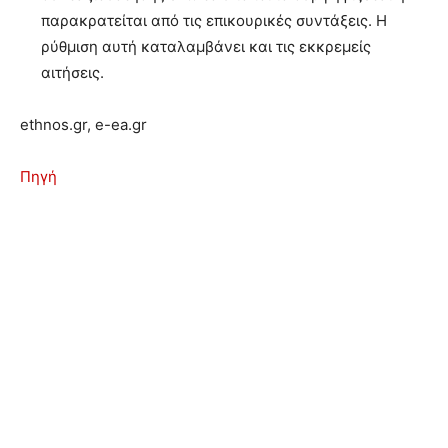
παρακρατείται από τις επικουρικές συντάξεις. Η
ρύθμιση αυτή καταλαμβάνει και τις εκκρεμείς
αιτήσεις.
ethnos.gr, e-ea.gr
Πηγή