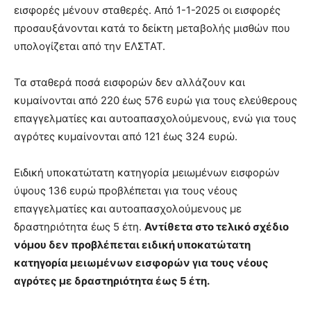
εισφορές μένουν σταθερές. Από 1-1-2025 οι εισφορές
προσαυξάνονται κατά το δείκτη μεταβολής μισθών που
υπολογίζεται από την ΕΛΣΤΑΤ.
Τα σταθερά ποσά εισφορών δεν αλλάζουν και
κυμαίνονται από 220 έως 576 ευρώ για τους ελεύθερους
επαγγελματίες και αυτοαπασχολούμενους, ενώ για τους
αγρότες κυμαίνονται από 121 έως 324 ευρώ.
Ειδική υποκατώτατη κατηγορία μειωμένων εισφορών
ύψους 136 ευρώ προβλέπεται για τους νέους
επαγγελματίες και αυτοαπασχολούμενους με
δραστηριότητα έως 5 έτη.
Αντίθετα στο τελικό σχέδιο
νόμου δεν προβλέπεται ειδική υποκατώτατη
κατηγορία μειωμένων εισφορών για τους νέους
αγρότες με δραστηριότητα έως 5 έτη.