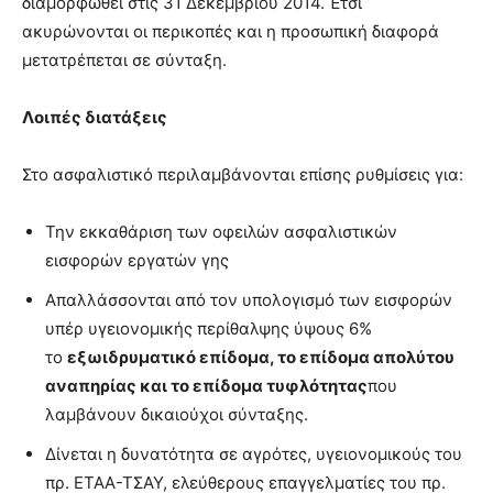
διαμορφωθεί στις 31 Δεκεμβρίου 2014. Έτσι
ακυρώνονται οι περικοπές και η προσωπική διαφορά
μετατρέπεται σε σύνταξη.
Λοιπές διατάξεις
Στο ασφαλιστικό περιλαμβάνονται επίσης ρυθμίσεις για:
Την εκκαθάριση των οφειλών ασφαλιστικών
εισφορών εργατών γης
Απαλλάσσονται από τον υπολογισμό των εισφορών
υπέρ υγειονομικής περίθαλψης ύψους 6%
το
εξωιδρυματικό επίδομα, το επίδομα απολύτου
αναπηρίας και το επίδομα τυφλότητας
που
λαμβάνουν δικαιούχοι σύνταξης.
Δίνεται η δυνατότητα σε αγρότες, υγειονομικούς του
πρ. ΕΤΑΑ-ΤΣΑΥ, ελεύθερους επαγγελματίες του πρ.