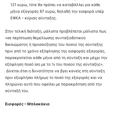
121 ευρώ, τότε θα πρέπει να καταβάλλει για κάθε
μήνα εξαγοράς 87 ευρώ, δηλαδή την εισφορά υπέρ
ΕΦΚΑ – κύριας σύνταξης.
Στην τελική διάταξη, μάλιστα προβλέπεται μάλιστα πως
«σε περίπτωση θεμελίωσης συνταξιοδοτικού
δικαιώματος ή προσαύξησης του ποσού της σύνταξης
πριν από το χρόνο εξόφλησης της εισφοράς εξαγοράς,
παρακρατείται κάθε μήνα από τη σύνταξη και μέχρι την
εξόφληση ποσό ίσο με το ¼ του ποσού της σύνταξης».
Δίνεται έτσι η δυνατότητα να βγει κανείς στη σύνταξη
πριν εξοφλήσει πλήρως το ποσό της εξαγοράς και να
πληρώνει αυτό που οφείλει με παρακράτηση από την
σύνταξή του.
Εισφορές – Μπλοκάκια