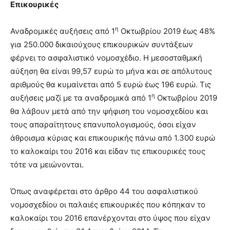
Επικουρικές
η
Αναδρομικές αυξήσεις από 1
Οκτωβρίου 2019 έως 48%
για 250.000 δικαιούχους επικουρικών συντάξεων
φέρνει το ασφαλιστικό νομοσχέδιο. Η μεσοσταθμική
αύξηση θα είναι 99,57 ευρώ το μήνα και σε απόλυτους
αριθμούς θα κυμαίνεται από 5 ευρώ έως 196 ευρώ. Τις
η
αυξήσεις μαζί με τα αναδρομικά από 1
Οκτωβρίου 2019
θα λάβουν μετά από την ψήφιση του νομοσχεδίου και
τους απαραίτητους επανυπολογισμούς, όσοι είχαν
άθροισμα κύριας και επικουρικής πάνω από 1.300 ευρώ
το καλοκαίρι του 2016 και είδαν τις επικουρικές τους
τότε να μειώνονται.
Όπως αναφέρεται στο άρθρο 44 του ασφαλιστικού
νομοσχεδίου οι παλαιές επικουρικές που κόπηκαν το
καλοκαίρι του 2016 επανέρχονται στο ύψος που είχαν