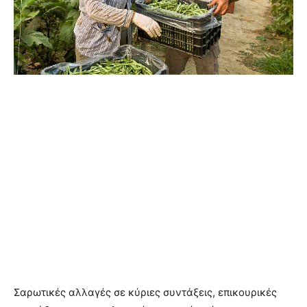
Σαρωτικές αλλαγές σε κύριες συντάξεις, επικουρικές