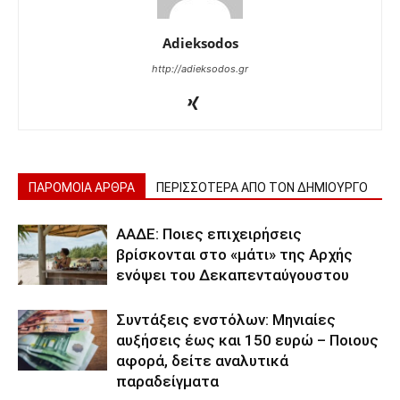
Adieksodos
http://adieksodos.gr
ΠΑΡΟΜΟΙΑ ΑΡΘΡΑ
ΠΕΡΙΣΣΟΤΕΡΑ ΑΠΟ ΤΟΝ ΔΗΜΙΟΥΡΓΟ
ΑΑΔΕ: Ποιες επιχειρήσεις
βρίσκονται στο «μάτι» της Αρχής
ενόψει του Δεκαπενταύγουστου
Συντάξεις ενστόλων: Mηνιαίες
αυξήσεις έως και 150 ευρώ – Ποιους
αφορά, δείτε αναλυτικά
παραδείγματα