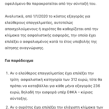
οφειλόμενο θα παρακρατείται από την σύνταξή του.
Αναλυτικά, από 1/1/2020 το κόστος εξαγοράς για
ελεύθερους επαγγελματίες, αυτοτελώς
απασχολούμενους ή αγρότες θα καθορίζεται από την
κλίμακα της ασφαλιστικής εισφοράς, την οποία έχει
επιλέξει ο ασφαλισμένος κατά το έτος υποβολής της
αίτησης αναγνώρισης.
Για παράδειγμα
Αν ο ελεύθερος επαγγελματίας έχει επιλέξει την
τρίτη ασφαλιστική κατηγορία των 312 ευρώ, τότε θα
πρέπει να καταβάλλει για κάθε μήνα εξαγοράς 236
ευρώ, δηλαδή την εισφορά υπέρ ΕΦΚΑ – κύριας
σύνταξης.
Αν ο αγρότης έχει επιλέξει την ελάχιστη κλίμακα των