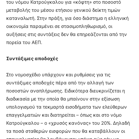
του νόμου Κατρούγκαλου για «κόφτη» στο ποσοστό
μεταβολής του μέσου ετήσιου γενικού δείκτη τιμών
καταναλωτή. Στην πράξη, για όσο διάστημα η ελληνική
οικονομία παραμένει σε στασιμοπληθωρισμό, οι
αυξήσεις στις συντάξεις δεν θα επηρεάζονται από την
πορεία του ΑΕΠ.
Συντάξιμες αποδοχές
Στο νομοσχέδιο υπάρχουν και ρυθμίσεις για τις
συντάξιμες αποδοχές πέρα από την αλλαγή των
ποσοστών αναπλήρωσης. Ειδικότερα διευκρινίζεται η
διαδικασία με την οποία θα μπαίνουν στην εξίσωση
υπολογισμού τα τεκμαρτά εισοδήματα των ελεύθερων
επαγγελματιών και διατηρείται – όπως και στο νόμο
Κατρούγκαλου – ο «χρυσός κανόνας» του 20%. Δηλαδή
τα ποσά σταθερών εισφορών που θα καταβάλλουν οι