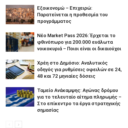
Εξοικονομώ – Επιχειρώ:
Παρατείνεται η προθεσμία του
προγράμματος
Νέο Market Pass 2026: Έρχεται το
φθινόπωρο για 200.000 ευάλωτα
νοικοκυριά – Ποιοι είναι οι δικαιούχοι
Χρέη στο Δημόσιο: Αναλυτικός
οδηγός για ρυθμίσεις οφειλών σε 24,
48 και 72 μηνιαίες δόσεις
Ταμείο Ανάκαμψης: Αγώνας δρόμου
για το τελευταίο αίτημα πληρωμής –
Στο επίκεντρο τα έργα στρατηγικής
σημασίας