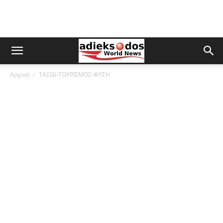
Αρχική
ΤΑΞΙΔΙ-ΤΟΥΡΙΣΜΟΣ-ΦΥΣΗ