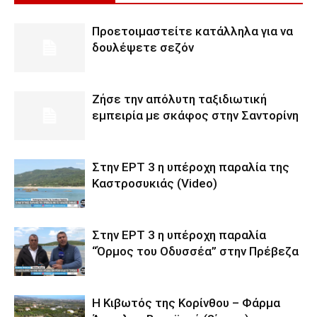
Προετοιμαστείτε κατάλληλα για να
δουλέψετε σεζόν
Ζήσε την απόλυτη ταξιδιωτική
εμπειρία με σκάφος στην Σαντορίνη
Στην ΕΡΤ 3 η υπέροχη παραλία της
Καστροσυκιάς (Video)
Στην ΕΡΤ 3 η υπέροχη παραλία
“Όρμος του Οδυσσέα” στην Πρέβεζα
Η Κιβωτός της Κορίνθου – Φάρμα