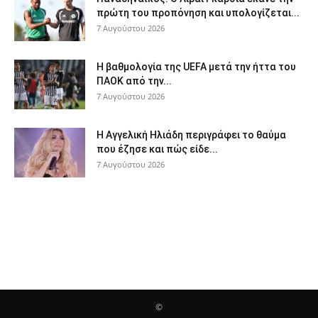
πρώτη του προπόνηση και υπολογίζεται...
7 Αυγούστου 2026
Η βαθμολογία της UEFA μετά την ήττα του
ΠΑΟΚ από την...
7 Αυγούστου 2026
Η Αγγελική Ηλιάδη περιγράφει το θαύμα
που έζησε και πώς είδε...
7 Αυγούστου 2026
©