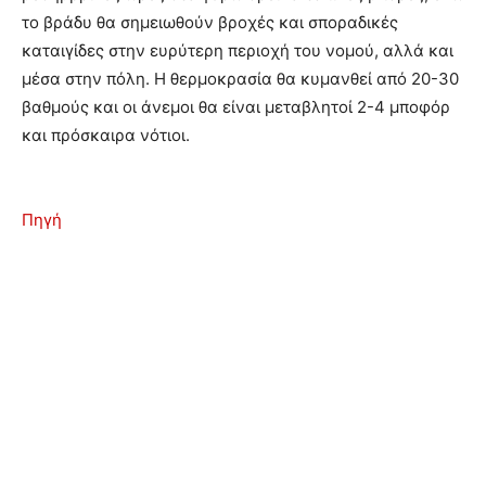
το βράδυ θα σημειωθούν βροχές και σποραδικές
καταιγίδες στην ευρύτερη περιοχή του νομού, αλλά και
μέσα στην πόλη. Η θερμοκρασία θα κυμανθεί από 20-30
βαθμούς και οι άνεμοι θα είναι μεταβλητοί 2-4 μποφόρ
και πρόσκαιρα νότιοι.
Πηγή