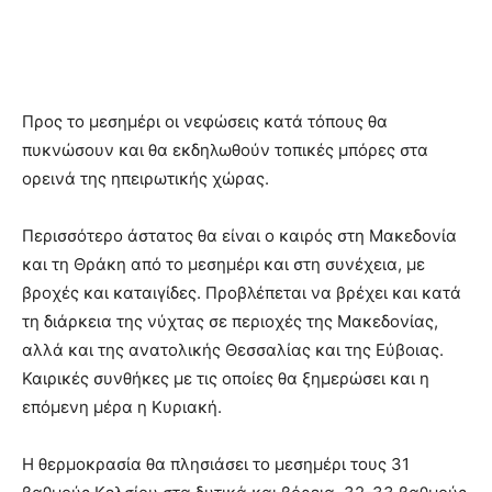
Προς το μεσημέρι οι νεφώσεις κατά τόπους θα
πυκνώσουν και θα εκδηλωθούν τοπικές μπόρες στα
ορεινά της ηπειρωτικής χώρας.
Περισσότερο άστατος θα είναι ο καιρός στη Μακεδονία
και τη Θράκη από το μεσημέρι και στη συνέχεια, με
βροχές και καταιγίδες. Προβλέπεται να βρέχει και κατά
τη διάρκεια της νύχτας σε περιοχές της Μακεδονίας,
αλλά και της ανατολικής Θεσσαλίας και της Εύβοιας.
Καιρικές συνθήκες με τις οποίες θα ξημερώσει και η
επόμενη μέρα η Κυριακή.
Η θερμοκρασία θα πλησιάσει το μεσημέρι τους 31