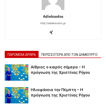
Adieksodos
http://adieksodos.gr
ΠΑΡΟΜΟΙΑ ΑΡΘΡΑ
ΠΕΡΙΣΣΟΤΕΡΑ ΑΠΟ ΤΟΝ ΔΗΜΙΟΥΡΓΟ
Αίθριος ο καιρός σήμερα – Η
πρόγνωση της Χριστίνας Ρήγου
Ηλιοφάνεια την Πέμπτη – Η
πρόγνωση της Χριστίνας Ρήγου