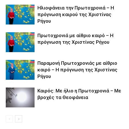
Ηλιοφάνεια την Πρωτοχρονιά – Η
πρόγνωση καιρού της Χριστίνας
Ρήγου
Πρωτοχρονιά με αίθριο καιρό – Η
πρόγνωση της Χριστίνας Ρήγου
Παραμονή Πρωτοχρονιάς με αίθριο
καιρό – Η πρόγνωση της Χριστίνας
Ρήγου
Καιρός: Με ήλιο η Πρωτοχρονιά – Με
βροχές τα Θεοφάνεια