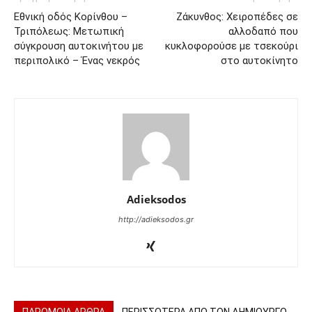
Εθνική οδός Κορίνθου –
Ζάκυνθος: Χειροπέδες σε
Τριπόλεως: Μετωπική
αλλοδαπό που
σύγκρουση αυτοκινήτου με
κυκλοφορούσε με τσεκούρι
περιπολικό – Ένας νεκρός
στο αυτοκίνητο
Adieksodos
http://adieksodos.gr