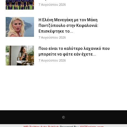
7 Αυγούστου 2026
Η Ελένη Μενεγάκη με τον Μάκη
Παντζόπουλο στην Κεφαλονιά:
Επισκέφτηκε το...
7 Αυγούστου 2026
Ποιο είναι το καλύτερο λαχανικό που
μπορείτε να φάτε εάν έχετε...
7 Αυγούστου 2026
©