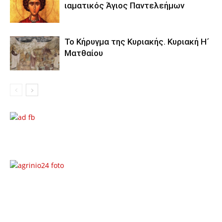
ιαματικός Άγιος Παντελεήμων
Το Κήρυγμα της Κυριακής. Κυριακή Η´
Ματθαίου