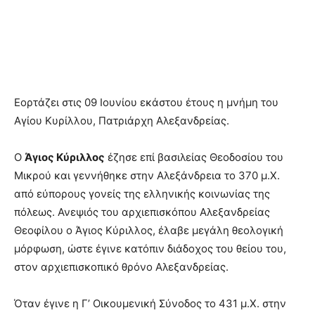
Εορτάζει στις 09 Ιουνίου εκάστου έτους η μνήμη του
Αγίου Κυρίλλου, Πατριάρχη Αλεξανδρείας.
Ο
Άγιος Κύριλλος
έζησε επί βασιλείας Θεοδοσίου του
Μικρού και γεννήθηκε στην Αλεξάνδρεια το 370 μ.Χ.
από εύπορους γονείς της ελληνικής κοινωνίας της
πόλεως. Ανεψιός του αρχιεπισκόπου Αλεξανδρείας
Θεοφίλου ο Άγιος Κύριλλος, έλαβε μεγάλη θεολογική
μόρφωση, ώστε έγινε κατόπιν διάδοχος του θείου του,
στον αρχιεπισκοπικό θρόνο Αλεξανδρείας.
Όταν έγινε η Γ’ Οικουμενική Σύνοδος το 431 μ.Χ. στην