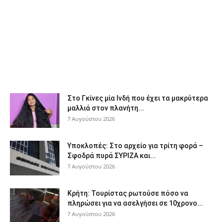
Στο Γκίνες μία Ινδή που έχει τα μακρύτερα
μαλλιά στον πλανήτη...
7 Αυγούστου 2026
Υποκλοπές: Στο αρχείο για τρίτη φορά –
Σφοδρά πυρά ΣΥΡΙΖΑ και...
7 Αυγούστου 2026
Κρήτη: Τουρίστας ρωτούσε πόσο να
πληρώσει για να ασελγήσει σε 10χρονο...
7 Αυγούστου 2026