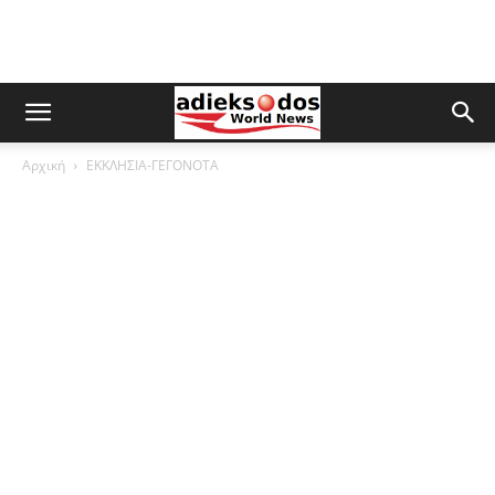
Αρχική
ΕΚΚΛΗΣΙΑ-ΓΕΓΟΝΟΤΑ