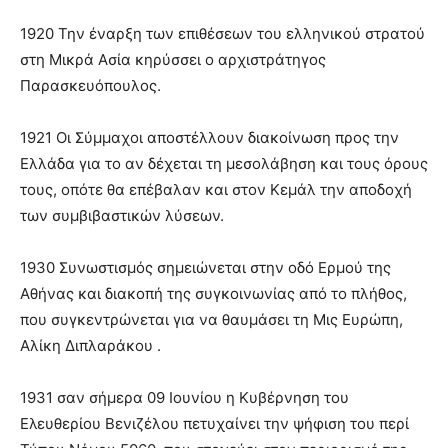
1920 Την έναρξη των επιθέσεων του ελληνικού στρατού
στη Μικρά Ασία κηρύσσει ο αρχιστράτηγος
Παρασκευόπουλος.
1921 Οι Σύμμαχοι αποστέλλουν διακοίνωση προς την
Ελλάδα για το αν δέχεται τη μεσολάβηση και τους όρους
τους, οπότε θα επέβαλαν και στον Κεμάλ την αποδοχή
των συμβιβαστικών λύσεων.
1930 Συνωστισμός σημειώνεται στην οδό Ερμού της
Αθήνας και διακοπή της συγκοινωνίας από το πλήθος,
που συγκεντρώνεται για να θαυμάσει τη Μις Ευρώπη,
Αλίκη Διπλαράκου .
1931 σαν σήμερα 09 Ιουνίου η Κυβέρνηση του
Ελευθερίου Βενιζέλου πετυχαίνει την ψήφιση του περί