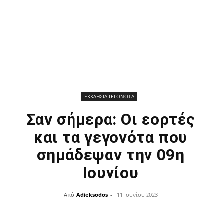
ΕΚΚΛΗΣΙΑ-ΓΕΓΟΝΟΤΑ
Σαν σήμερα: Οι εορτές
και τα γεγονότα που
σημάδεψαν την 09η
Ιουνίου
Από
Adieksodos
-
11 Ιουνίου 2023