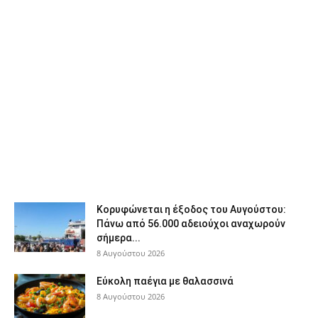
Κορυφώνεται η έξοδος του Αυγούστου:
Πάνω από 56.000 αδειούχοι αναχωρούν
σήμερα...
8 Αυγούστου 2026
Εύκολη παέγια με θαλασσινά
8 Αυγούστου 2026