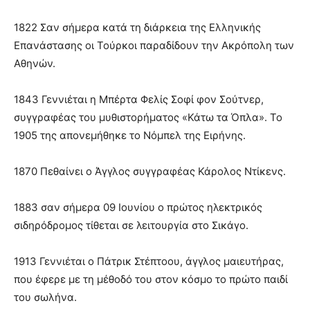
1822 Σαν σήμερα κατά τη διάρκεια της Ελληνικής
Επανάστασης οι Τούρκοι παραδίδουν την Ακρόπολη των
Αθηνών.
1843 Γεννιέται η Μπέρτα Φελίς Σοφί φον Σούτνερ,
συγγραφέας του μυθιστορήματος «Κάτω τα Όπλα». Το
1905 της απονεμήθηκε το Νόμπελ της Ειρήνης.
1870 Πεθαίνει ο Άγγλος συγγραφέας Κάρολος Ντίκενς.
1883 σαν σήμερα 09 Ιουνίου ο πρώτος ηλεκτρικός
σιδηρόδρομος τίθεται σε λειτουργία στο Σικάγο.
1913 Γεννιέται ο Πάτρικ Στέπτοου, άγγλος μαιευτήρας,
που έφερε με τη μέθοδό του στον κόσμο το πρώτο παιδί
του σωλήνα.