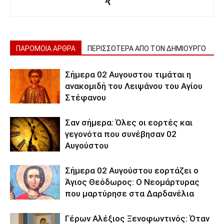
ΠΑΡΟΜΟΙΑ ΑΡΘΡΑ
ΠΕΡΙΣΣΟΤΕΡΑ ΑΠΟ ΤΟΝ ΔΗΜΙΟΥΡΓΟ
Σήμερα 02 Αυγουστου τιμάται η
ανακομιδή του Λειψάνου του Αγίου
Στέφανου
Σαν σήμερα: Όλες οι εορτές και
γεγονότα που συνέβησαν 02
Αυγούστου
Σήμερα 02 Αυγούστου εορτάζει ο
Άγιος Θεόδωρος: Ο Νεομάρτυρας
που μαρτύρησε στα Δαρδανέλια
Γέρων Αλέξιος Ξενοφωντινός: Όταν