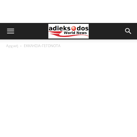
Αρχική
ΕΚΚΛΗΣΙΑ-ΓΕΓΟΝΟΤΑ