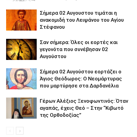
Σήμερα 02 Αυγουστου τιμάται η
ανακομιδή του Λειψάνου του Αγίου
Στέφανου
Σαν σήμερα: Όλες οι εορτές και
γεγονότα που συνέβησαν 02
Αυγούστου
Σήμερα 02 Αυγούστου εορτάζει ο
Άγιος Θεόδωρος: Ο Νεομάρτυρας
που μαρτύρησε στα Δαρδανέλια
Γέρων Αλέξιος Ξενοφωντινός: Όταν
αγαπάς, έχεις Θεό – Στην “Κιβωτό
της Ορθοδοξίας”