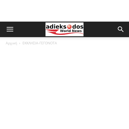
Αρχική
ΕΚΚΛΗΣΙΑ-ΓΕΓΟΝΟΤΑ