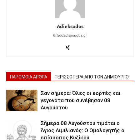
Adieksodos
http://adieksodos.gr
ΠΑΡΟΜΟΙΑ ΑΡΘΡΑ
ΠΕΡΙΣΣΟΤΕΡΑ ΑΠΟ ΤΟΝ ΔΗΜΙΟΥΡΓΟ
Σαν σήμερα: Όλες οι εορτές και
γεγονότα που συνέβησαν 08
Αυγούστου
Σήμερα 08 Αυγούστου τιμάται ο
Άγιος Αιμιλιανός: Ο Ομολογητής ο
επίσκοπος Κυζίκου