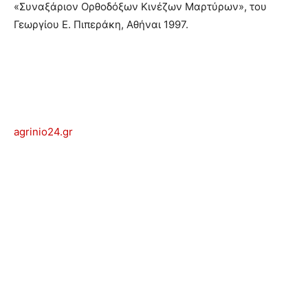
«Συναξάριον Ορθοδόξων Κινέζων Μαρτύρων», του
Γεωργίου Ε. Πιπεράκη, Αθήναι 1997.
agrinio24.gr