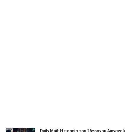
Daily Mail: Η πορεία του 26χρονου Αφγανού