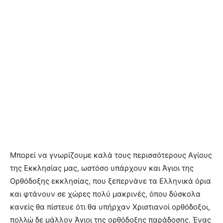
Μπορεί να γνωρίζουμε καλά τους περισσότερους Αγίους
της Εκκλησίας μας, ωστόσο υπάρχουν και Άγιοι της
Ορθόδοξης εκκλησίας, που ξεπερνάνε τα Ελληνικά όρια
και φτάνουν σε χώρες πολύ μακρινές, όπου δύσκολα
κανείς θα πίστευε ότι θα υπήρχαν Χριστιανοί ορθόδοξοι,
πολλώ δε μάλλον Άγιοι της ορθόδοξης παράδοσης. Ένας