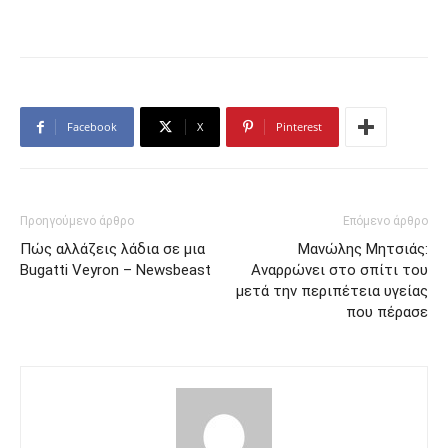
Facebook
X
Pinterest
Προηγούμενο άρθρο
Επόμενο άρθρο
Πώς αλλάζεις λάδια σε μια
Μανώλης Μητσιάς:
Bugatti Veyron – Newsbeast
Αναρρώνει στο σπίτι του
μετά την περιπέτεια υγείας
που πέρασε