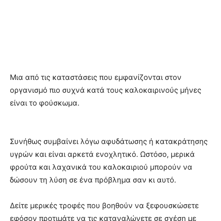
Μια από τις καταστάσεις που εμφανίζονται στον
οργανισμό πιο συχνά κατά τους καλοκαιρινούς μήνες
είναι το φούσκωμα.
Συνήθως συμβαίνει λόγω αφυδάτωσης ή κατακράτησης
υγρών και είναι αρκετά ενοχλητικό. Ωστόσο, μερικά
φρούτα και λαχανικά του καλοκαιριού μπορούν να
δώσουν τη λύση σε ένα πρόβλημα σαν κι αυτό.
Δείτε μερικές τροφές που βοηθούν να ξεφουσκώσετε
εφόσον προτιμάτε να τις καταναλώνετε σε σχέση με