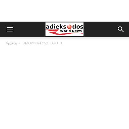
Αρχική
ΟΜΟΡΦΙΑ-ΓΥΝΑΙΚΑ-ΣΠΙΤΙ