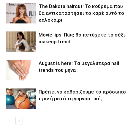
The Dakota haircut: Το κούρεμα που
θα αντικαταστήσει το καρέ αυτό το
καλοκαίρι
Movie lips: Πώς θα πετύχετε το σέξι
makeup trend
August is here: Τα μεγαλύτερα nail
trends του μήνα
Πρέπει να καθαρίζουμε το πρόσωπο
πριν ή μετά τη γυμναστική;