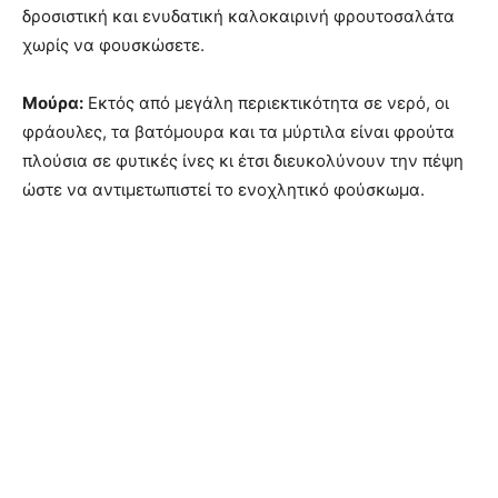
δροσιστική και ενυδατική καλοκαιρινή φρουτοσαλάτα
χωρίς να φουσκώσετε.
Μούρα:
Εκτός από μεγάλη περιεκτικότητα σε νερό, οι
φράουλες, τα βατόμουρα και τα μύρτιλα είναι φρούτα
πλούσια σε φυτικές ίνες κι έτσι διευκολύνουν την πέψη
ώστε να αντιμετωπιστεί το ενοχλητικό φούσκωμα.