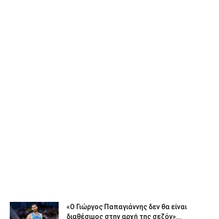
«Ο Γιώργος Παπαγιάννης δεν θα είναι
διαθέσιμος στην αρχή της σεζόν»...