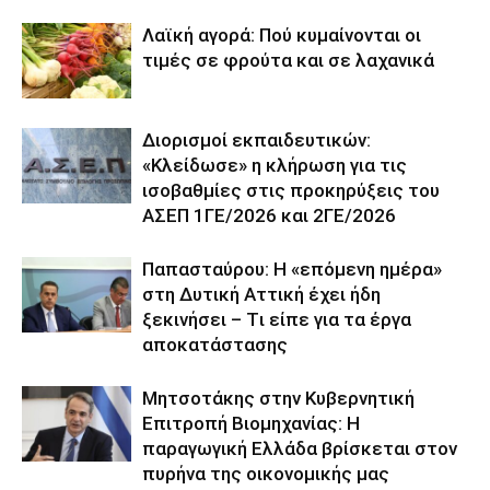
Λαϊκή αγορά: Πού κυμαίνονται οι
τιμές σε φρούτα και σε λαχανικά
Διορισμοί εκπαιδευτικών:
«Κλείδωσε» η κλήρωση για τις
ισοβαθμίες στις προκηρύξεις του
ΑΣΕΠ 1ΓΕ/2026 και 2ΓΕ/2026
Παπασταύρου: Η «επόμενη ημέρα»
στη Δυτική Αττική έχει ήδη
ξεκινήσει – Tι είπε για τα έργα
αποκατάστασης
Μητσοτάκης στην Κυβερνητική
Επιτροπή Βιομηχανίας: Η
παραγωγική Ελλάδα βρίσκεται στον
πυρήνα της οικονομικής μας