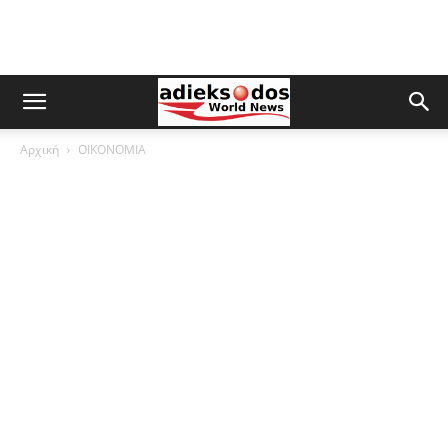
Αρχική
ΟΙΚΟΝΟΜΙΑ