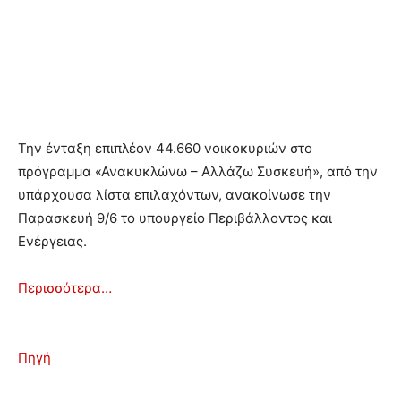
Την ένταξη επιπλέον 44.660 νοικοκυριών στο
πρόγραμμα «Ανακυκλώνω – Αλλάζω Συσκευή», από την
υπάρχουσα λίστα επιλαχόντων, ανακοίνωσε την
Παρασκευή 9/6 το υπουργείο Περιβάλλοντος και
Ενέργειας.
Περισσότερα…
Πηγή