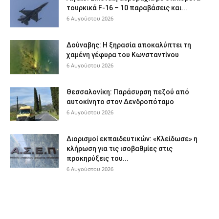
τουρκικά F-16 – 10 παραβάσεις και...
6 Αυγούστου 2026
Δούναβης: Η ξηρασία αποκαλύπτει τη
χαμένη γέφυρα του Κωνσταντίνου
6 Αυγούστου 2026
Θεσσαλονίκη: Παράσυρση πεζού από
αυτοκίνητο στον Δενδροπόταμο
6 Αυγούστου 2026
Διορισμοί εκπαιδευτικών: «Κλείδωσε» η
κλήρωση για τις ισοβαθμίες στις
προκηρύξεις του...
6 Αυγούστου 2026