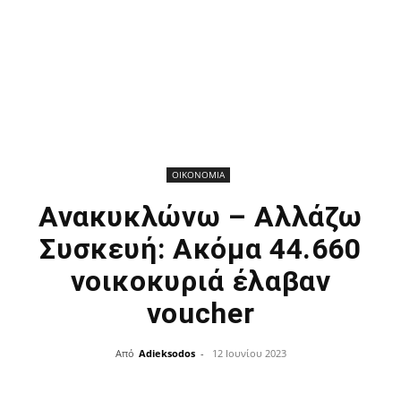
ΟΙΚΟΝΟΜΙΑ
Ανακυκλώνω – Αλλάζω
Συσκευή: Ακόμα 44.660
νοικοκυριά έλαβαν
voucher
Από
Adieksodos
-
12 Ιουνίου 2023