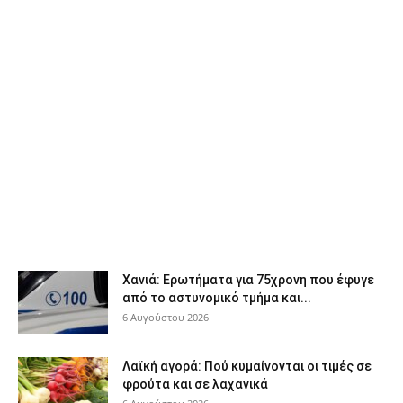
Χανιά: Ερωτήματα για 75χρονη που έφυγε
από το αστυνομικό τμήμα και...
6 Αυγούστου 2026
Λαϊκή αγορά: Πού κυμαίνονται οι τιμές σε
φρούτα και σε λαχανικά