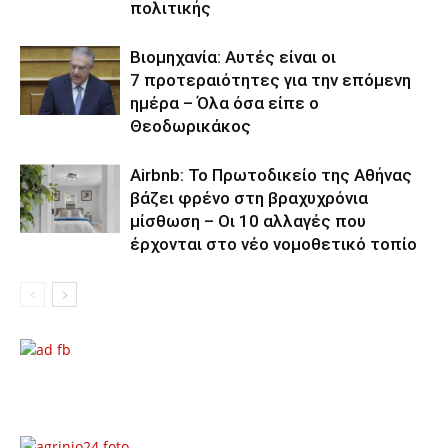
πολιτικής
Βιομηχανία: Αυτές είναι οι
7 προτεραιότητες για την επόμενη
ημέρα – Όλα όσα είπε ο
Θεοδωρικάκος
Airbnb: Το Πρωτοδικείο της Αθήνας
βάζει φρένο στη βραχυχρόνια
μίσθωση – Οι 10 αλλαγές που
έρχονται στο νέο νομοθετικό τοπίο