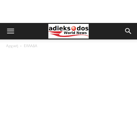
Αρχική
ΕΛΛΑΔΑ