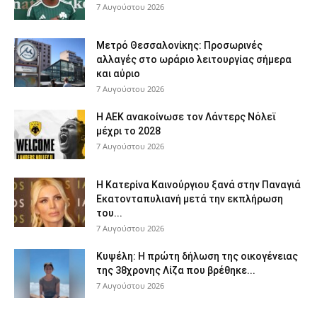
7 Αυγούστου 2026
Μετρό Θεσσαλονίκης: Προσωρινές
αλλαγές στο ωράριο λειτουργίας σήμερα
και αύριο
7 Αυγούστου 2026
Η ΑΕΚ ανακοίνωσε τον Λάντερς Νόλεϊ
μέχρι το 2028
7 Αυγούστου 2026
Η Κατερίνα Καινούργιου ξανά στην Παναγιά
Εκατονταπυλιανή μετά την εκπλήρωση
του...
7 Αυγούστου 2026
Κυψέλη: Η πρώτη δήλωση της οικογένειας
της 38χρονης Λίζα που βρέθηκε...
7 Αυγούστου 2026