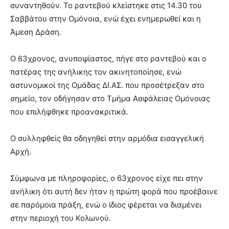
συναντηθούν. Το ραντεβού κλείστηκε στις 14.30 του
Σαββάτου στην Ομόνοια, ενώ έχει ενημερωθεί και η
Άμεση Δράση.
Ο 63χρονος, ανυποψίαστος, πήγε στο ραντεβού και ο
πατέρας της ανήλικης τον ακινητοποίησε, ενώ
αστυνομικοί της Ομάδας ΔΙ.ΑΣ. που προσέτρεξαν στο
σημείο, τον οδήγησαν στο Τμήμα Ασφάλειας Ομόνοιας
που επιλήφθηκε προανακριτικά.
Ο συλληφθείς θα οδηγηθεί στην αρμόδια εισαγγελική
Αρχή.
Σύμφωνα με πληροφορίες, ο 63χρονος είχε πει στην
ανήλικη ότι αυτή δεν ήταν η πρώτη φορά που προέβαινε
σε παρόμοια πράξη, ενώ ο ίδιος φέρεται να διαμένει
στην περιοχή του Κολωνού.