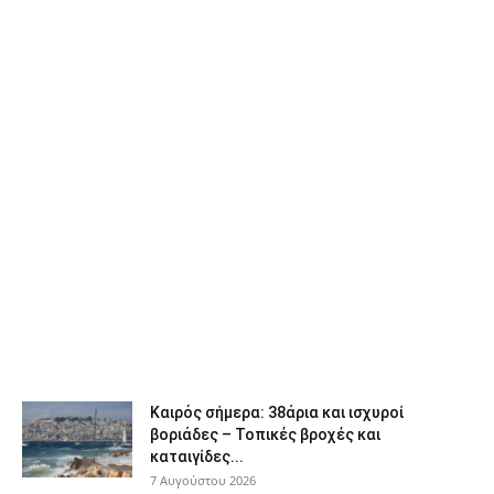
Καιρός σήμερα: 38άρια και ισχυροί
βοριάδες – Τοπικές βροχές και
καταιγίδες...
7 Αυγούστου 2026