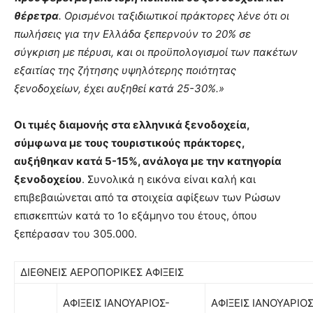
θέρετρα
. Ορισμένοι ταξιδιωτικοί πράκτορες λένε ότι οι
πωλήσεις για την Ελλάδα ξεπερνούν το 20% σε
σύγκριση με πέρυσι, και οι προϋπολογισμοί των πακέτων
εξαιτίας της ζήτησης υψηλότερης ποιότητας
ξενοδοχείων, έχει αυξηθεί κατά 25-30%.»
Οι τιμές διαμονής στα ελληνικά ξενοδοχεία,
σύμφωνα με τους τουριστικούς πράκτορες,
αυξήθηκαν κατά 5-15%, ανάλογα με την κατηγορία
ξενοδοχείου
. Συνολικά η εικόνα είναι καλή και
επιβεβαιώνεται από τα στοιχεία αφίξεων των Ρώσων
επισκεπτών κατά το 1ο εξάμηνο του έτους, όπου
ξεπέρασαν του 305.000.
ΔΙΕΘΝΕΙΣ ΑΕΡΟΠΟΡΙΚΕΣ ΑΦΙΞΕΙΣ
ΑΦΙΞΕΙΣ ΙΑΝΟΥΑΡΙΟΣ-
ΑΦΙΞΕΙΣ ΙΑΝΟΥΑΡΙΟΣ