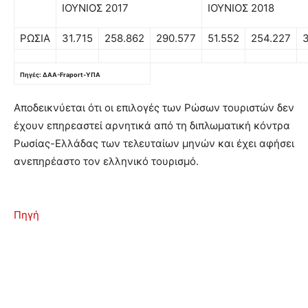
ΙΟΥΝΙΟΣ 2017
ΙΟΥΝΙΟΣ 2018
ΡΩΣΙΑ
31.715
258.862
290.577
51.552
254.227
Πηγές: ΔΑΑ-Fraport-ΥΠΑ
Αποδεικνύεται ότι οι επιλογές των Ρώσων τουριστών δεν
έχουν επηρεαστεί αρνητικά από τη διπλωματική κόντρα
Ρωσίας-Ελλάδας των τελευταίων μηνών και έχει αφήσει
ανεπηρέαστο τον ελληνικό τουρισμό.
Πηγή