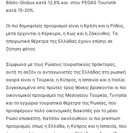
Biblio-Globus κατά 12,6% και στην PEGAS Touristik
κατά 15-20%.
Οι πιο δημοφιλείς προορισμοί είναι η Κρήτη και η Ρόδος,
μετά έρχονται η Κέρκυρα, η Κως και η Ζάκυνθος. Τα
ηπειρωτικά θέρετρα της Ελλάδας έχουν επίσης σε
ζήτηση φέτος.
Σύμφωνα με τους Ρώσους τουριστικούς πράκτορες,
αυτή τη σεζόν οι ανταγωνιστές της Ελλάδας στη ρωσική
αγορά είναι η Τουρκία, η Κύπρος, η Ισπανία και η Ιταλία.
Συγκεκριμένα στις πρώτες τρεις θέσεις βρίσκονται οι πιο
οικονομικοί προορισμοί της Μεσογείου Τουρκία, Τυνησία
και τα εγχώρια τουριστικά θέρετρα της Ρωσίας, που
προσφέρουν πολύ οικονομικές διακοπές για το μέσο
Ρώσο επισκέπτη. Κατόπιν ακολουθούν οι πιο premium
προορισμοί, όπως η Ελλάδα, η Κύπρος και η Ισπανία, που