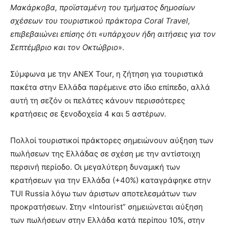
Μακάρκοβα, προϊσταμένη του τμήματος δημοσίων
σχέσεων του τουριστικού πράκτορα Coral Travel,
επιβεβαιώνει επίσης ότι «υπάρχουν ήδη αιτήσεις για τον
Σεπτέμβριο και τον Οκτώβριο
».
Σύμφωνα με την ANEX Tour, η ζήτηση για τουριστικά
πακέτα στην Ελλάδα παρέμεινε στο ίδιο επίπεδο, αλλά
αυτή τη σεζόν οι πελάτες κάνουν περισσότερες
κρατήσεις σε ξενοδοχεία 4 και 5 αστέρων.
Πολλοί τουριστικοί πράκτορες σημειώνουν αύξηση των
πωλήσεων της Ελλάδας σε σχέση με την αντίστοιχη
περσινή περίοδο. Οι μεγαλύτερη δυναμική των
κρατήσεων για την Ελλάδα (+40%) καταγράφηκε στην
TUI Russia λόγω των άριστων αποτελεσμάτων των
προκρατήσεων. Στην «Intourist” σημειώνεται αύξηση
των πωλήσεων στην Ελλάδα κατά περίπου 10%, στην