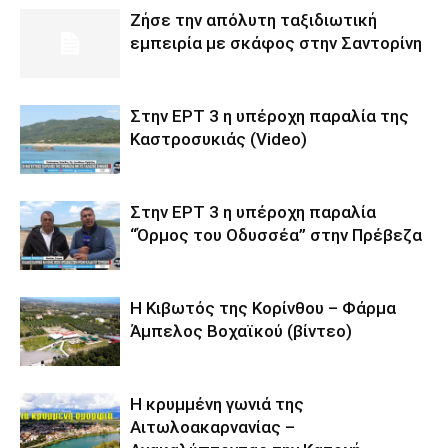
Ζήσε την απόλυτη ταξιδιωτική
εμπειρία με σκάφος στην Σαντορίνη
Στην ΕΡΤ 3 η υπέροχη παραλία της
Καστροσυκιάς (Video)
Στην ΕΡΤ 3 η υπέροχη παραλία
“Όρμος του Οδυσσέα” στην Πρέβεζα
Η Κιβωτός της Κορίνθου – Φάρμα
Άμπελος Βοχαϊκού (βίντεο)
Η κρυμμένη γωνιά της
Αιτωλοακαρνανίας –