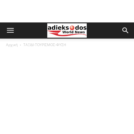
Αρχική
ΤΑΞΙΔΙ-ΤΟΥΡΙΣΜΟΣ-ΦΥΣΗ