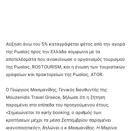
Αύξηση άνω του 5% καταγράφεται φέτος από την αγορά
της Ρωσίας προς την Ελλάδα σύμφωνα με τα
αποτελέσματα που ανακοίνωσε ο οργανισμός τουρισμού
της Ρωσίας, ROSTOURISM, και η ένωση των τουριστικών
γραφείων και πρακτορείων της Ρωσίας, ATOR.
Ο Γεώργιος Μασμανίδης, Γενικός διευθυντής της
Mouzenidis Travel Greece, δήλωσε ότι η ζήτηση
παραμένει στα επίπεδα του προηγούμενου έτους.
«Σ
ημειώνεται το early booking, ο αριθμός των
κρατήσεων μέχρι τα μέσα Σεπτεμβρίου παραμένει
ικανοποιητικός», δηλώνει ο κ Μασμανίδης. Η Μαρίνα