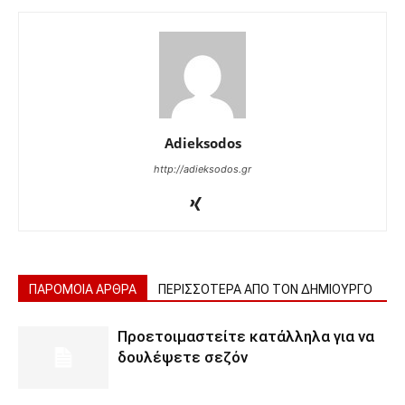
Adieksodos
http://adieksodos.gr
ΠΑΡΟΜΟΙΑ ΑΡΘΡΑ
ΠΕΡΙΣΣΟΤΕΡΑ ΑΠΟ ΤΟΝ ΔΗΜΙΟΥΡΓΟ
Προετοιμαστείτε κατάλληλα για να
δουλέψετε σεζόν