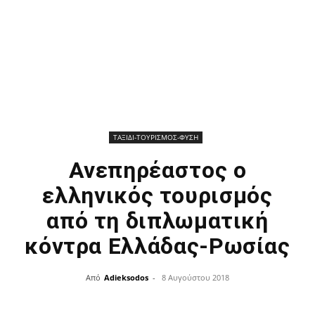
ΤΑΞΙΔΙ-ΤΟΥΡΙΣΜΟΣ-ΦΥΣΗ
Ανεπηρέαστος ο
ελληνικός τουρισμός
από τη διπλωματική
κόντρα Ελλάδας-Ρωσίας
Από
Adieksodos
-
8 Αυγούστου 2018