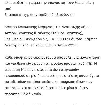
εξουσιοδότηση φέρει την υπογραφή τους θεωρημένη
από
δημόσια αρχή, στην ακόλουθη διεύθυνση:
Κέντρο Κοινωνικής Μέριμνας και Ανάπτυξης Δήμου
Ακτίου-Βόνιτσας (Παιδικός Σταθμός Βόνιτσας),
Ελευθερίου Βενιζέλου 52, Τ.Κ.: 30002 Βόνιτσα, Λάμπρη
Νεκταρία (τηλ. επικοινωνίας: 2643022232).
Κάθε υποψήφιος δικαιούται να υποβάλει μία μόνο αίτηση
και για θέση μίας μόνο κατηγορίας προσωπικού (ΤΕ). Η
σώρευση θέσεων διαφορετικών κατηγοριών
προσωπικού σε μία ή περισσότερες αιτήσεις συνεπάγεται
αυτοδικαίως σε κάθε περίπτωση ακύρωση όλων των
αιτήσεων και αποκλεισμό του υποψηφίου από την
περαιτέρω διαδικασία.