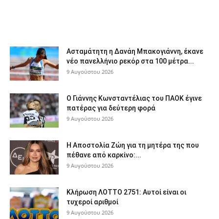
Ασταμάτητη η Δανάη Μπακογιάννη, έκανε
νέο πανελλήνιο ρεκόρ στα 100 μέτρα...
9 Αυγούστου 2026
Ο Γιάννης Κωνσταντέλιας του ΠΑΟΚ έγινε
πατέρας για δεύτερη φορά
9 Αυγούστου 2026
Η Αποστολία Ζώη για τη μητέρα της που
πέθανε από καρκίνο:...
9 Αυγούστου 2026
Κλήρωση ΛΟΤΤΟ 2751: Αυτοί είναι οι
τυχεροί αριθμοί
9 Αυγούστου 2026