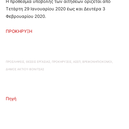
Η προθεσμία υποβολής των αιτήσεων ορίζεται από
Τετάρτη 29 Ιανουαρίου 2020 έως και Δευτέρα 3
Φεβρουαρίου 2020.
ΠΡΟΚΗΡΥΞΗ
ΠΡΟΣΛΗΨΕΙΣ, ΘΕΣΕΙΣ ΕΡΓΑΣΙΑΣ, ΠΡΟΚΗΡΥΞΕΙΣ, ΑΣΕΠ, ΒΡΕΦΟΝΗΠΙΟΚΟΜΟΙ,
ΔΗΜΟΣ ΑΚΤΙΟΥ-ΒΟΝΙΤΣΑΣ
Πηγή