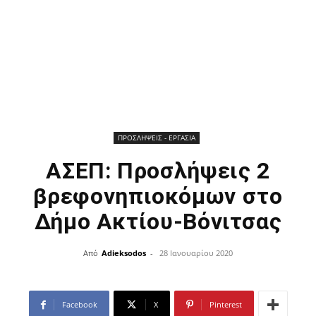
ΠΡΟΣΛΗΨΕΙΣ - ΕΡΓΑΣΙΑ
ΑΣΕΠ: Προσλήψεις 2
βρεφονηπιοκόμων στο
Δήμο Ακτίου-Βόνιτσας
Από
Adieksodos
-
28 Ιανουαρίου 2020
Facebook
X
Pinterest