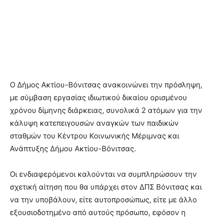
Ο Δήμος Ακτίου-Βόνιτσας ανακοινώνει την πρόσληψη,
με σύμβαση εργασίας ιδιωτικού δικαίου ορισμένου
χρόνου δίμηνης διάρκειας, συνολικά 2 ατόμων για την
κάλυψη κατεπειγουσών αναγκών των παιδικών
σταθμών του Κέντρου Κοινωνικής Μέριμνας και
Ανάπτυξης Δήμου Ακτίου-Βόνιτσας.
Οι ενδιαφερόμενοι καλούνται να συμπληρώσουν την
σχετική αίτηση που θα υπάρχει στον ΔΠΣ Βόνιτσας και
να την υποβάλουν, είτε αυτοπροσώπως, είτε με άλλο
εξουσιοδοτημένο από αυτούς πρόσωπο, εφόσον η