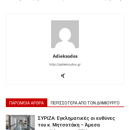
Adieksodos
http://adieksodos.gr
ΠΑΡΟΜΟΙΑ ΑΡΘΡΑ
ΠΕΡΙΣΣΟΤΕΡΑ ΑΠΟ ΤΟΝ ΔΗΜΙΟΥΡΓΟ
ΣΥΡΙΖΑ: Εγκληματικές οι ευθύνες
του κ. Μητσοτάκη – Άμεσα