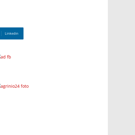
Linkedin