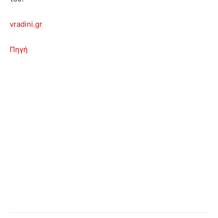
vradini.gr
Πηγή