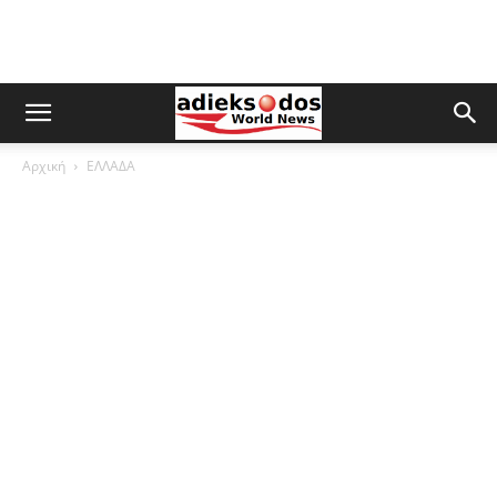
Αρχική
ΕΛΛΑΔΑ