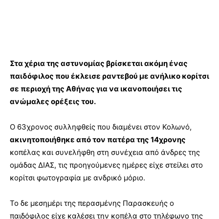
Στα χέρια της αστυνομίας βρίσκεται ακόμη ένας
παιδόφιλος
που έκλεισε ραντεβού με ανήλικο κορίτσι
σε περιοχή της Αθήνας για να ικανοποιήσει τις
ανώμαλες ορέξεις του.
Ο 63χρονος συλληφθείς που διαμένει στον Κολωνό,
ακινητοποιήθηκε από τον πατέρα της 14χρονης
κοπέλας και συνελήφθη στη συνέχεια από άνδρες της
ομάδας ΔΙΑΣ, τις προηγούμενες ημέρες είχε στείλει στο
κορίτσι φωτογραφία με ανδρικό μόριο.
Το δε μεσημέρι της περασμένης Παρασκευής ο
παιδόφιλος είχε καλέσει την κοπέλα στο τηλέφωνο της