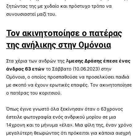
ζητώντας της με χυδαίο και πρόστυχο τρόπο να
συνουσιαστεί μαζί του.
Τον ακινητοποίησε ο πατέρας
της ανήλικης στην Ομόνοια
Στα χέρια των ανδρών της Ά
μεσης Δράσης έπεσε ένας
άνδρας 63 ετών
το Σάββατο (10.06.2023) στην
Ομόνοια, ο οποίος προσπαθούσε να προσελκύσει παιδιά
με σκοπό να έχουν ερωτικές επαφές. Τον ακινητοποίησε
ο πατέρας του κοριτσιού.
Όπως έγινε γνωστό όλα ξεκίνησαν όταν ο 63χρονος
έστειλε φωτογραφία ενός ανδρικού μορίου σε μια
14χρονη και το μήνυμα «έλα». Μια φίλη της, έναν χρόνο
μεγαλύτερη θεωρώντας ότι πρόκειται για κάποια αισχρή