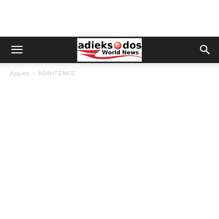
Αρχική
ΑΘΛΗΤΙΣΜΟΣ