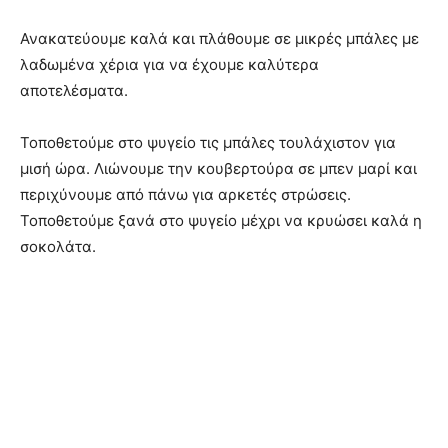
Ανακατεύουμε καλά και πλάθουμε σε μικρές μπάλες με
λαδωμένα χέρια για να έχουμε καλύτερα
αποτελέσματα.
Τοποθετούμε στο ψυγείο τις μπάλες τουλάχιστον για
μισή ώρα. Λιώνουμε την κουβερτούρα σε μπεν μαρί και
περιχύνουμε από πάνω για αρκετές στρώσεις.
Τοποθετούμε ξανά στο ψυγείο μέχρι να κρυώσει καλά η
σοκολάτα.