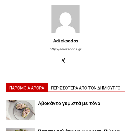
Adieksodos
http://adieksodos.gr
ΠΑΡΟΜΟΙΑ ΑΡΘΡΑ
ΠΕΡΙΣΣΟΤΕΡΑ ΑΠΟ ΤΟΝ ΔΗΜΙΟΥΡΓΟ
Αβοκάντο γεμιστά με τόνο