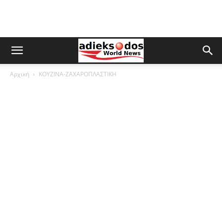
Αρχική
ΚΟΥΖΙΝΑ-ΖΑΧΑΡΟΠΛΑΣΤΙΚΗ