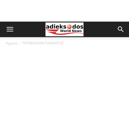
Αρχική
ΠΕΡΙΒΑΛΛΟΝ-ΠΛΑΝΗΤΗΣ