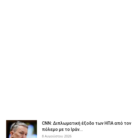
CNN: Διπλωματική έξοδο των ΗΠΑ από τον
πόλεμο με το Ιράν...
8 Αυγούστου 2026