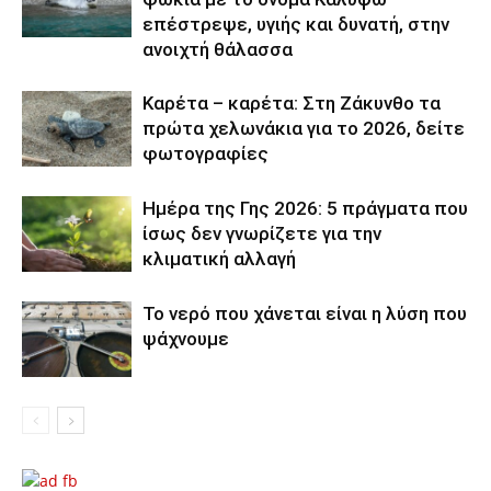
επέστρεψε, υγιής και δυνατή, στην
ανοιχτή θάλασσα
Καρέτα – καρέτα: Στη Ζάκυνθο τα
πρώτα χελωνάκια για το 2026, δείτε
φωτογραφίες
Ημέρα της Γης 2026: 5 πράγματα που
ίσως δεν γνωρίζετε για την
κλιματική αλλαγή
Το νερό που χάνεται είναι η λύση που
ψάχνουμε