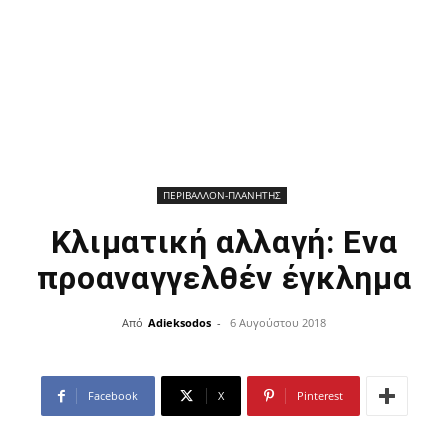
ΠΕΡΙΒΑΛΛΟΝ-ΠΛΑΝΗΤΗΣ
Κλιματική αλλαγή: Ενα
προαναγγελθέν έγκλημα
Από
Adieksodos
-
6 Αυγούστου 2018
Facebook
X
Pinterest