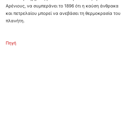
Αρένιους, να συμπεράνει το 1896 ότι η καύση άνθρακα
και πετρελαίου μπορεί να ανεβάσει τη θερμοκρασία του
πλανήτη.
Πηγή