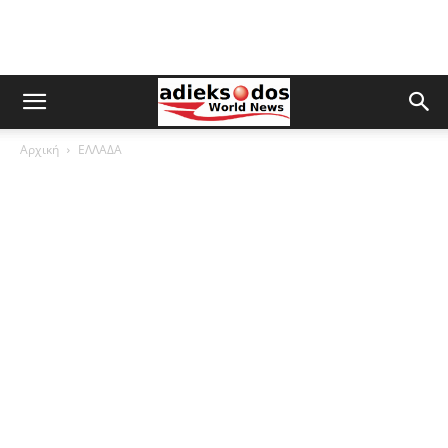
Αρχική
ΕΛΛΑΔΑ