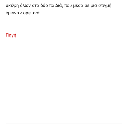
σκέψη όλων στα δύο παιδιά, που μέσα σε μια στιγμή
έμειναν ορφανά.
Πηγή