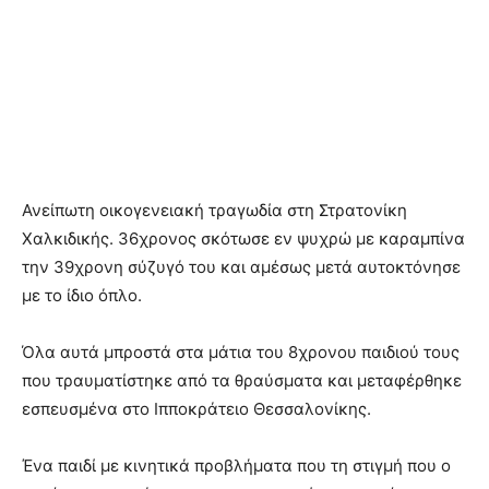
Ανείπωτη οικογενειακή τραγωδία στη Στρατονίκη
Χαλκιδικής. 36χρονος σκότωσε εν ψυχρώ με καραμπίνα
την 39χρονη σύζυγό του και αμέσως μετά αυτοκτόνησε
με το ίδιο όπλο.
Όλα αυτά μπροστά στα μάτια του 8χρονου παιδιού τους
που τραυματίστηκε από τα θραύσματα και μεταφέρθηκε
εσπευσμένα στο Ιπποκράτειο Θεσσαλονίκης.
Ένα παιδί με κινητικά προβλήματα που τη στιγμή που ο