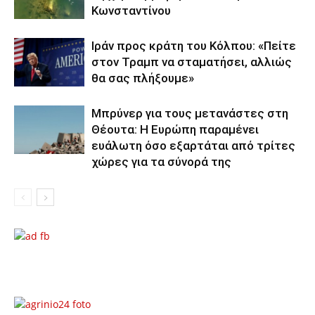
Κωνσταντίνου
Ιράν προς κράτη του Κόλπου: «Πείτε
στον Τραμπ να σταματήσει, αλλιώς
θα σας πλήξουμε»
Μπρύνερ για τους μετανάστες στη
Θέουτα: Η Ευρώπη παραμένει
ευάλωτη όσο εξαρτάται από τρίτες
χώρες για τα σύνορά της