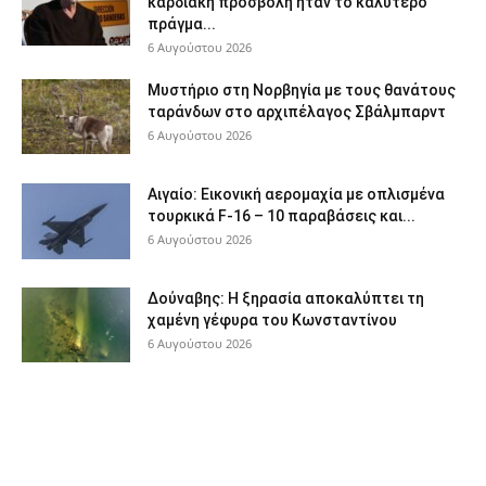
καρδιακή προσβολή ήταν το καλύτερο
πράγμα...
6 Αυγούστου 2026
Μυστήριο στη Νορβηγία με τους θανάτους
ταράνδων στο αρχιπέλαγος Σβάλμπαρντ
6 Αυγούστου 2026
Αιγαίο: Εικονική αερομαχία με οπλισμένα
τουρκικά F-16 – 10 παραβάσεις και...
6 Αυγούστου 2026
Δούναβης: Η ξηρασία αποκαλύπτει τη
χαμένη γέφυρα του Κωνσταντίνου
6 Αυγούστου 2026