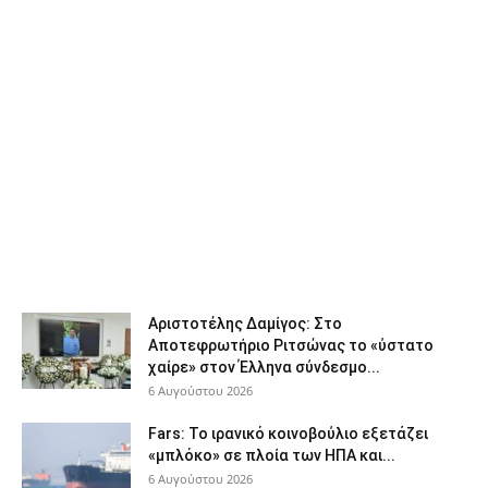
Αριστοτέλης Δαμίγος: Στο
Αποτεφρωτήριο Ριτσώνας το «ύστατο
χαίρε» στον Έλληνα σύνδεσμο...
6 Αυγούστου 2026
Fars: Το ιρανικό κοινοβούλιο εξετάζει
«μπλόκο» σε πλοία των ΗΠΑ και...
6 Αυγούστου 2026