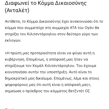
Διαφωνεί το Κόμμα Δικαιοσύνης
(Ανταλέτ)
Αντίθετα, το Κόμμα Δικαιοσύνης έχει ανακοινώσει ότι το
κόμμα που συμμετείχε στη συμμαχία ΑΤΑ του Ογάν θα
στηρίξει τον Κιλιτσντάρογλου στον δεύτερο γύρο των
εκλογών.
«Η πρώτη μας προτεραιότητα είναι να φύγει αυτή η
κυβέρνηση. Επομένως, η απόφασή μας ήταν να
στηρίξουμε τον Κεμάλ Κιλιτσντάρογλου. Του έχουμε
κοινοποιήσει αυτήν την υποστήριξη. Αυτό είναι το
δημοκρατικό μας δικαίωμα. Επομένως, λέμε και στους
ψηφοφόρους μας ότι αυτή είναι η απόφασή μας»,
σημείωσε ο πρόεδρος του κόμματος Βετζντέτ Οζ.