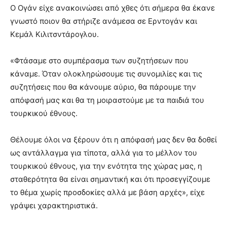
Ο Ογάν είχε ανακοινώσει από χθες ότι σήμερα θα έκανε
γνωστό ποιον θα στήριζε ανάμεσα σε Ερντογάν και
Κεμάλ Κιλιτσντάρογλου.
«Φτάσαμε στο συμπέρασμα των συζητήσεων που
κάναμε. Όταν ολοκληρώσουμε τις συνομιλίες και τις
συζητήσεις που θα κάνουμε αύριο, θα πάρουμε την
απόφασή μας και θα τη μοιραστούμε με τα παιδιά του
τουρκικού έθνους.
Θέλουμε όλοι να ξέρουν ότι η απόφασή μας δεν θα δοθεί
ως αντάλλαγμα για τίποτα, αλλά για το μέλλον του
τουρκικού έθνους, για την ενότητα της χώρας μας, η
σταθερότητα θα είναι σημαντική και ότι προσεγγίζουμε
το θέμα χωρίς προσδοκίες αλλά με βάση αρχές», είχε
γράψει χαρακτηριστικά.