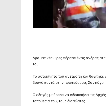
Δραματικές ώρες πέρασε ένας άνδρας στην 
του.
Το αυτοκίνητό του ανετράπη και θάφτηκε σ
βουνό κοντά στην πρωτεύουσα, Σαντιάγο.
Ο οδηγός μπόρεσε να ειδοποιήσει τις Αρχές
τοποθεσία του, τους διασώστες.