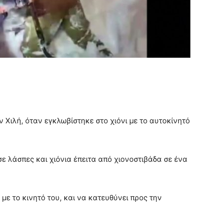
Χιλή, όταν εγκλωβίστηκε στο χιόνι με το αυτοκίνητό
ε λάσπες και χιόνια έπειτα από χιονοστιβάδα σε ένα
 με το κινητό του, και να κατευθύνει προς την