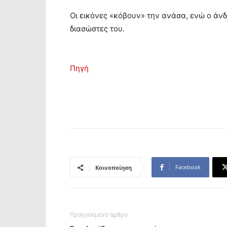
Οι εικόνες «κόβουν» την ανάσα, ενώ ο άν
διασώστες του.
Πηγή
Facebook
Κοινοποίηση
Προηγούμενο άρθρο