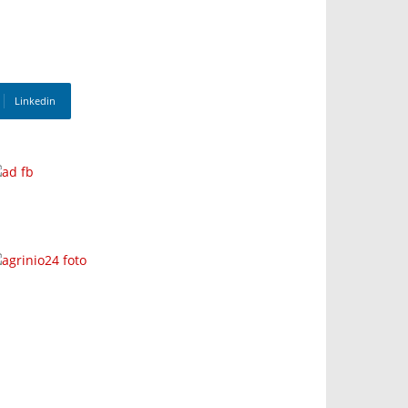
Linkedin