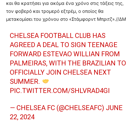
και θα κρατήσει για ακόμα ένα χρόνο στις τάξεις της,
τον φοβερό και τρομερό εξτρέμ, ο οποίος θα
μετακομίσει του χρόνου στο «Στάμφορντ Μπριτζ».//ΔΜ
CHELSEA FOOTBALL CLUB HAS
AGREED A DEAL TO SIGN TEENAGE
FORWARD ESTEVAO WILLIAN FROM
PALMEIRAS, WITH THE BRAZILIAN TO
OFFICIALLY JOIN CHELSEA NEXT
SUMMER.
PIC.TWITTER.COM/SHLVRAD4GI
— CHELSEA FC (@CHELSEAFC)
JUNE
22, 2024