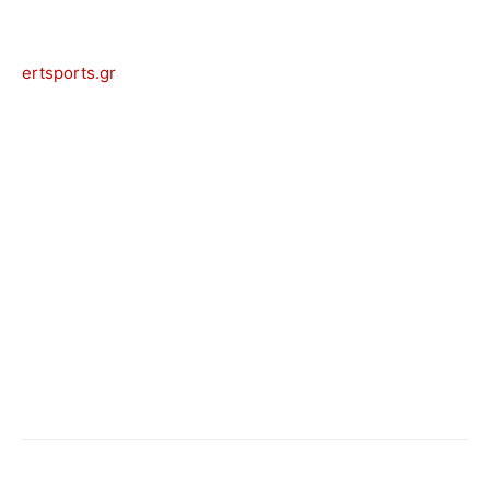
ertsports.gr