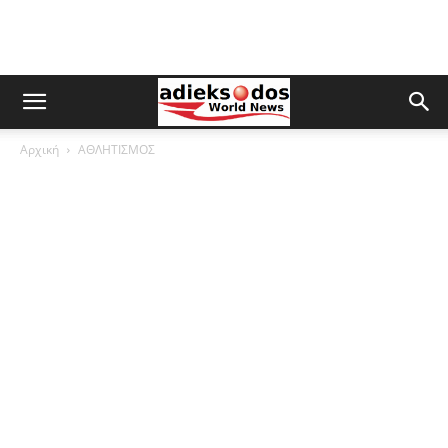
Αρχική
ΑΘΛΗΤΙΣΜΟΣ