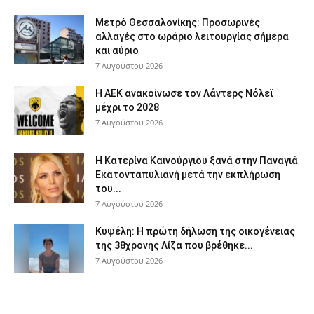
Μετρό Θεσσαλονίκης: Προσωρινές
αλλαγές στο ωράριο λειτουργίας σήμερα
και αύριο
7 Αυγούστου 2026
Η ΑΕΚ ανακοίνωσε τον Λάντερς Νόλεϊ
μέχρι το 2028
7 Αυγούστου 2026
Η Κατερίνα Καινούργιου ξανά στην Παναγιά
Εκατονταπυλιανή μετά την εκπλήρωση
του...
7 Αυγούστου 2026
Κυψέλη: Η πρώτη δήλωση της οικογένειας
της 38χρονης Λίζα που βρέθηκε...
7 Αυγούστου 2026