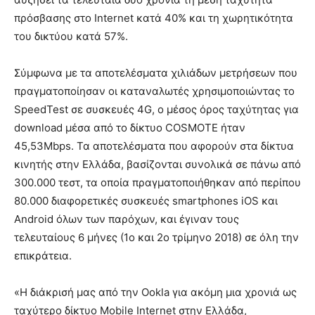
πρόσβασης στο Internet κατά 40% και τη χωρητικότητα
του δικτύου κατά 57%.
Σύμφωνα με τα αποτελέσματα χιλιάδων μετρήσεων που
πραγματοποίησαν οι καταναλωτές χρησιμοποιώντας το
SpeedTest σε συσκευές 4G, ο μέσος όρος ταχύτητας για
download μέσα από το δίκτυο COSMOTE ήταν
45,53Mbps. Τα αποτελέσματα που αφορούν στα δίκτυα
κινητής στην Ελλάδα, βασίζονται συνολικά σε πάνω από
300.000 τεστ, τα οποία πραγματοποιήθηκαν από περίπου
80.000 διαφορετικές συσκευές smartphones iOS και
Android όλων των παρόχων, και έγιναν τους
τελευταίους 6 μήνες (1ο και 2ο τρίμηνο 2018) σε όλη την
επικράτεια.
«Η διάκρισή μας από την Ookla για ακόμη μια χρονιά ως
ταχύτερο δίκτυο Mobile Internet στην Ελλάδα,