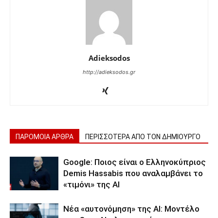
Adieksodos
http://adieksodos.gr
ΠΑΡΟΜΟΙΑ ΑΡΘΡΑ
ΠΕΡΙΣΣΟΤΕΡΑ ΑΠΟ ΤΟΝ ΔΗΜΙΟΥΡΓΟ
Google: Ποιος είναι ο Ελληνοκύπριος
Demis Hassabis που αναλαμβάνει το
«τιμόνι» της ΑΙ
Νέα «αυτονόμηση» της AI: Μοντέλο