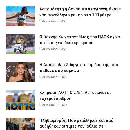
Ασταμάτητη η Δανάη Μπακογιάννη, έκανε
νέο πανελλήνιο ρεκόρ στα 100 μέτρα...
9 Αυγούστου 2026
Ο Γιάννης Κωνσταντέλιας του ΠΑΟΚ έγινε
πατέρας για δεύτερη φορά
9 Αυγούστου 2026
Η Αποστολία Ζώη για τη μητέρα της που
πέθανε από καρκίνο:...
9 Αυγούστου 2026
Κλήρωση ΛΟΤΤΟ 2751: Αυτοί είναι οι
τυχεροί αριθμοί
9 Αυγούστου 2026
Πληθωρισμός: Πού μειώθηκαν και πού
αυξήθηκαν οι τιμές τον Ιούλιο σε...