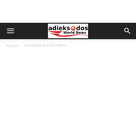
Αρχική
ΤΕΧΝΟΛΟΓΙΑ-ΕΠΙΣΤΗΜΗ