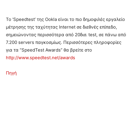
Το ‘Speedtest’ της Ookla είναι το πιο δημοφιλές εργαλείο
μέτρησης της ταχύτητας Internet σε διεθνές επίπεδο,
σημειώνοντας περισσότερα από 20δισ. test, σε πάνω από
7.200 servers παγκοσμίως. Περισσότερες πληροφορίες
για τα “SpeedTest Awards” θα βρείτε στο
http://www.speedtest.net/awards
Πηγή