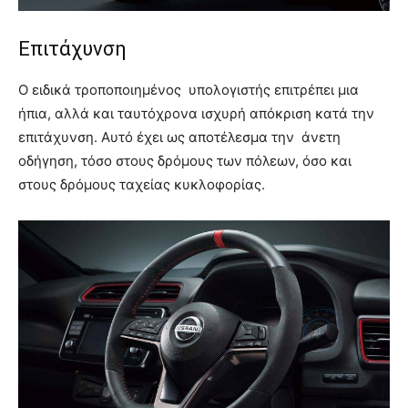
Eπιτάχυνση
Ο ειδικά τροποποιημένος υπολογιστής επιτρέπει μια
ήπια, αλλά και ταυτόχρονα ισχυρή απόκριση κατά την
επιτάχυνση. Αυτό έχει ως αποτέλεσμα την άνετη
οδήγηση, τόσο στους δρόμους των πόλεων, όσο και
στους δρόμους ταχείας κυκλοφορίας.