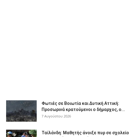
Φωτιές σε Βοιωτία και Δυτική Αττική:
Προσωρινά κρατούμενοι ο δήμαρχος, ο...
7 Αυγούστου 2026
Ταϊλάνδη: Μαθητής άνοιξε πυρ σε σχολείο