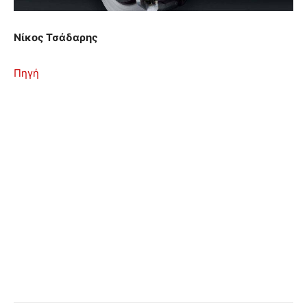
Νίκος Τσάδαρης
Πηγή