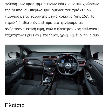
ένθεση των προσαρμοσμένων κόκκινων αποχρώσεων
της Nismo, συμπεριλαμβανομένου του τριάκτινου
τιμονιού με το χαρακτηριστικό κόκκινο “σημάδι”. Το
ταμπλό διαθέτει ένα εξαιρετικό φινίρισμα με
ανθρακονημάτινη υφή, ενώ ο ηλεκτρονικός επιλογέας
ταχυτήτων έχει ένα μεταλλικό, χρωμιωμένο φινίρισμα.
Πλαίσιο