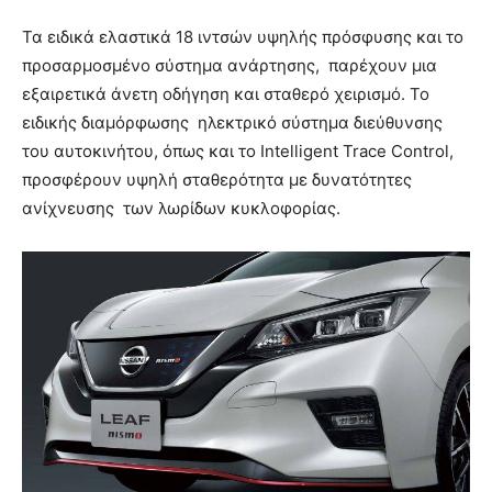
Τα ειδικά ελαστικά 18 ιντσών υψηλής πρόσφυσης και το
προσαρμοσμένο σύστημα ανάρτησης, παρέχουν μια
εξαιρετικά άνετη οδήγηση και σταθερό χειρισμό. Το
ειδικής διαμόρφωσης ηλεκτρικό σύστημα διεύθυνσης
του αυτοκινήτου, όπως και το Intelligent Trace Control,
προσφέρουν υψηλή σταθερότητα με δυνατότητες
ανίχνευσης των λωρίδων κυκλοφορίας.