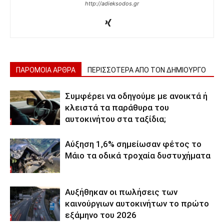
http://adieksodos.gr
ΠΑΡΟΜΟΙΑ ΑΡΘΡΑ
ΠΕΡΙΣΣΟΤΕΡΑ ΑΠΟ ΤΟΝ ΔΗΜΙΟΥΡΓΟ
Συμφέρει να οδηγούμε με ανοικτά ή
κλειστά τα παράθυρα του
αυτοκινήτου στα ταξίδια;
Αύξηση 1,6% σημείωσαν φέτος το
Μάιο τα οδικά τροχαία δυστυχήματα
Αυξήθηκαν οι πωλήσεις των
καινούργιων αυτοκινήτων το πρώτο
εξάμηνο του 2026