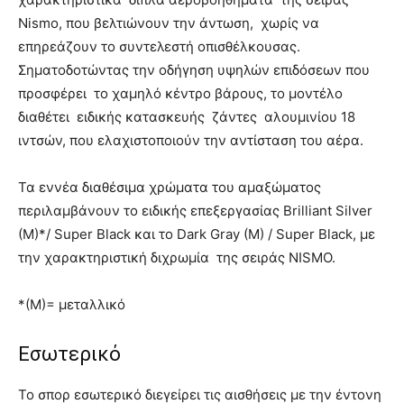
Nismo, που βελτιώνουν την άντωση, χωρίς να
επηρεάζουν το συντελεστή οπισθέλκουσας.
Σηματοδοτώντας την οδήγηση υψηλών επιδόσεων που
προσφέρει το χαμηλό κέντρο βάρους, το μοντέλο
διαθέτει ειδικής κατασκευής ζάντες αλουμινίου 18
ιντσών, που ελαχιστοποιούν την αντίσταση του αέρα.
Τα εννέα διαθέσιμα χρώματα του αμαξώματος
περιλαμβάνουν το ειδικής επεξεργασίας Brilliant Silver
(M)*/ Super Black και το Dark Gray (M) / Super Black, με
την χαρακτηριστική διχρωμία της σειράς NISMO.
*(Μ)= μεταλλικό
Εσωτερικό
Το σπορ εσωτερικό διεγείρει τις αισθήσεις με την έντονη