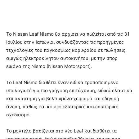
Το Nissan Leaf Nismo θα αρχίσει να πωλείται από τις 31
Ιουλίου στην Ιαπωνία, συνδυάζοντας τις προηγμένες
τεχνολογίες του παγκοσμίως κορυφαίου σε πωλήσεις
αμιγώς ηλεκτροκίνητου αυτοκινήτου, με την σπορ
εικόνα της Nismo (Nissan Motorsport).
Το Leaf Nismo διαθέτει έναν ειδικά τροποποιημένο
υπολογιστή για πιο γρήγορη επιτάχυνση, ειδικά ελαστικά
και ανάρτηση για βελτιωμένο χειρισμό και οδηγική
άνεση, καθώς και κομψό εξωτερικό και εσωτερικό
σχεδιασμό.
Το μοντέλο βασίζεται στο νέο Leaf και διαθέτει τα
χαρακτηριστικά διπλά αεροβοηθήματα της σειράς