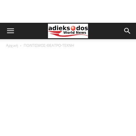
Αρχική
ΠΟΛΙΤΙΣΜΟΣ-ΘΕΑΤΡΟ-ΤΕΧΝΗ