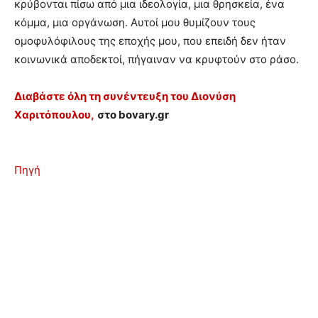
κρύβονται πίσω από μια ιδεολογία, μια θρησκεία, ένα
κόμμα, μια οργάνωση. Αυτοί μου θυμίζουν τους
ομοφυλόφιλους της εποχής μου, που επειδή δεν ήταν
κοινωνικά αποδεκτοί, πήγαιναν να κρυφτούν στο ράσο.
Διαβάστε όλη τη συνέντευξη του Διονύση
Χαριτόπουλου,
στο bovary.gr
Πηγή