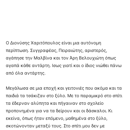
Ο Διονύσης Χαριτόπουλος είναι μια αυτόνομη
περίπτωση. Συγγραφέας, Πειραιώτης, αριστερός,
αγάπησε την Μαλβίνα και τον Άρη Βελουχιώτη όπως
αγαπά κάθε αντάρτη. Ισως γιατί και ο ίδιος νιώθει πάνω
από όλα αντάρτης.
Μεγάλωσα σε μια εποχή και γειτονιές που ακόμα και τα
παιδιά τα τσάκιζαν στο ξύλο. Με το παραμικρό στο σπίτι
τα έδερναν αλύπητα και πήγαιναν στο σχολείο
προπονημένα για να τα δείρουν και οι δάσκαλοι. Κι
εκείνα, όπως ήταν επόμενο, μαθημένα στο ξύλο,
σκοτώνονταν μεταξύ τους. Στο σπίτι μου δεν με