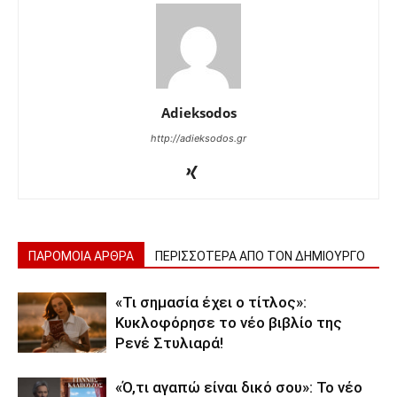
Adieksodos
http://adieksodos.gr
ΠΑΡΟΜΟΙΑ ΑΡΘΡΑ
ΠΕΡΙΣΣΟΤΕΡΑ ΑΠΟ ΤΟΝ ΔΗΜΙΟΥΡΓΟ
«Τι σημασία έχει ο τίτλος»:
Κυκλοφόρησε το νέο βιβλίο της
Ρενέ Στυλιαρά!
«Ό,τι αγαπώ είναι δικό σου»: Το νέο