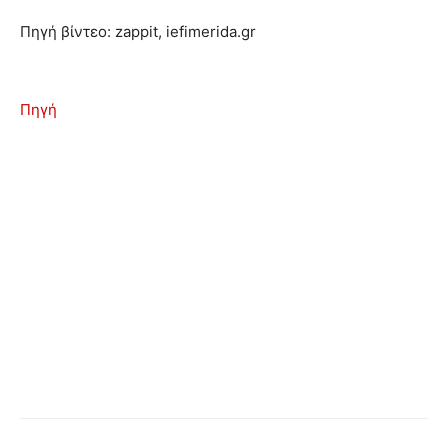
Πηγή βίντεο: zappit, iefimerida.gr
Πηγή