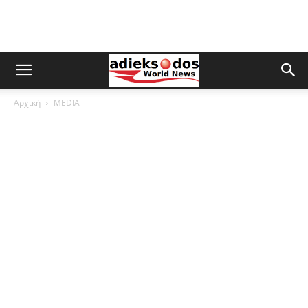
Αρχική
MEDIA