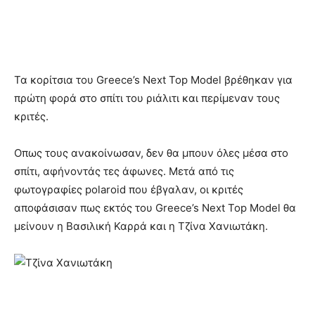
Τα κορίτσια του Greece’s Next Top Model βρέθηκαν για
πρώτη φορά στο σπίτι του ριάλιτι και περίμεναν τους
κριτές.
Οπως τους ανακοίνωσαν, δεν θα μπουν όλες μέσα στο
σπίτι, αφήνοντάς τες άφωνες. Μετά από τις
φωτογραφίες polaroid που έβγαλαν, οι κριτές
αποφάσισαν πως εκτός του Greece’s Next Top Model θα
μείνουν η Βασιλική Καρρά και η Τζίνα Χανιωτάκη.