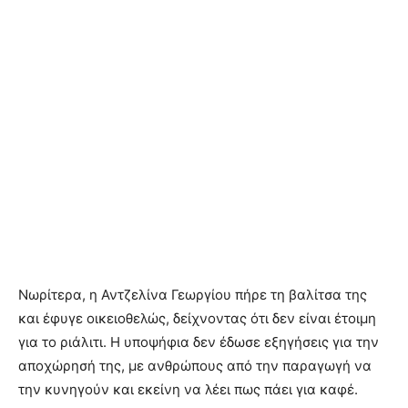
Νωρίτερα, η Αντζελίνα Γεωργίου πήρε τη βαλίτσα της
και έφυγε οικειοθελώς, δείχνοντας ότι δεν είναι έτοιμη
για το ριάλιτι. Η υποψήφια δεν έδωσε εξηγήσεις για την
αποχώρησή της, με ανθρώπους από την παραγωγή να
την κυνηγούν και εκείνη να λέει πως πάει για καφέ.