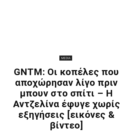
MEDIA
GNTM: Οι κοπέλες που
αποχώρησαν λίγο πριν
μπουν στο σπίτι – Η
Αντζελίνα έφυγε χωρίς
εξηγήσεις [εικόνες &
βίντεο]