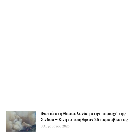
Φωτιά στη Θεσσαλονίκη στην περιοχή της
Σίνδου – Κινητοποιήθηκαν 25 πυροσβέστες
8 Αυγούστου 2026