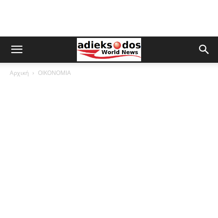
Αρχική
ΟΙΚΟΝΟΜΙΑ