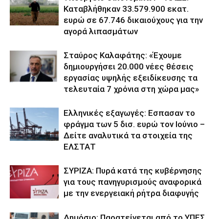
Καταβλήθηκαν 33.579.900 εκατ.
ευρώ σε 67.746 δικαιούχους για την
αγορά λιπασμάτων
Σταύρος Καλαφάτης: «Έχουμε
δημιουργήσει 20.000 νέες θέσεις
εργασίας υψηλής εξειδίκευσης τα
τελευταία 7 χρόνια στη χώρα μας»
Ελληνικές εξαγωγές: Εσπασαν το
φράγμα των 5 δισ. ευρώ τον Ιούνιο –
Δείτε αναλυτικά τα στοιχεία της
ΕΛΣΤΑΤ
ΣΥΡΙΖΑ: Πυρά κατά της κυβέρνησης
για τους πανηγυρισμούς αναφορικά
με την ενεργειακή ρήτρα διαφυγής
Δημόσιο: Παρατείνεται από το ΥΠΕΣ