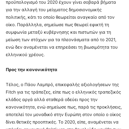
προϋπολογισμό του 2020 έχουν γίνει σοβαρά βήματα
για την αλλαγή του μείγματος δημοσιονομικής
πολιτικής, κάτι το οποίο θεωρείται αναγκαίο από τον
οίκο. Παράλληλα, σημείωσε πως θεωρεί εφικτή τη
συμφωνία μεταξύ κυβέρνησης και πιστωτών για τη
μείωση των στόχων για τα πλεονάσματα από το 2021,
ενώ δεν αναμένεται να επηρεάσει τη βιωσιμότητα του
ελληνικού χρέους.
Προς την κανονικότητα
Τέλος, ο Πάου Λαμπρό, επικεφαλής αξιολογήσεων της
Fitch για τις τράπεζες, είπε πως ο ελληνικός τραπεζικός
κλάδος αργά αλλά σταθερά οδεύει προς την
κανονικότητα, ενώ σημείωσε πως, παρά τις προκλήσεις,
αποτελεί τον μοναδικό στην Ευρώπη στον οποίο ο οίκος
δίνει θετικές προοπτικές. Το 2020, είπε, αναμένεται να