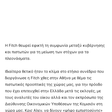
Η Fitch θεωρεί εφικτή τη συμφωνία μεταξύ κυβέρνησης
και πιστωτών για τη μείωση των στόχων για τα
πλεονάσματα.
Ιδιαίτερα θετικό ήταν το κλίμα στο ετήσιο συνέδριο που
διοργάνωσε η Fitch χθες στην Αθήνα με θέμα τις
πιστωτικές προοπτικές της χώρας μας, για την πρόοδο
που έχει επιτευχθεί στην Ελλάδα μετά τις εκλογές, με
τους αναλυτές του οίκου αλλά και τον εκπρόσωπο της
Διεύθυνσης Οικονομικών Υποθέσεων της Κομισιόν στη
χώρα μας, Κρις Αλεν, να δίνουν «ψήφο εμπιστοσύνης»