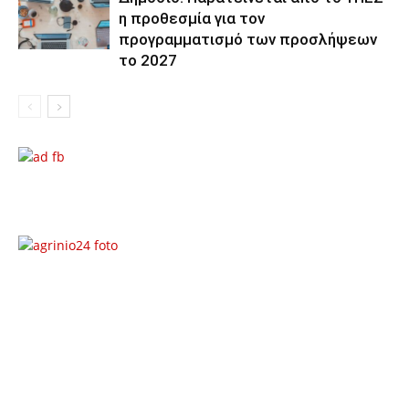
η προθεσμία για τον
προγραμματισμό των προσλήψεων
το 2027