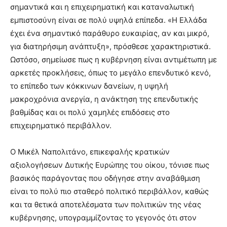
σημαντικά και η επιχειρηματική και καταναλωτική
εμπιστοσύνη είναι σε πολύ υψηλά επίπεδα. «Η Ελλάδα
έχει ένα σημαντικό παράθυρο ευκαιρίας, αν και μικρό,
για διατηρήσιμη ανάπτυξη», πρόσθεσε χαρακτηριστικά.
Ωστόσο, σημείωσε πως η κυβέρνηση είναι αντιμέτωπη με
αρκετές προκλήσεις, όπως το μεγάλο επενδυτικό κενό,
το επίπεδο των κόκκινων δανείων, η υψηλή
μακροχρόνια ανεργία, η ανάκτηση της επενδυτικής
βαθμίδας και οι πολύ χαμηλές επιδόσεις στο
επιχειρηματικό περιβάλλον.
Ο Μικέλ Ναπολιτάνο, επικεφαλής κρατικών
αξιολογήσεων Δυτικής Ευρώπης του οίκου, τόνισε πως
βασικός παράγοντας που οδήγησε στην αναβάθμιση
είναι το πολύ πιο σταθερό πολιτικό περιβάλλον, καθώς
και τα θετικά αποτελέσματα των πολιτικών της νέας
κυβέρνησης, υπογραμμίζοντας το γεγονός ότι στον