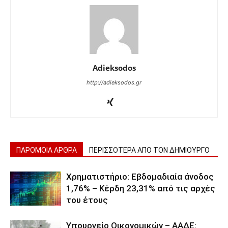
Adieksodos
http://adieksodos.gr
ΠΑΡΟΜΟΙΑ ΑΡΘΡΑ
ΠΕΡΙΣΣΟΤΕΡΑ ΑΠΟ ΤΟΝ ΔΗΜΙΟΥΡΓΟ
Χρηματιστήριο: Εβδομαδιαία άνοδος
1,76% – Κέρδη 23,31% από τις αρχές
του έτους
Υπουργείο Οικονομικών – ΑΑΔΕ: