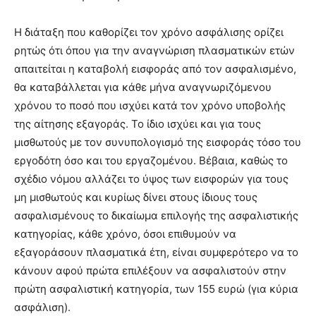
Η διάταξη που καθορίζει τον χρόνο ασφάλισης ορίζει
ρητώς ότι όπου για την αναγνώριση πλασματικών ετών
απαιτείται η καταβολή εισφοράς από τον ασφαλισμένο,
θα καταβάλλεται για κάθε μήνα αναγνωριζόμενου
χρόνου το ποσό που ισχύει κατά τον χρόνο υποβολής
της αίτησης εξαγοράς. Το ίδιο ισχύει και για τους
μισθωτούς με τον συνυπολογισμό της εισφοράς τόσο του
εργοδότη όσο και του εργαζομένου. Βέβαια, καθώς το
σχέδιο νόμου αλλάζει το ύψος των εισφορών για τους
μη μισθωτούς και κυρίως δίνει στους ίδιους τους
ασφαλισμένους το δικαίωμα επιλογής της ασφαλιστικής
κατηγορίας, κάθε χρόνο, όσοι επιθυμούν να
εξαγοράσουν πλασματικά έτη, είναι συμφερότερο να το
κάνουν αφού πρώτα επιλέξουν να ασφαλιστούν στην
πρώτη ασφαλιστική κατηγορία, των 155 ευρώ (για κύρια
ασφάλιση).