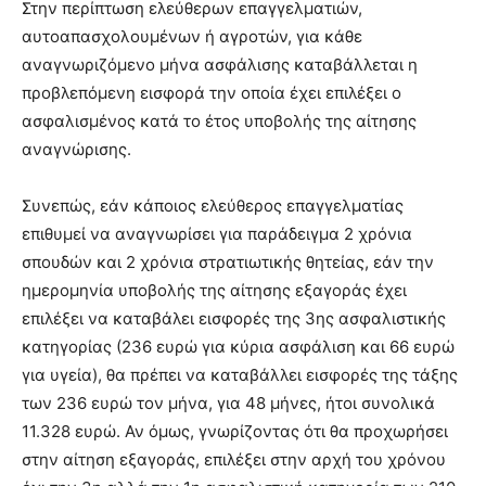
Στην περίπτωση ελεύθερων επαγγελματιών,
αυτοαπασχολουμένων ή αγροτών, για κάθε
αναγνωριζόμενο μήνα ασφάλισης καταβάλλεται η
προβλεπόμενη εισφορά την οποία έχει επιλέξει ο
ασφαλισμένος κατά το έτος υποβολής της αίτησης
αναγνώρισης.
Συνεπώς, εάν κάποιος ελεύθερος επαγγελματίας
επιθυμεί να αναγνωρίσει για παράδειγμα 2 χρόνια
σπουδών και 2 χρόνια στρατιωτικής θητείας, εάν την
ημερομηνία υποβολής της αίτησης εξαγοράς έχει
επιλέξει να καταβάλει εισφορές της 3ης ασφαλιστικής
κατηγορίας (236 ευρώ για κύρια ασφάλιση και 66 ευρώ
για υγεία), θα πρέπει να καταβάλλει εισφορές της τάξης
των 236 ευρώ τον μήνα, για 48 μήνες, ήτοι συνολικά
11.328 ευρώ. Αν όμως, γνωρίζοντας ότι θα προχωρήσει
στην αίτηση εξαγοράς, επιλέξει στην αρχή του χρόνου