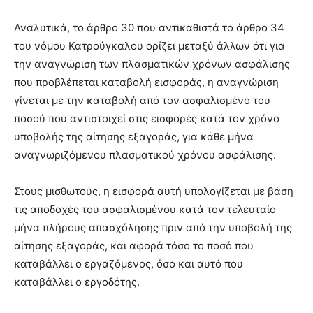
Αναλυτικά, το άρθρο 30 που αντικαθιστά το άρθρο 34
του νόμου Κατρούγκαλου ορίζει μεταξύ άλλων ότι για
την αναγνώριση των πλασματικών χρόνων ασφάλισης
που προβλέπεται καταβολή εισφοράς, η αναγνώριση
γίνεται με την καταβολή από τον ασφαλισμένο του
ποσού που αντιστοιχεί στις εισφορές κατά τον χρόνο
υποβολής της αίτησης εξαγοράς, για κάθε μήνα
αναγνωριζόμενου πλασματικού χρόνου ασφάλισης.
Στους μισθωτούς, η εισφορά αυτή υπολογίζεται με βάση
τις αποδοχές του ασφαλισμένου κατά τον τελευταίο
μήνα πλήρους απασχόλησης πριν από την υποβολή της
αίτησης εξαγοράς, και αφορά τόσο το ποσό που
καταβάλλει ο εργαζόμενος, όσο και αυτό που
καταβάλλει ο εργοδότης.