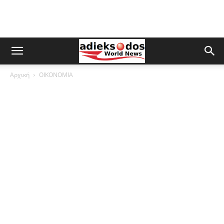
Αρχική
ΟΙΚΟΝΟΜΙΑ