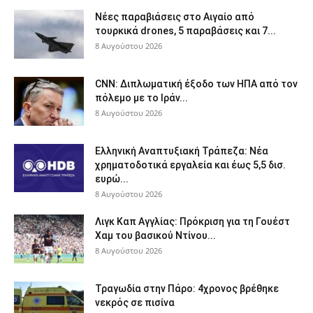
Νέες παραβιάσεις στο Αιγαίο από
τουρκικά drones, 5 παραβάσεις και 7...
8 Αυγούστου 2026
CNN: Διπλωματική έξοδο των ΗΠΑ από τον
πόλεμο με το Ιράν...
8 Αυγούστου 2026
Ελληνική Αναπτυξιακή Τράπεζα: Νέα
χρηματοδοτικά εργαλεία και έως 5,5 δισ.
ευρώ...
8 Αυγούστου 2026
Λιγκ Καπ Αγγλίας: Πρόκριση για τη Γουέστ
Χαμ του βασικού Ντίνου...
8 Αυγούστου 2026
Τραγωδία στην Πάρο: 4χρονος βρέθηκε
νεκρός σε πισίνα