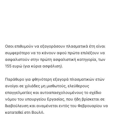
Οσοι επιθυμούν να εξαγοράσουν πλασματικά έτη είναι
συμφερότερο να το κάνουν αφού πρώτα επιλέξουν να
ασφαλιστούν στην πρώτη ασφαλιστική κατηγορία, των
155 ευρώ (για κύρια ασφάλιση).
Παράθυρο για φθηνότερη εξαγορά πλασματικών ετών
ανοίγει σε χιλιάδες μη μισθωτούς, ελεύθερους
επαγγελματίες και αυτοαπασχολουμένους το σχέδιο
νόμου του υπουργείου Εργασίας, που ήδη βρίσκεται σε
διαβούλευση και αναμένεται εντός του Φεβρουαρίου να
κατατεθεί στη Βουλή.