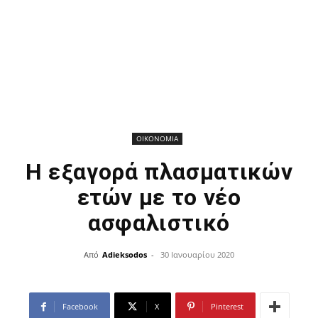
ΟΙΚΟΝΟΜΙΑ
Η εξαγορά πλασματικών
ετών με το νέο
ασφαλιστικό
Από
Adieksodos
-
30 Ιανουαρίου 2020
Facebook
X
Pinterest