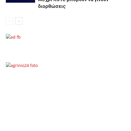
διορθώσεις