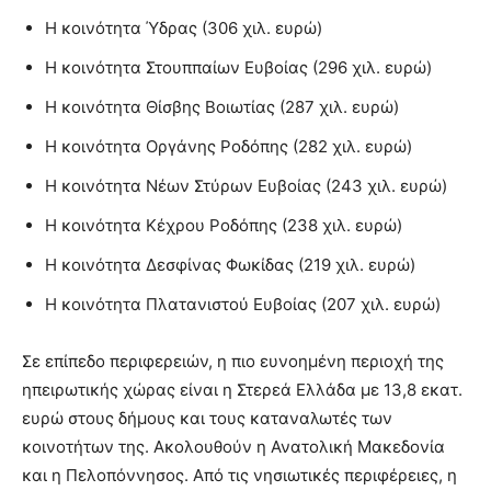
Η κοινότητα Ύδρας (306 χιλ. ευρώ)
Η κοινότητα Στουππαίων Ευβοίας (296 χιλ. ευρώ)
Η κοινότητα Θίσβης Βοιωτίας (287 χιλ. ευρώ)
Η κοινότητα Οργάνης Ροδόπης (282 χιλ. ευρώ)
Η κοινότητα Νέων Στύρων Ευβοίας (243 χιλ. ευρώ)
Η κοινότητα Κέχρου Ροδόπης (238 χιλ. ευρώ)
Η κοινότητα Δεσφίνας Φωκίδας (219 χιλ. ευρώ)
Η κοινότητα Πλατανιστού Ευβοίας (207 χιλ. ευρώ)
Σε επίπεδο περιφερειών, η πιο ευνοημένη περιοχή της
ηπειρωτικής χώρας είναι η Στερεά Ελλάδα με 13,8 εκατ.
ευρώ στους δήμους και τους καταναλωτές των
κοινοτήτων της. Ακολουθούν η Ανατολική Μακεδονία
και η Πελοπόννησος. Από τις νησιωτικές περιφέρειες, η