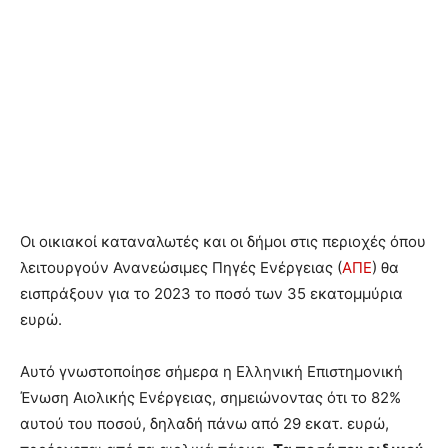
Οι οικιακοί καταναλωτές και οι δήμοι στις περιοχές όπου
λειτουργούν Ανανεώσιμες Πηγές Ενέργειας (
ΑΠΕ
) θα
εισπράξουν για το 2023 το ποσό των 35 εκατομμύρια
ευρώ.
Αυτό γνωστοποίησε σήμερα η Ελληνική Επιστημονική
Ένωση Αιολικής Ενέργειας, σημειώνοντας ότι το 82%
αυτού του ποσού, δηλαδή πάνω από 29 εκατ. ευρώ,