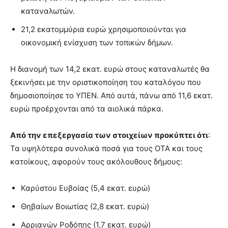
καταναλωτών.
21,2 εκατομμύρια ευρώ χρησιμοποιούνται για
οικονομική ενίσχυση των τοπικών δήμων.
Η διανομή των 14,2 εκατ. ευρώ στους καταναλωτές θα
ξεκινήσει με την οριστικοποίηση του καταλόγου που
δημοσιοποίησε το ΥΠΕΝ. Από αυτά, πάνω από 11,6 εκατ.
ευρώ προέρχονται από τα αιολικά πάρκα.
Από την επεξεργασία των στοιχείων προκύπτει ότι
:
Τα υψηλότερα συνολικά ποσά για τους ΟΤΑ και τους
κατοίκους, αφορούν τους ακόλουθους δήμους:
Καρύστου Ευβοίας (5,4 εκατ. ευρώ)
Θηβαίων Βοιωτίας (2,8 εκατ. ευρώ)
Αρριανών Ροδόπης (1,7 εκατ. ευρώ)