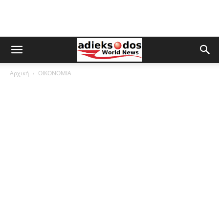
Αρχική
ΟΙΚΟΝΟΜΙΑ