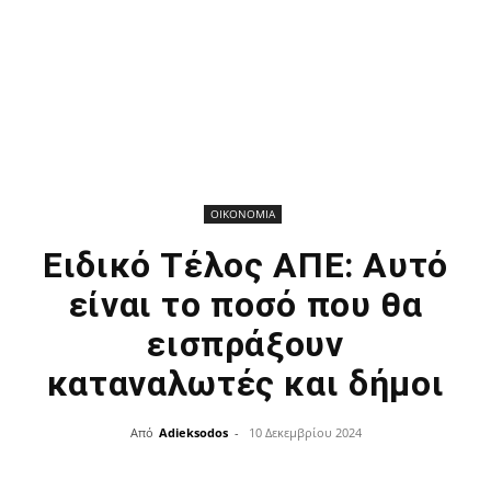
ΟΙΚΟΝΟΜΙΑ
Ειδικό Τέλος ΑΠΕ: Αυτό
είναι το ποσό που θα
εισπράξουν
καταναλωτές και δήμοι
Από
Adieksodos
-
10 Δεκεμβρίου 2024