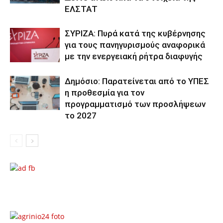
ΕΛΣΤΑΤ
ΣΥΡΙΖΑ: Πυρά κατά της κυβέρνησης
για τους πανηγυρισμούς αναφορικά
με την ενεργειακή ρήτρα διαφυγής
Δημόσιο: Παρατείνεται από το ΥΠΕΣ
η προθεσμία για τον
προγραμματισμό των προσλήψεων
το 2027