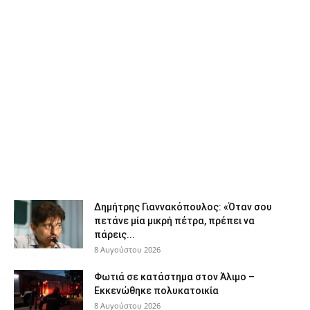
Δημήτρης Γιαννακόπουλος: «Όταν σου
πετάνε μία μικρή πέτρα, πρέπει να
πάρεις...
8 Αυγούστου 2026
Φωτιά σε κατάστημα στον Άλιμο –
Εκκενώθηκε πολυκατοικία
8 Αυγούστου 2026