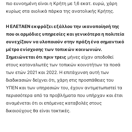
πιο ευνοημένη είναι η Κρήτη με 1,6 εκατ. ευρώ, χάρη
κυρίως στα αιολικά πάρκα της ανατολικής Κρήτης.
Η ΕΛΕΤΑΕΝ εκφράζει εξάλλου την ικανοποίησή της
που οι αρμόδιες υπηρεσίες και γενικότερα η πολιτεία
συνεχίζουν να υλοποιούν στην πράξη ένα σημαντικό
μέτρο ενίσχυσης των τοπικών κοινωνιών.
Σημειώνεται ότι πριν τρεις
μήνες είχαν αποδοθεί
στους καταναλωτές των τοπικών κοινοτήτων τα ποσά
των ετών 2021 και 2022. Η επιτάχυνση αυτή των
διαδικασιών δείχνει ότι, χάρη στις προσπάθειες του
ΥΠΕΝ και των υπηρεσιών του, έχουν αντιμετωπιστεί τα
περισσότερα από τα προβλήματα που υπήρχαν και έτσι
αναμένεται ότι οι επόμενες καταβολές στους
δικαιούχους θα είναι τακτικές.