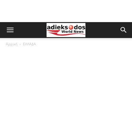
Αρχική
ΕΛΛΑΔΑ