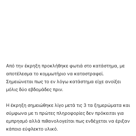
Από την έκρηξη προκλήθηκε φωτιά στο κατάστημα, με
αποτέλεσμα το κομμωτήριο να καταστραφεί.
Σημειώνεται πως το εν λόγω κατάστημα είχε ανοίξει
μόλις δύο εβδομάδες πριν.
Η έκρηξη σημειώθηκε λίγο μετά τις 3 τα ξημερώματα και
σύμφωνα με τι πρώτες πληροφορίες δεν πρόκειται για
εμπρησμό αλλά πιθανολογείται πως ενδέχεται να έριξαν
κάποιο εύφλεκτο υλικό.