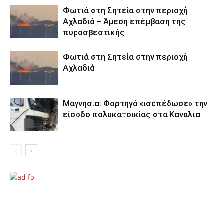
Φωτιά στη Σητεία στην περιοχή
Αχλαδιά – Άμεση επέμβαση της
πυροσβεστικής
Φωτιά στη Σητεία στην περιοχή
Αχλαδιά
Μαγνησία: Φορτηγό «ισοπέδωσε» την
είσοδο πολυκατοικίας στα Κανάλια