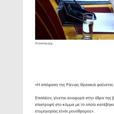
thraskiaa.jpg
«Η απόφαση της Ράνιας Θρασκιά φαίνεται 
Επιπλέον, γίνεται αναφορά στην έδρα της 
επιστροφή στο κόμμα με το οποίο κατέβηκε
ετυμηγορίας είναι μονόδρομος».