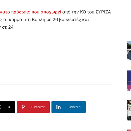
 ένατο πρόσωπο που αποχωρεί
από την ΚΟ του ΣΥΡΙΖΑ
 το κόμμα στη Βουλή με 26 βουλευτές και
 σε 24.
X
Pinterest
Linkedin