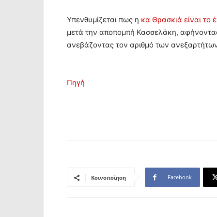
Υπενθυμίζεται πως η
κα Θρασκιά είναι το
μετά την αποπομπή Κασσελάκη, αφήνοντας
ανεβάζοντας τον αριθμό των ανεξαρτήτων
Πηγή
Facebook
Κοινοποίηση