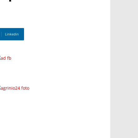
Linkedin