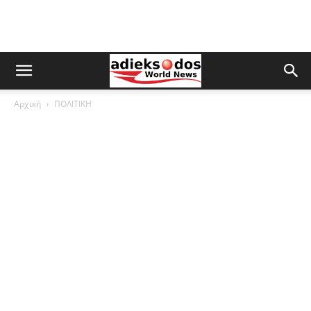
Αρχική
ΠΟΛΙΤΙΚΗ