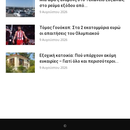
στο ρεύμα εξόδου από...
9 Αυγούστου 2026
Τόμας Γουόκαπ: Στα 2 εκατομμύρια ευρώ
οι απαιτήσεις του Ολυμπιακού
9 Αυγούστου 2026
Εξοχική κατοικία: Πού υπάρχουν ακόμη
ευκαιρίες – Γιατί όλο και περισσότεροι...
9 Αυγούστου 2026
©