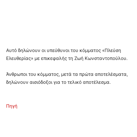
Αυτό δηλώνουν οι υπεύθυνοι του κόμματος «Πλεύση
Ελευθερίας» με επικεφαλής τη Ζωή Κωνσταντοπούλου.
Άνθρωποι του κόμματος, μετά τα πρώτα αποτελέσματα,
δηλώνουν αισιόδοξοι για το τελικό αποτέλεσμα.
Πηγή