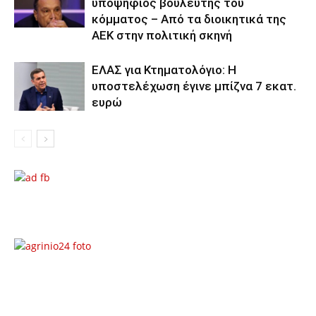
υποψήφιος βουλευτής του
κόμματος – Από τα διοικητικά της
ΑΕΚ στην πολιτική σκηνή
ΕΛΑΣ για Κτηματολόγιο: Η
υποστελέχωση έγινε μπίζνα 7 εκατ.
ευρώ