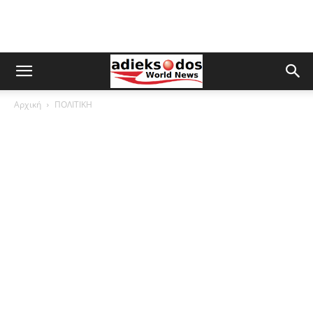
Αρχική
ΠΟΛΙΤΙΚΗ