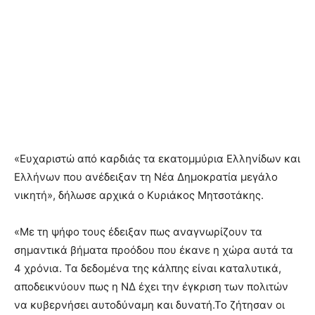
«Ευχαριστώ από καρδιάς τα εκατομμύρια Ελληνίδων και
Ελλήνων που ανέδειξαν τη Νέα Δημοκρατία μεγάλο
νικητή», δήλωσε αρχικά ο Κυριάκος Μητσοτάκης.
«Με τη ψήφο τους έδειξαν πως αναγνωρίζουν τα
σημαντικά βήματα προόδου που έκανε η χώρα αυτά τα
4 χρόνια. Τα δεδομένα της κάλπης είναι καταλυτικά,
αποδεικνύουν πως η ΝΔ έχει την έγκριση των πολιτών
να κυβερνήσει αυτοδύναμη και δυνατή.Το ζήτησαν οι