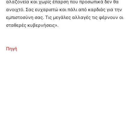
αλαζονεία και χωρίς έπαρση που προσωπικά δεν θα
ανοιχτό. Σας ευχαριστώ και πάλι από καρδιάς για την
εμπιστοσύνη σας. Τις μεγάλες αλλαγές τις φέρνουν οι
σταθερές κυβερνήσεις».
Πηγή