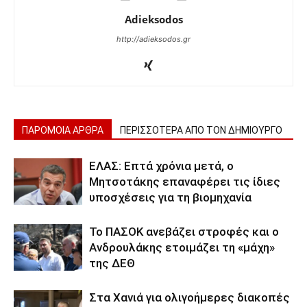
Adieksodos
http://adieksodos.gr
ΠΑΡΟΜΟΙΑ ΑΡΘΡΑ
ΠΕΡΙΣΣΟΤΕΡΑ ΑΠΟ ΤΟΝ ΔΗΜΙΟΥΡΓΟ
ΕΛΑΣ: Επτά χρόνια μετά, ο
Μητσοτάκης επαναφέρει τις ίδιες
υποσχέσεις για τη βιομηχανία
Το ΠΑΣΟΚ ανεβάζει στροφές και ο
Ανδρουλάκης ετοιμάζει τη «μάχη»
της ΔΕΘ
Στα Χανιά για ολιγοήμερες διακοπές