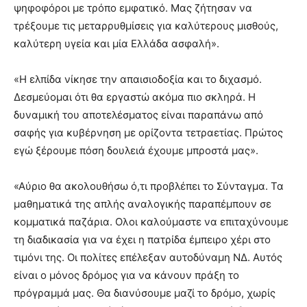
ψηφοφόροι με τρόπο εμφατικό. Μας ζήτησαν να
τρέξουμε τις μεταρρυθμίσεις για καλύτερους μισθούς,
καλύτερη υγεία και μία Ελλάδα ασφαλή».
«Η ελπίδα νίκησε την απαισιοδοξία και το διχασμό.
Δεσμεύομαι ότι θα εργαστώ ακόμα πιο σκληρά. Η
δυναμική του αποτελέσματος είναι παραπάνω από
σαφής για κυβέρνηση με ορίζοντα τετραετίας. Πρώτος
εγώ ξέρουμε πόση δουλειά έχουμε μπροστά μας».
«Αύριο θα ακολουθήσω ό,τι προβλέπει το Σύνταγμα. Τα
μαθηματικά της απλής αναλογικής παραπέμπουν σε
κομματικά παζάρια. Ολοι καλούμαστε να επιταχύνουμε
τη διαδικασία για να έχει η πατρίδα έμπειρο χέρι στο
τιμόνι της. Οι πολίτες επέλεξαν αυτοδύναμη ΝΔ. Αυτός
είναι ο μόνος δρόμος για να κάνουν πράξη το
πρόγραμμά μας. Θα διανύσουμε μαζί το δρόμο, χωρίς