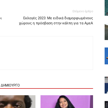
Επόμενο άρθρο
ι
Εκλογές 2023: Με ειδικά διαμορφωμένους
χώρους η πρόσβαση στην κάλπη για τα ΑμεΑ
Ν ΔΗΜΙΟΥΡΓΟ