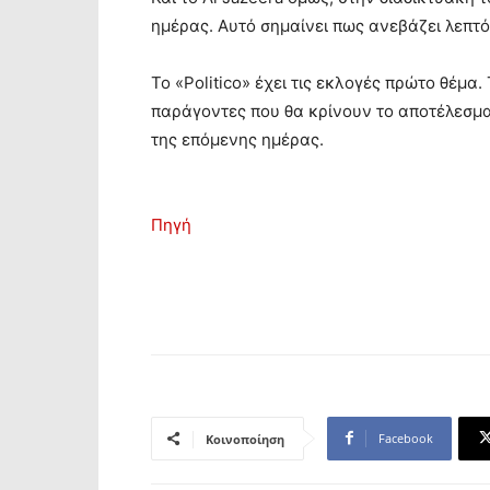
ημέρας. Αυτό σημαίνει πως ανεβάζει λεπτό 
Το «Politico» έχει τις εκλογές πρώτο θέμα.
παράγοντες που θα κρίνουν το αποτέλεσμα
της επόμενης ημέρας.
Πηγή
Facebook
Κοινοποίηση