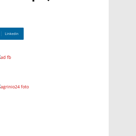
Linkedin