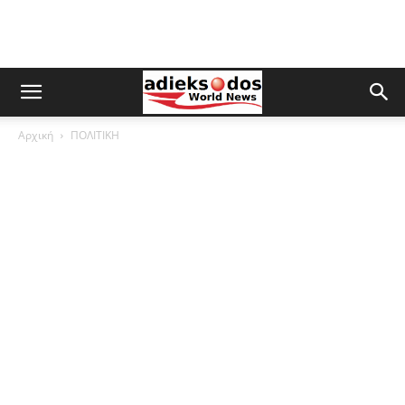
Αρχική
ΠΟΛΙΤΙΚΗ