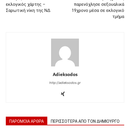
εκλογικός χάρτης –
παρενόχλησε σεξουαλικά
Σαρωτική νίκη της ΝΔ
19χρονο μέσα σε εκλογικό
τμήμα
Adieksodos
http://adieksodos.gr
ΠΑΡΟΜΟΙΑ ΑΡΘΡΑ
ΠΕΡΙΣΣΟΤΕΡΑ ΑΠΟ ΤΟΝ ΔΗΜΙΟΥΡΓΟ