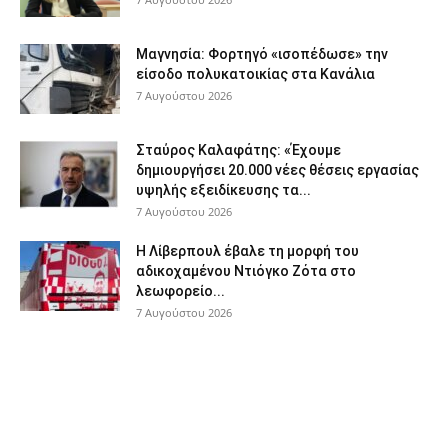
Μαγνησία: Φορτηγό «ισοπέδωσε» την
είσοδο πολυκατοικίας στα Κανάλια
7 Αυγούστου 2026
Σταύρος Καλαφάτης: «Έχουμε
δημιουργήσει 20.000 νέες θέσεις εργασίας
υψηλής εξειδίκευσης τα...
7 Αυγούστου 2026
Η Λίβερπουλ έβαλε τη μορφή του
αδικοχαμένου Ντιόγκο Ζότα στο
λεωφορείο...
7 Αυγούστου 2026