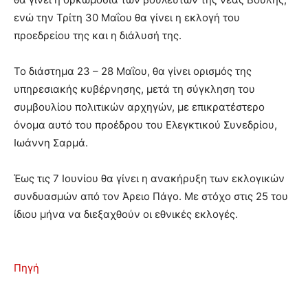
ενώ την Τρίτη 30 Μαΐου θα γίνει η εκλογή του
προεδρείου της και η διάλυσή της.
Το διάστημα 23 – 28 Μαΐου, θα γίνει ορισμός της
υπηρεσιακής κυβέρνησης, μετά τη σύγκληση του
συμβουλίου πολιτικών αρχηγών, με επικρατέστερο
όνομα αυτό του προέδρου του Ελεγκτικού Συνεδρίου,
Ιωάννη Σαρμά.
Έως τις 7 Ιουνίου θα γίνει η ανακήρυξη των εκλογικών
συνδυασμών από τον Άρειο Πάγο. Με στόχο στις 25 του
ίδιου μήνα να διεξαχθούν οι εθνικές εκλογές.
Πηγή