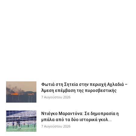
Φωτιά στη Σητεία στην περιοχή Αχλαδιά –
Άμεση επέμβαση της πυροσβεστικής
7 Αυγούστου 2026
Ντιέγκο Μαραντόνα: Σε δημοπρασία η
μπάλα από τα δύο ιστορικά γκολ...
7 Αυγούστου 2026