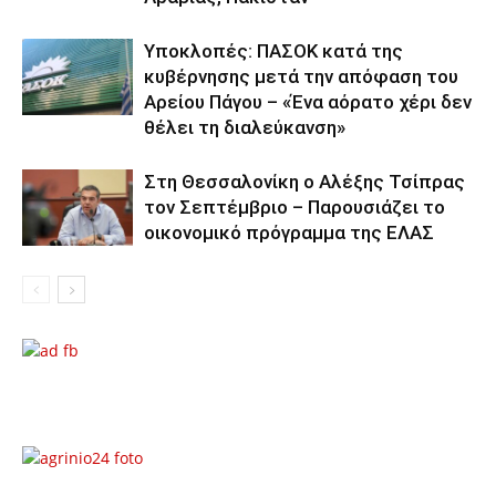
Υποκλοπές: ΠΑΣΟΚ κατά της
κυβέρνησης μετά την απόφαση του
Αρείου Πάγου – «Ένα αόρατο χέρι δεν
θέλει τη διαλεύκανση»
Στη Θεσσαλονίκη ο Αλέξης Τσίπρας
τον Σεπτέμβριο – Παρουσιάζει το
οικονομικό πρόγραμμα της ΕΛΑΣ