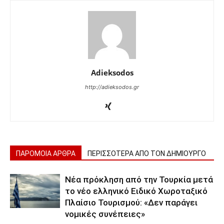
Adieksodos
http://adieksodos.gr
ΠΑΡΟΜΟΙΑ ΑΡΘΡΑ
ΠΕΡΙΣΣΟΤΕΡΑ ΑΠΟ ΤΟΝ ΔΗΜΙΟΥΡΓΟ
Νέα πρόκληση από την Τουρκία μετά
το νέο ελληνικό Ειδικό Χωροταξικό
Πλαίσιο Τουρισμού: «Δεν παράγει
νομικές συνέπειες»