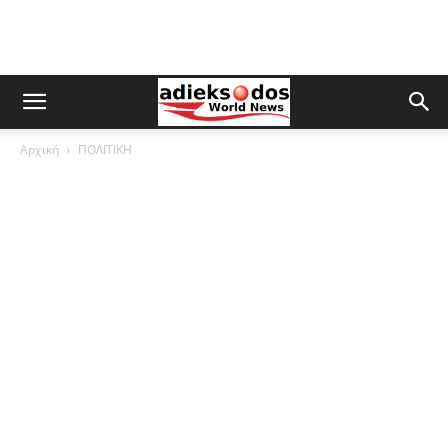
Αρχική
ΠΟΛΙΤΙΚΗ