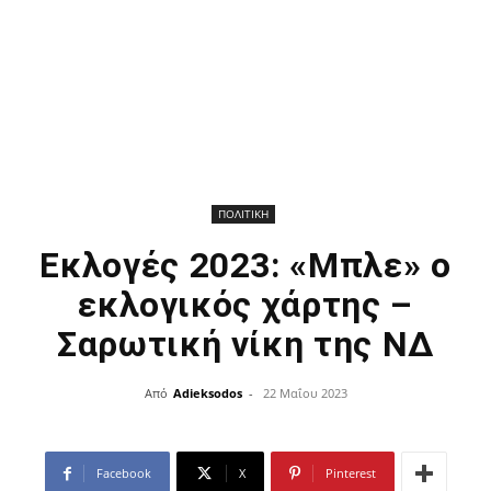
ΠΟΛΙΤΙΚΗ
Εκλογές 2023: «Μπλε» ο
εκλογικός χάρτης –
Σαρωτική νίκη της ΝΔ
Από
Adieksodos
-
22 Μαΐου 2023
Facebook
X
Pinterest