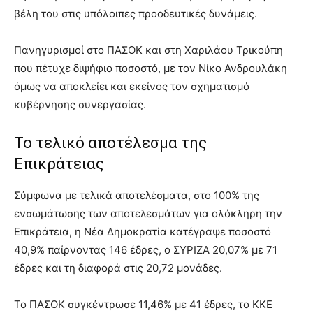
βέλη του στις υπόλοιπες προοδευτικές δυνάμεις.
Πανηγυρισμοί στο ΠΑΣΟΚ και στη Χαριλάου Τρικούπη
που πέτυχε διψήφιο ποσοστό, με τον Νίκο Ανδρουλάκη
όμως να αποκλείει και εκείνος τον σχηματισμό
κυβέρνησης συνεργασίας.
Το τελικό αποτέλεσμα της
Επικράτειας
Σύμφωνα με τελικά αποτελέσματα, στο 100% της
ενσωμάτωσης των αποτελεσμάτων για ολόκληρη την
Επικράτεια, η Νέα Δημοκρατία κατέγραψε ποσοστό
40,9% παίρνοντας 146 έδρες, ο ΣΥΡΙΖΑ 20,07% με 71
έδρες και τη διαφορά στις 20,72 μονάδες.
Το ΠΑΣΟΚ συγκέντρωσε 11,46% με 41 έδρες, το ΚΚΕ