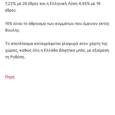
7,23% με 26 έδρες και η Ελληνική Λύση 4,45% με 16
έδρες.
16% είναι το άθροισμα των κομμάτων που έμειναν εκτός
Βουλής.
Το αποτέλεσμα καταγράφεται γλαφυρά στον χάρτη της
χώρας, καθώς όλη η Ελλάδα βάφτηκε μπλε, με εξαίρεση
τη Ροδόπη.
Πηγή