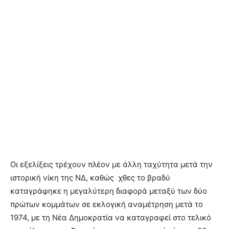
Oι εξελίξεις τρέχουν πλέον με άλλη ταχύτητα μετά την
ιστορική νίκη της ΝΔ, καθώς χθες το βραδύ
καταγράφηκε η μεγαλύτερη διαφορά μεταξύ των δύο
πρώτων κομμάτων σε εκλογική αναμέτρηση μετά το
1974, με τη Νέα Δημοκρατία να καταγραφεί στο τελικό