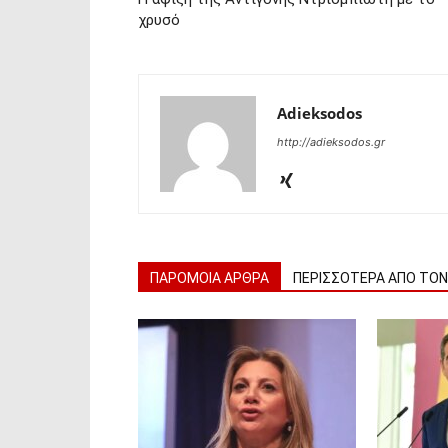
χρυσό
Adieksodos
http://adieksodos.gr
ΠΑΡΟΜΟΙΑ ΑΡΘΡΑ
ΠΕΡΙΣΣΟΤΕΡΑ ΑΠΟ ΤΟ