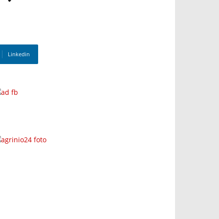
Linkedin