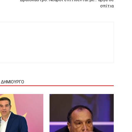
σπίτια
Ν ΔΗΜΙΟΥΡΓΟ