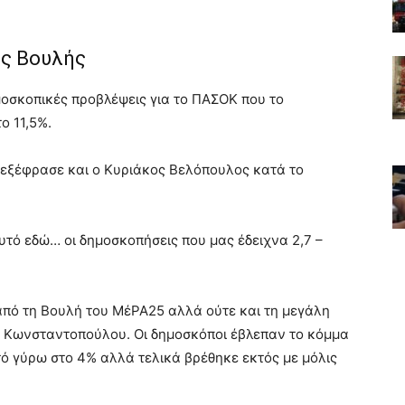
ός Βουλής
μοσκοπικές προβλέψεις για το ΠΑΣΟΚ που το
ο 11,5%.
ς εξέφρασε και ο Κυριάκος Βελόπουλος κατά το
αυτό εδώ… οι δημοσκοπήσεις που μας έδειχνα 2,7 –
από τη Βουλή του ΜέΡΑ25 αλλά ούτε και τη μεγάλη
ς Κωνσταντοπούλου. Οι δημοσκόποι έβλεπαν το κόμμα
 γύρω στο 4% αλλά τελικά βρέθηκε εκτός με μόλις