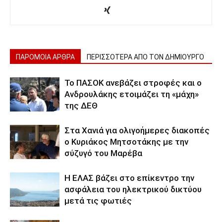
ΠΑΡΟΜΟΙΑ ΑΡΘΡΑ
ΠΕΡΙΣΣΟΤΕΡΑ ΑΠΟ ΤΟΝ ΔΗΜΙΟΥΡΓΟ
Το ΠΑΣΟΚ ανεβάζει στροφές και ο
Ανδρουλάκης ετοιμάζει τη «μάχη»
της ΔΕΘ
Στα Χανιά για ολιγοήμερες διακοπές
ο Κυριάκος Μητσοτάκης με την
σύζυγό του Μαρέβα
Η ΕΛΑΣ βάζει στο επίκεντρο την
ασφάλεια του ηλεκτρικού δικτύου
μετά τις φωτιές