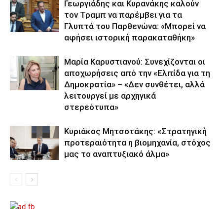
Γεωργιάδης και Κυρανάκης καλούν
τον Τραμπ να παρέμβει για τα
Γλυπτά του Παρθενώνα: «Μπορεί να
αφήσει ιστορική παρακαταθήκη»
Μαρία Καρυστιανού: Συνεχίζονται οι
αποχωρήσεις από την «Ελπίδα για τη
Δημοκρατία» – «Δεν συνθέτει, αλλά
λειτουργεί με αρχηγικά
στερεότυπα»
Κυριάκος Μητσοτάκης: «Στρατηγική
προτεραιότητα η βιομηχανία, στόχος
μας το αναπτυξιακό άλμα»