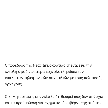
Ο πρόεδρος της Νέας Δημοκρατίας επέστρεψε την
εντολή αφού νωρίτερα είχε ολοκληρώσει τον
κύκλο των τηλεφωνικών συνομιλιών με τους πολιτικούς
αρχηγούς.
Ο κ. Μητσοτάκης επανέλαβε ότι θεωρεί πως δεν υπάρχει
καμία προϋπόθεση για σχηματισμό κυβέρνησης από την