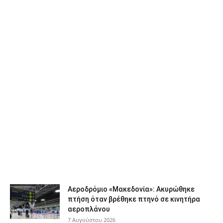
Αεροδρόμιο «Μακεδονία»: Ακυρώθηκε
πτήση όταν βρέθηκε πτηνό σε κινητήρα
αεροπλάνου
7 Αυγούστου 2026