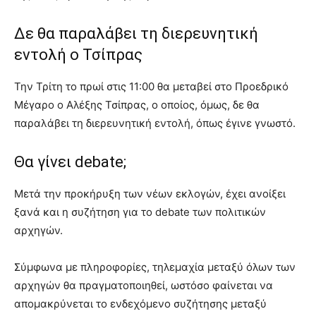
Δε θα παραλάβει τη διερευνητική
εντολή ο Τσίπρας
Την Τρίτη το πρωί στις 11:00 θα μεταβεί στο Προεδρικό
Μέγαρο ο Αλέξης Τσίπρας, ο οποίος, όμως, δε θα
παραλάβει τη διερευνητική εντολή, όπως έγινε γνωστό.
Θα γίνει debate;
Μετά την προκήρυξη των νέων εκλογών, έχει ανοίξει
ξανά και η συζήτηση για το debate των πολιτικών
αρχηγών.
Σύμφωνα με πληροφορίες, τηλεμαχία μεταξύ όλων των
αρχηγών θα πραγματοποιηθεί, ωστόσο φαίνεται να
απομακρύνεται το ενδεχόμενο συζήτησης μεταξύ