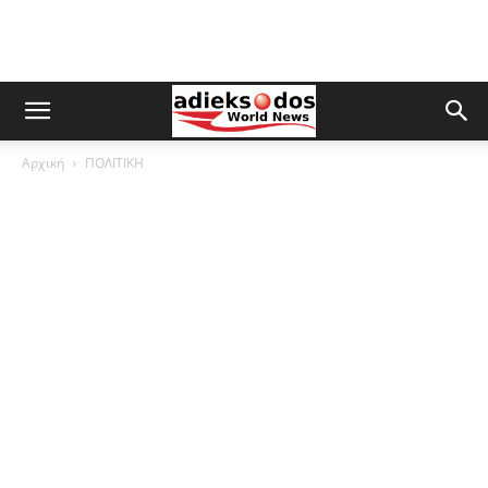
Αρχική
ΠΟΛΙΤΙΚΗ