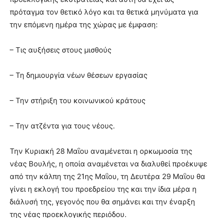
πρόταγμα τον θετικό λόγο και τα θετικά μηνύματα για
την επόμενη ημέρα της χώρας με έμφαση:
– Τις αυξήσεις στους μισθούς
– Τη δημιουργία νέων θέσεων εργασίας
– Την στήριξη του κοινωνικού κράτους
– Την ατζέντα για τους νέους.
Την Κυριακή 28 Μαΐου αναμένεται η ορκωμοσία της
νέας Βουλής, η οποία αναμένεται να διαλυθεί προέκυψε
από την κάλπη της 21ης Μαΐου, τη Δευτέρα 29 Μαΐου θα
γίνει η εκλογή του προεδρείου της και την ίδια μέρα η
διάλυσή της, γεγονός που θα σημάνει και την έναρξη
της νέας προεκλογικής περιόδου.