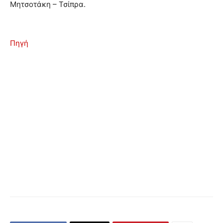
Μητσοτάκη – Τσίπρα.
Πηγή