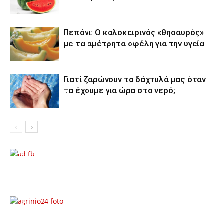
Πεπόνι: Ο καλοκαιρινός «θησαυρός»
με τα αμέτρητα οφέλη για την υγεία
Γιατί ζαρώνουν τα δάχτυλά μας όταν
τα έχουμε για ώρα στο νερό;