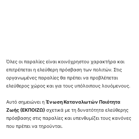
Όλες οι παραλίες είναι κοινόχρηστου χαρακτήρα και
επιτρέπεται η ελεύθερη πρόσβαση των πολιτών. Στις
οργανωμένες παραλίες θα πρέπει να προβλέπεται
ελεύθερος χώρος και για τους υπόλοιπους λουόμενους.
Αυτό σημειώνει η
Ένωση Καταναλωτών Ποιότητα
Ζωής (ΕΚΠΟΙΖΩ)
σχετικά με τη δυνατότητα ελεύθερης
πρόσβασης στις παραλίες και υπενθυμίζει τους κανόνες
που πρέπει να τηρούνται.