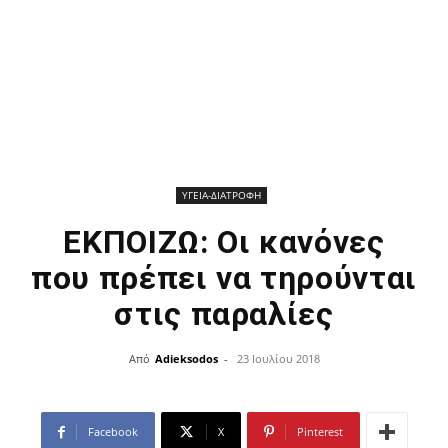
ΥΓΕΙΑ-ΔΙΑΤΡΟΦΗ
ΕΚΠΟΙΖΩ: Οι κανόνες
που πρέπει να τηρούνται
στις παραλίες
Από
Adieksodos
-
23 Ιουλίου 2018
Facebook
X
Pinterest