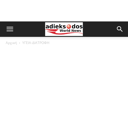
Αρχική
ΥΓΕΙΑ-ΔΙΑΤΡΟΦΗ