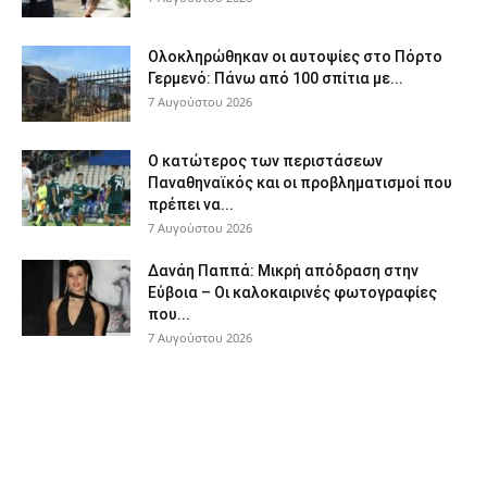
Ολοκληρώθηκαν οι αυτοψίες στο Πόρτο
Γερμενό: Πάνω από 100 σπίτια με...
7 Αυγούστου 2026
Ο κατώτερος των περιστάσεων
Παναθηναϊκός και οι προβληματισμοί που
πρέπει να...
7 Αυγούστου 2026
Δανάη Παππά: Μικρή απόδραση στην
Εύβοια – Οι καλοκαιρινές φωτογραφίες
που...
7 Αυγούστου 2026