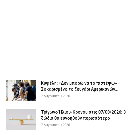
Κυψέλη: «Δεν μπορώ να το πιστέψω» –
Σοκαρισμένο το ζευγάρι Αμερικανών...
7 Αυγούστου 2026
Τρίγωνο Ήλιου-Κρόνου στις 07/08/2026: 3
ζώδια θα ευνοηθούν περισσότερο
7 Αυγούστου 2026