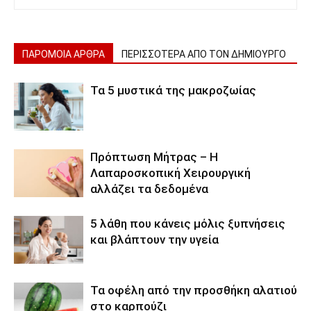
ΠΑΡΟΜΟΙΑ ΑΡΘΡΑ
ΠΕΡΙΣΣΟΤΕΡΑ ΑΠΟ ΤΟΝ ΔΗΜΙΟΥΡΓΟ
Τα 5 μυστικά της μακροζωίας
Πρόπτωση Μήτρας – Η
Λαπαροσκοπική Χειρουργική
αλλάζει τα δεδομένα
5 λάθη που κάνεις μόλις ξυπνήσεις
και βλάπτουν την υγεία
Τα οφέλη από την προσθήκη αλατιού
στο καρπούζι