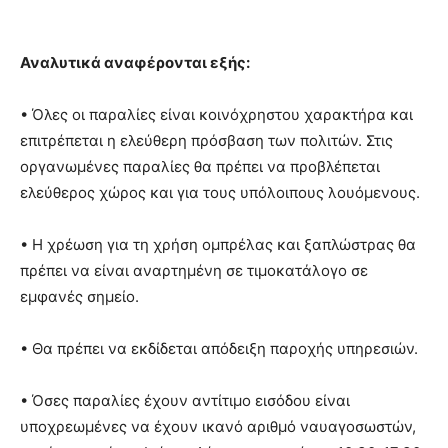
Αναλυτικά αναφέρονται εξής:
• Όλες οι παραλίες είναι κοινόχρηστου χαρακτήρα και
επιτρέπεται η ελεύθερη πρόσβαση των πολιτών. Στις
οργανωμένες παραλίες θα πρέπει να προβλέπεται
ελεύθερος χώρος και για τους υπόλοιπους λουόμενους.
• Η χρέωση για τη χρήση ομπρέλας και ξαπλώστρας θα
πρέπει να είναι αναρτημένη σε τιμοκατάλογο σε
εμφανές σημείο.
• Θα πρέπει να εκδίδεται απόδειξη παροχής υπηρεσιών.
• Όσες παραλίες έχουν αντίτιμο εισόδου είναι
υποχρεωμένες να έχουν ικανό αριθμό ναυαγοσωστών,