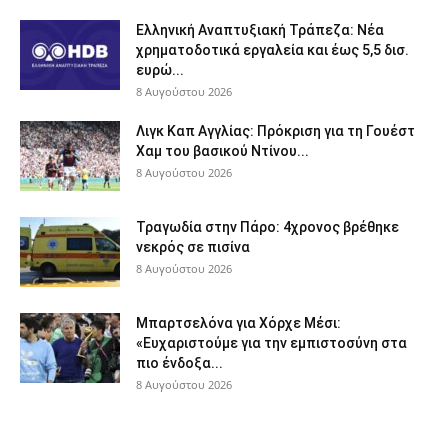
Ελληνική Αναπτυξιακή Τράπεζα: Νέα
χρηματοδοτικά εργαλεία και έως 5,5 δισ.
ευρώ...
8 Αυγούστου 2026
Λιγκ Καπ Αγγλίας: Πρόκριση για τη Γουέστ
Χαμ του βασικού Ντίνου...
8 Αυγούστου 2026
Τραγωδία στην Πάρο: 4χρονος βρέθηκε
νεκρός σε πισίνα
8 Αυγούστου 2026
Μπαρτσελόνα για Χόρχε Μέσι:
«Ευχαριστούμε για την εμπιστοσύνη στα
πιο ένδοξα...
8 Αυγούστου 2026