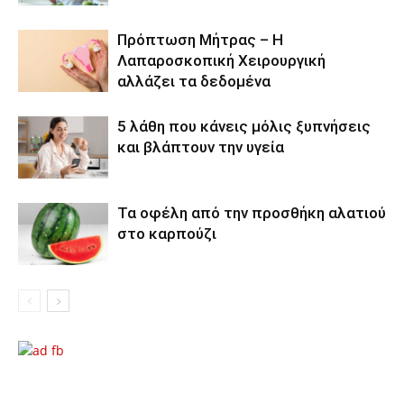
Πρόπτωση Μήτρας – Η
Λαπαροσκοπική Χειρουργική
αλλάζει τα δεδομένα
5 λάθη που κάνεις μόλις ξυπνήσεις
και βλάπτουν την υγεία
Τα οφέλη από την προσθήκη αλατιού
στο καρπούζι