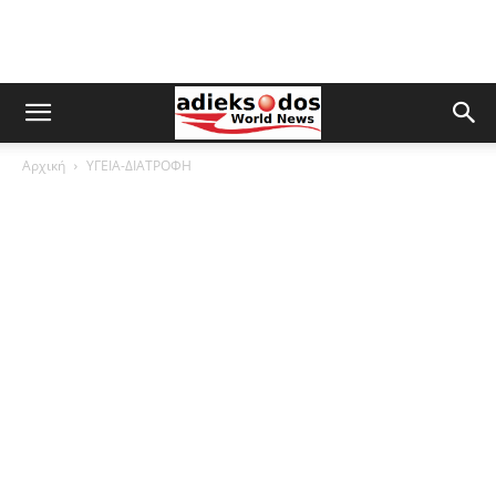
Αρχική
ΥΓΕΙΑ-ΔΙΑΤΡΟΦΗ