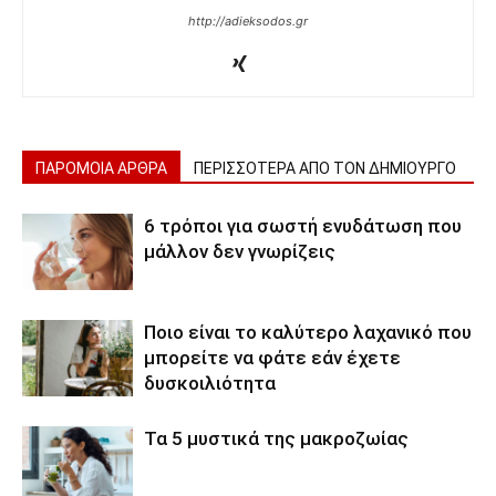
http://adieksodos.gr
ΠΑΡΟΜΟΙΑ ΑΡΘΡΑ
ΠΕΡΙΣΣΟΤΕΡΑ ΑΠΟ ΤΟΝ ΔΗΜΙΟΥΡΓΟ
6 τρόποι για σωστή ενυδάτωση που
μάλλον δεν γνωρίζεις
Ποιο είναι το καλύτερο λαχανικό που
μπορείτε να φάτε εάν έχετε
δυσκοιλιότητα
Τα 5 μυστικά της μακροζωίας