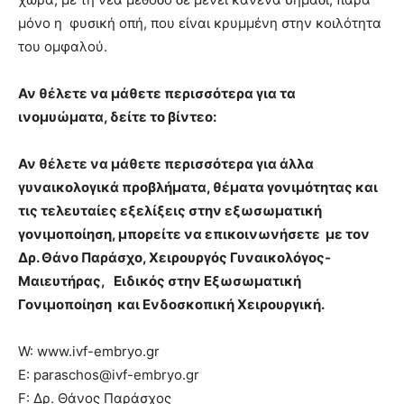
μόνο η φυσική οπή, που είναι κρυμμένη στην κοιλότητα
του οµφαλού.
Αν θέλετε να μάθετε περισσότερα για τα
ινομυώματα, δείτε το βίντεο:
Αν θέλετε να μάθετε περισσότερα για άλλα
γυναικολογικά προβλήματα, θέματα γονιμότητας και
τις τελευταίες εξελίξεις στην εξωσωματική
γονιμοποίηση, μπορείτε να επικοινωνήσετε με τον
Δρ. Θάνο Παράσχο, Χειρουργός Γυναικολόγος-
Μαιευτήρας, Ειδικός στην Εξωσωματική
Γονιμοποίηση και Ενδοσκοπική Χειρουργική.
W: www.ivf-embryo.gr
E: paraschos@ivf-embryo.gr
F: Δρ. Θάνος Παράσχος