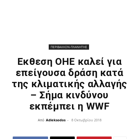
ΠΕΡΙΒΑΛΛΟΝ-ΠΛΑΝΗΤΗΣ
Εκθεση ΟΗΕ καλεί για
επείγουσα δράση κατά
της κλιματικής αλλαγής
– Σήμα κινδύνου
εκπέμπει η WWF
Από
Adieksodos
-
8 Οκτωβρίου 2018