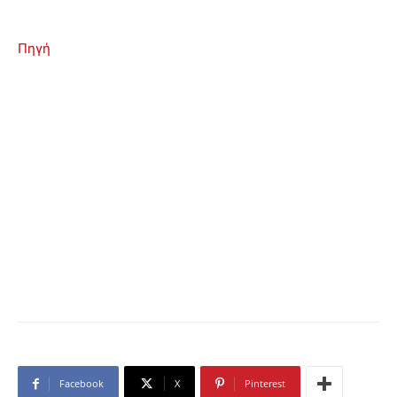
Πηγή
Facebook
X
Pinterest