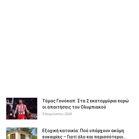
Τόμας Γουόκαπ: Στα 2 εκατομμύρια ευρώ
οι απαιτήσεις του Ολυμπιακού
9 Αυγούστου 2026
Εξοχική κατοικία: Πού υπάρχουν ακόμη
ευκαιρίες – Γιατί όλο και περισσότεροι...