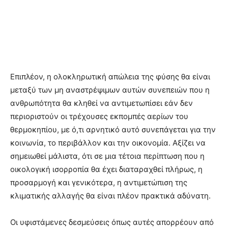
Επιπλέον, η ολοκληρωτική απώλεια της φύσης θα είναι
μεταξύ των μη αναστρέψιμων αυτών συνεπειών που η
ανθρωπότητα θα κληθεί να αντιμετωπίσει εάν δεν
περιοριστούν οι τρέχουσες εκπομπές αερίων του
θερμοκηπίου, με ό,τι αρνητικό αυτό συνεπάγεται για την
κοινωνία, το περιβάλλον και την οικονομία. Αξίζει να
σημειωθεί μάλιστα, ότι σε μια τέτοια περίπτωση που η
οικολογική ισορροπία θα έχει διαταραχθεί πλήρως, η
προσαρμογή και γενικότερα, η αντιμετώπιση της
κλιματικής αλλαγής θα είναι πλέον πρακτικά αδύνατη.
Οι υφιστάμενες δεσμεύσεις όπως αυτές απορρέουν από