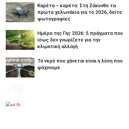
Καρέτα – καρέτα: Στη Ζάκυνθο τα
πρώτα χελωνάκια για το 2026, δείτε
φωτογραφίες
Ημέρα της Γης 2026: 5 πράγματα που
ίσως δεν γνωρίζετε για την
κλιματική αλλαγή
Το νερό που χάνεται είναι η λύση που
ψάχνουμε