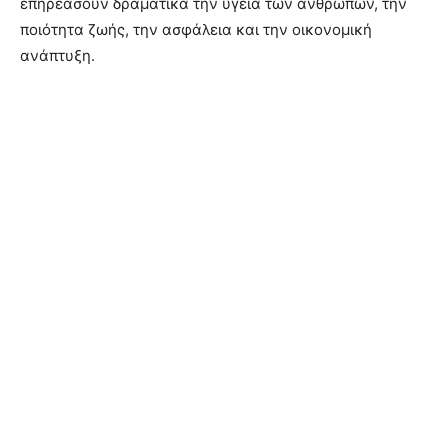
επηρεάσουν δραματικά την υγεία των ανθρώπων, την
ποιότητα ζωής, την ασφάλεια και την οικονομική
ανάπτυξη.