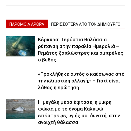
ΠΑΡΟΜΟΙΑ ΑΡΘΡΑ
ΠΕΡΙΣΣΟΤΕΡΑ ΑΠΟ ΤΟΝ ΔΗΜΙΟΥΡΓΟ
Κέρκυρα: Τεράστια θαλάσσια
ρύπανση στην παραλία Ημερολιά –
Γεμάτος ξαπλώστρες και ομπρέλες
ο βυθός
«Προκλήθηκε αυτός ο καύσωνας από
την κλιματική αλλαγή;» – Γιατί είναι
λάθος η ερώτηση
Η μεγάλη μέρα έφτασε, η μικρή
φώκια με το όνομα Καλυψώ
επέστρεψε, υγιής και δυνατή, στην
ανοιχτή θάλασσα