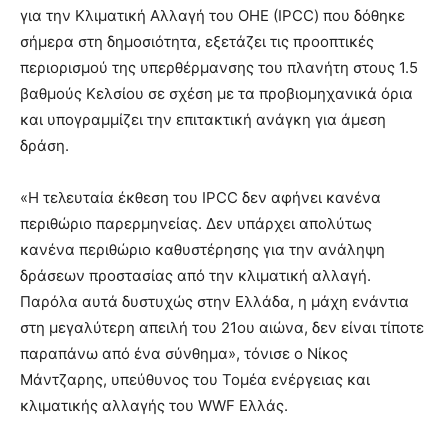
για την Κλιματική Αλλαγή του ΟΗΕ (IPCC) που δόθηκε
σήμερα στη δημοσιότητα, εξετάζει τις προοπτικές
περιορισμού της υπερθέρμανσης του πλανήτη στους 1.5
βαθμούς Κελσίου σε σχέση με τα προβιομηχανικά όρια
και υπογραμμίζει την επιτακτική ανάγκη για άμεση
δράση.
«Η τελευταία έκθεση του IPCC δεν αφήνει κανένα
περιθώριο παρερμηνείας. Δεν υπάρχει απολύτως
κανένα περιθώριο καθυστέρησης για την ανάληψη
δράσεων προστασίας από την κλιματική αλλαγή.
Παρόλα αυτά δυστυχώς στην Ελλάδα, η μάχη ενάντια
στη μεγαλύτερη απειλή του 21ου αιώνα, δεν είναι τίποτε
παραπάνω από ένα σύνθημα», τόνισε ο Νίκος
Μάντζαρης, υπεύθυνος του Τομέα ενέργειας και
κλιματικής αλλαγής του WWF Ελλάς.