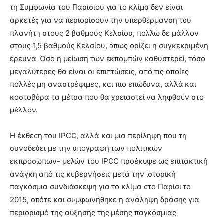
τη Συμφωνία του Παρισιού για το κλίμα δεν είναι
αρκετές για να περιορίσουν την υπερθέρμανση του
πλανήτη στους 2 βαθμούς Κελσίου, πολλώ δε μάλλον
στους 1,5 βαθμούς Κελσίου, όπως ορίζει η συγκεκριμένη
έρευνα. Όσο η μείωση των εκπομπών καθυστερεί, τόσο
μεγαλύτερες θα είναι οι επιπτώσεις, από τις οποίες
πολλές μη αναστρέψιμες, και πιο επώδυνα, αλλά και
κοστοβόρα τα μέτρα που θα χρειαστεί να ληφθούν στο
μέλλον.
Η έκθεση του IPCC, αλλά και μια περίληψη που τη
συνοδεύει με την υπογραφή των πολιτικών
εκπροσώπων- μελών του IPCC προέκυψε ως επιτακτική
ανάγκη από τις κυβερνήσεις μετά την ιστορική
παγκόσμια συνδιάσκεψη για το κλίμα στο Παρίσι το
2015, οπότε και συμφωνήθηκε η ανάληψη δράσης για
περιορισμό της αύξησης της μέσης παγκόσμιας