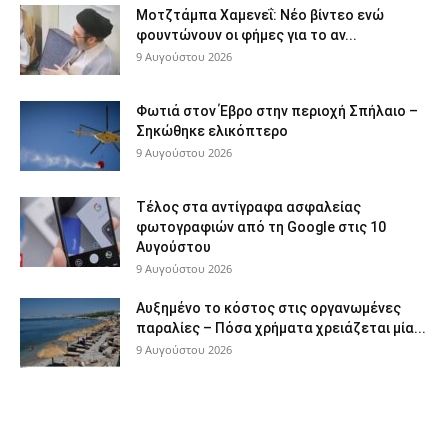
Μοτζτάμπα Χαμενεΐ: Νέο βίντεο ενώ
φουντώνουν οι φήμες για το αν...
9 Αυγούστου 2026
Φωτιά στον Έβρο στην περιοχή Σπήλαιο –
Σηκώθηκε ελικόπτερο
9 Αυγούστου 2026
Τέλος στα αντίγραφα ασφαλείας
φωτογραφιών από τη Google στις 10
Αυγούστου
9 Αυγούστου 2026
Αυξημένο το κόστος στις οργανωμένες
παραλίες – Πόσα χρήματα χρειάζεται μία...
9 Αυγούστου 2026