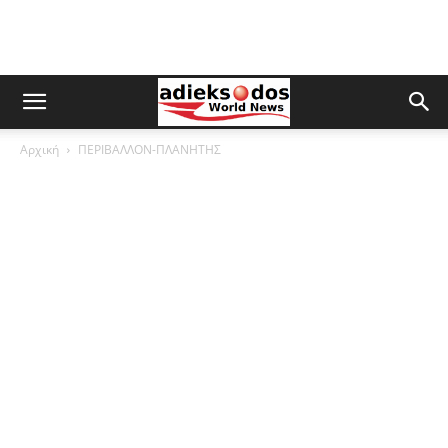
Αρχική
ΠΕΡΙΒΑΛΛΟΝ-ΠΛΑΝΗΤΗΣ