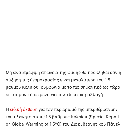
Μη αναστρέψιμη απώλεια της φύσης θα προκληθεί εάν η
αύξηση της θερμοκρασίας είναι μεγαλύτερη του 1,5
βαθμού Κελσίου, σύμφωνα με το πιο σημαντικό ως τώρα
επιστημονικό κείμενο για την κλιματική αλλαγή.
Η
ειδική έκθεση
για τον περιορισμό της υπερθέρμανσης
του πλανήτη στους 1.5 βαθμούς Κελσίου (Special Report
on Global Warming of 1.5°C) του Διακυβερνητικού Πάνελ