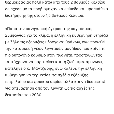
θερμοκρασίας πολύ κάτω από τους 2 βαθμούς Κελσίου
σε σχέση με τα προβιομηχανικά επίπεδα και προσπάθεια
διατήρησης της στους 1,5 βαθμούς Κελσίου.
«Παρά την πανηγυρική έγκριση της παγκόσμιας
Συμφωνίας για το κλίμα, η ελληνική κυβέρνηση στηρίζει
με ζήλο τις εξορύξεις υδρογονανθράκων, ενώ προωθεί
την κατασκευή νέων λιγνιτικών μονάδων που καίνε το
πιο ρυπογόνο καύσιμο στον πλανήτη, προσπαθώντας
ταυτόχρονα να παρατείνει και τη ζωή υφιστάμενων»,
κατέληξε ο κ. Μάντζαρης, ενώ κάλεσε την ελληνική
κυβέρνηση να τερματίσει τα σχέδια εξόρυξης
πετρελαίου και φυσικού αερίου αλλά και να δεσμευτεί
για απεξάρτηση από τον λιγνίτη ως τις αρχές της
δεκαετίας του 2030.