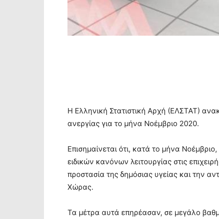
Η Ελληνική Στατιστική Αρχή (ΕΛΣΤΑΤ) ανα
ανεργίας για το μήνα Νοέμβριο 2020.
Επισημαίνεται ότι, κατά το μήνα Νοέμβρι
ειδικών κανόνων λειτουργίας στις επιχειρ
προστασία της δημόσιας υγείας και την αν
Χώρας.
Τα μέτρα αυτά επηρέασαν, σε μεγάλο βαθμ