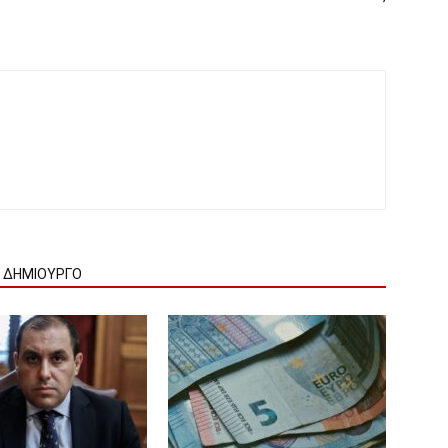
Ν ΔΗΜΙΟΥΡΓΟ