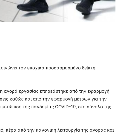
κοινώνει τον εποχικά προσαρμοσμένο δείκτη
ο, η αγορά εργασίας επηρεάστηκε από την εφαρμογή
ήσεις καθώς και από την εφαρμογή μέτρων για την
τιμετώπιση της πανδημίας COVID-19, στο σύνολο της
ό, πέρα από την κανονική λειτουργία της αγοράς και