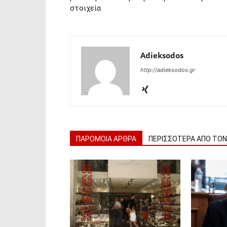
στοιχεία
Adieksodos
http://adieksodos.gr
ΠΑΡΟΜΟΙΑ ΑΡΘΡΑ
ΠΕΡΙΣΣΟΤΕΡΑ ΑΠΟ ΤΟ