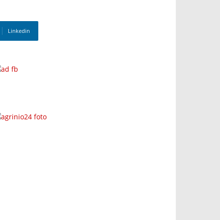
Linkedin