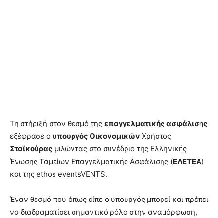
Τη στήριξή στον θεσμό της
επαγγελματικής ασφάλισης
εξέφρασε ο
υπουργός Οικονομικών
Χρήστος
Σταϊκούρας
μιλώντας στο συνέδριο της Ελληνικής
Ένωσης Ταμείων Επαγγελματικής Ασφάλισης (
ΕΛΕΤΕΑ
)
και της ethos eventsVENTS.
Έναν θεσμό που όπως είπε ο υπουργός μπορεί και πρέπει
να διαδραματίσει σημαντικό ρόλο στην αναμόρφωση,