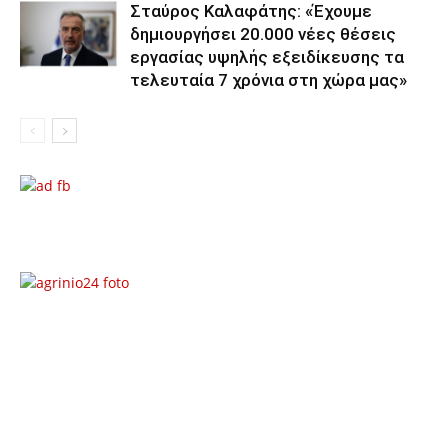
Σταύρος Καλαφάτης: «Έχουμε
δημιουργήσει 20.000 νέες θέσεις
εργασίας υψηλής εξειδίκευσης τα
τελευταία 7 χρόνια στη χώρα μας»