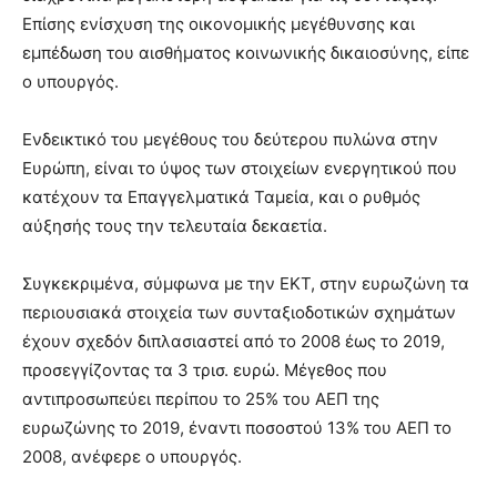
Επίσης ενίσχυση της οικονομικής μεγέθυνσης και
εμπέδωση του αισθήματος κοινωνικής δικαιοσύνης, είπε
ο υπουργός.
Ενδεικτικό του μεγέθους του δεύτερου πυλώνα στην
Ευρώπη, είναι το ύψος των στοιχείων ενεργητικού που
κατέχουν τα Επαγγελματικά Ταμεία, και ο ρυθμός
αύξησής τους την τελευταία δεκαετία.
Συγκεκριμένα, σύμφωνα με την ΕΚΤ, στην ευρωζώνη τα
περιουσιακά στοιχεία των συνταξιοδοτικών σχημάτων
έχουν σχεδόν διπλασιαστεί από το 2008 έως το 2019,
προσεγγίζοντας τα 3 τρισ. ευρώ. Μέγεθος που
αντιπροσωπεύει περίπου το 25% του ΑΕΠ της
ευρωζώνης το 2019, έναντι ποσοστού 13% του ΑΕΠ το
2008, ανέφερε ο υπουργός.