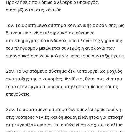
Προκλήσεις που όπως ανέφερε ο υπουργός,
συνοψίζονται στις κάτωθι:
1ον. Το υφιστάμενο σύστημα κοινωνικής ασφάλισης, ως
διανεμητικό, είναι εξαιρετικά εκτεθειμένο
στον«δημογραφικό κίνδυνο», όπου λόγω της γήρανσης
του πληθυσμού μειώνεται συνεχώς η αναλογία των
οικονομικά ενεργών πολιτών προς τους συνταξιούχους.
2ον. Το υφιστάμενο σύστημα δεν λειτουργεί ως μοχλός
ανάπτυξης της οικονομίας. Αντίθετα, θέτει αντικίνητρα
τόσο στην εργασία, όσο και στην αποταμίευση και τις
επενδύσεις.
3ον. Το υφιστάμενο σύστημα δεν εμπνέει εμπιστοσύνη
στις νεότερες γενιές και δημιουργεί κίνητρα για στροφή
στην «γκρίζα» οικονομία, καθώς είναι διάχυτο το κλίμα