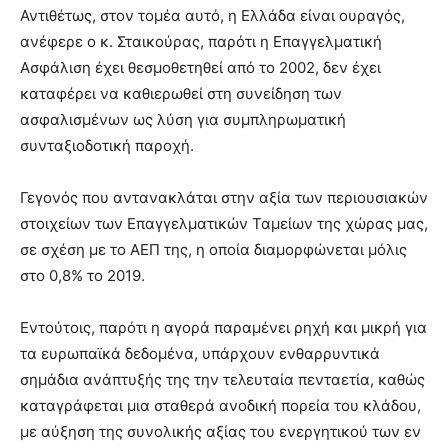
Αντιθέτως, στον τομέα αυτό, η Ελλάδα είναι ουραγός,
ανέφερε ο κ. Σταικούρας, παρότι η Επαγγελματική
Ασφάλιση έχει θεσμοθετηθεί από το 2002, δεν έχει
καταφέρει να καθιερωθεί στη συνείδηση των
ασφαλισμένων ως λύση για συμπληρωματική
συνταξιοδοτική παροχή.
Γεγονός που αντανακλάται στην αξία των περιουσιακών
στοιχείων των Επαγγελματικών Ταμείων της χώρας μας,
σε σχέση με το ΑΕΠ της, η οποία διαμορφώνεται μόλις
στο 0,8% το 2019.
Εντούτοις, παρότι η αγορά παραμένει ρηχή και μικρή για
τα ευρωπαϊκά δεδομένα, υπάρχουν ενθαρρυντικά
σημάδια ανάπτυξής της την τελευταία πενταετία, καθώς
καταγράφεται μια σταθερά ανοδική πορεία του κλάδου,
με αύξηση της συνολικής αξίας του ενεργητικού των εν