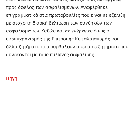
προς όφελος των ασφαλισμένων. Αναφέρθηκε
επιγραμματικά στις πρωτοβουλίες που είναι σε εξέλιξη
με στόχο τη διαρκή βελτίωση των συνθηκών των
ασφαλισμένων. Καθώς και σε ενέργειες όπως ο
εκσυγχρονισμός της Επιτροπής Κεφαλαιαγοράς και
άλλα ζητήματα που συμβάλουν άμεσα σε ζητήματα που
συνδέονται με τους πυλώνες ασφάλισης.
Πηγή