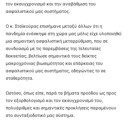
τον εκσυγχρονισμό και την αναβάθμιση του
ασφαλιστικού μας συστήματος.
Ο κ. Σταϊκούρας επισήμανε μεταξύ άλλων ότι η
πανδημία ενέσκηψε στη χώρα μας μόλις είχε υλοποιηθεί
μια σημαντική ασφαλιστική μεταρρύθμιση, που σε
συνδυασμό με τις παρεμβάσεις της τελευταίας
δεκαετίας, βελτίωσε σημαντικά τους δείκτες
μακροχρόνιας βιωσιμότητας και επάρκειας του
ασφαλιστικού μας συστήματος, οδηγώντας το σε
σταθερότητα.
Ωστόσο, όπως είπε, παρά τα βήματα προόδου ως προς
τον εξορθολογισμό και τον εκσυγχρονισμό του,
πολυάριθμες και σημαντικές προκλήσεις παραμένουν
στο συνταξιοδοτικό μας σύστημα.