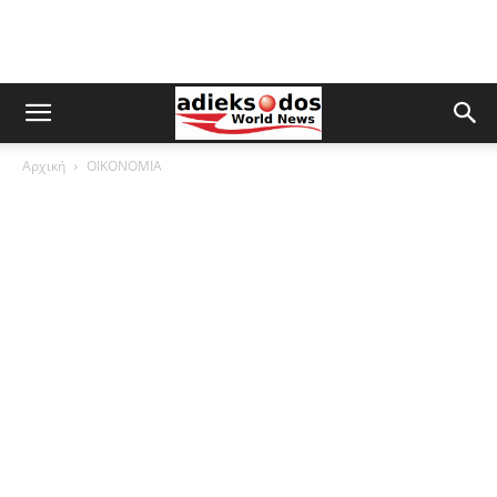
Αρχική
ΟΙΚΟΝΟΜΙΑ