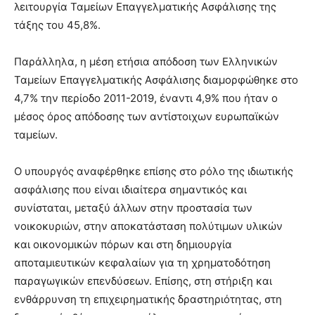
λειτουργία Ταμείων Επαγγελματικής Ασφάλισης της
τάξης του 45,8%.
Παράλληλα, η μέση ετήσια απόδοση των Ελληνικών
Ταμείων Επαγγελματικής Ασφάλισης διαμορφώθηκε στο
4,7% την περίοδο 2011-2019, έναντι 4,9% που ήταν ο
μέσος όρος απόδοσης των αντίστοιχων ευρωπαϊκών
ταμείων.
Ο υπουργός αναφέρθηκε επίσης στο ρόλο της ιδιωτικής
ασφάλισης που είναι ιδιαίτερα σημαντικός και
συνίσταται, μεταξύ άλλων στην προστασία των
νοικοκυριών, στην αποκατάσταση πολύτιμων υλικών
και οικονομικών πόρων και στη δημιουργία
αποταμιευτικών κεφαλαίων για τη χρηματοδότηση
παραγωγικών επενδύσεων. Επίσης, στη στήριξη και
ενθάρρυνση τη επιχειρηματικής δραστηριότητας, στη