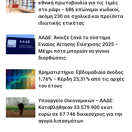
εθνική πρωτοβουλία για τις τιμές
στο ράφι – 686 επώνυμοι κωδικοί,
ακόμη 230 σε σχολικά και προϊόντα
ιδιωτικής ετικέτας
ΑΑΔΕ: Άνοιξε ξανά το σύστημα
Ενιαίας Αίτησης Ενίσχυσης 2025 –
Μέχρι πότε μπορούν να γίνουν
διορθώσεις
Χρηματιστήριο: Εβδομαδιαία άνοδος
1,76% – Κέρδη 23,31% από τις αρχές
του έτους
Υπουργείο Οικονομικών – ΑΑΔΕ:
Καταβλήθηκαν 33.579.900 εκατ.
ευρώ σε 67.746 δικαιούχους για την
αγορά λιπασμάτων