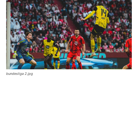
bundesliga 2.jpg