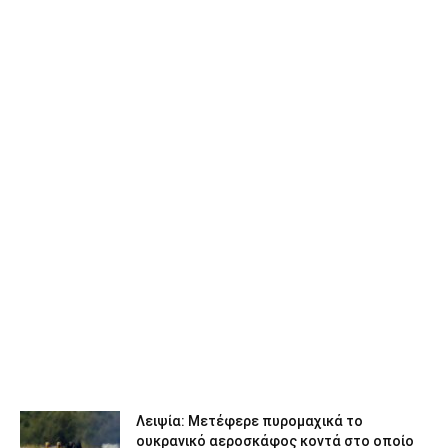
Λειψία: Μετέφερε πυρομαχικά το
ουκρανικό αεροσκάφος κοντά στο οποίο