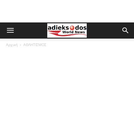
Αρχική
ΑΘΛΗΤΙΣΜΟΣ