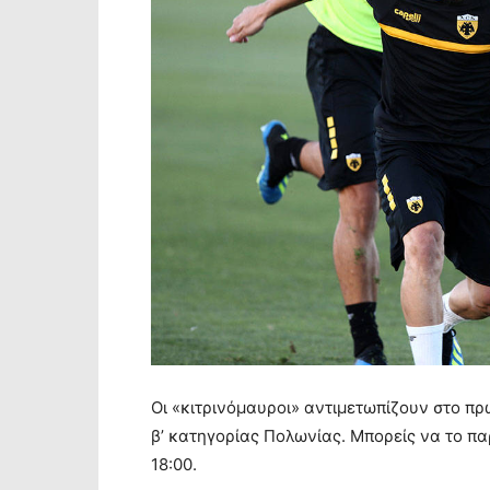
Οι «κιτρινόμαυροι» αντιμετωπίζουν στο πρ
β’ κατηγορίας Πολωνίας. Μπορείς να το π
18:00.