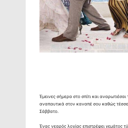
Έμεινες σήμερα στο σπίτι και αναρωτιέσαι 
αναπαυτικά στον καναπέ σου καθώς τέσσερ
Σάββατο.
Ένας νεαρός λοχίας επιστρέφει γεμάτος τ