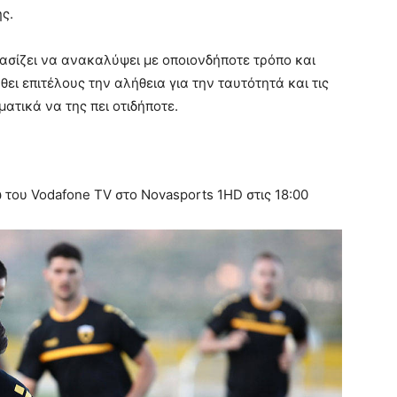
ς.
οφασίζει να ανακαλύψει με οποιονδήποτε τρόπο και
θει επιτέλους την αλήθεια για την ταυτότητά και τις
ματικά να της πει οτιδήποτε.
ου Vodafone TV στο Novasports 1HD στις 18:00