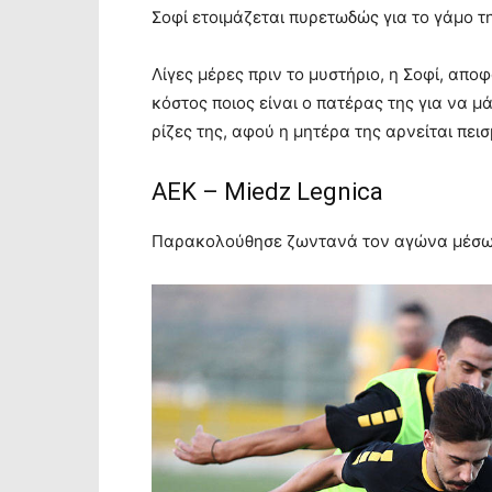
Σοφί ετοιμάζεται πυρετωδώς για το γάμο τη
Λίγες μέρες πριν το μυστήριο, η Σοφί, απ
κόστος ποιος είναι ο πατέρας της για να μά
ρίζες της, αφού η μητέρα της αρνείται πεισ
ΑΕΚ – Miedz Legnica
Παρακολούθησε ζωντανά τον αγώνα μέσω τ