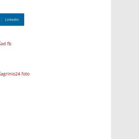
Linkedin