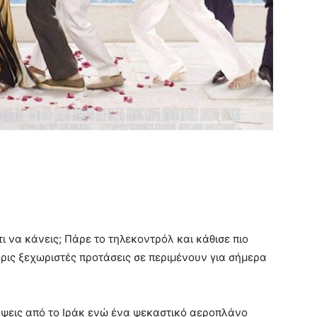
τι να κάνεις; Πάρε το τηλεκοντρόλ και κάθισε πιο
ις ξεχωριστές προτάσεις σε περιμένουν για σήμερα
ύψεις από το Ιράκ ενώ ​ένα ψεκαστικό αεροπλάνο