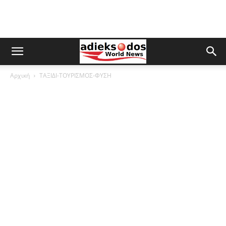
Αρχική
ΤΑΞΙΔΙ-ΤΟΥΡΙΣΜΟΣ-ΦΥΣΗ