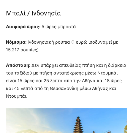
Μπαλί / Ινδονησία
Διαφορά ώρας:
5 ώρες μπροστά
Νόμισμα:
Ινδονησιακή ρούπια (1 ευρώ ισοδυναμεί με
15.217 ρουπίες)
Απόσταση:
Δεν υπάρχει απευθείας πτήση και η διάρκεια
του ταξιδιού με πτήση ανταπόκρισης μέσω Ντουμπάι
είναι 15 ώρες και 25 λεπτά από την Αθήνα και 18 ώρες
και 45 λεπτά από τη Θεσσαλονίκη μέσω Αθήνας και
Ντουμπάι.