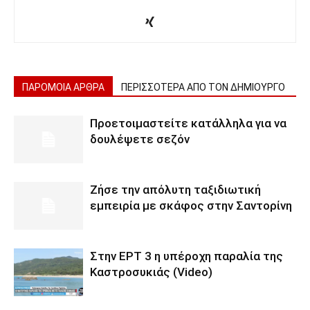
ΠΑΡΟΜΟΙΑ ΑΡΘΡΑ
ΠΕΡΙΣΣΟΤΕΡΑ ΑΠΟ ΤΟΝ ΔΗΜΙΟΥΡΓΟ
Προετοιμαστείτε κατάλληλα για να
δουλέψετε σεζόν
Ζήσε την απόλυτη ταξιδιωτική
εμπειρία με σκάφος στην Σαντορίνη
Στην ΕΡΤ 3 η υπέροχη παραλία της
Καστροσυκιάς (Video)