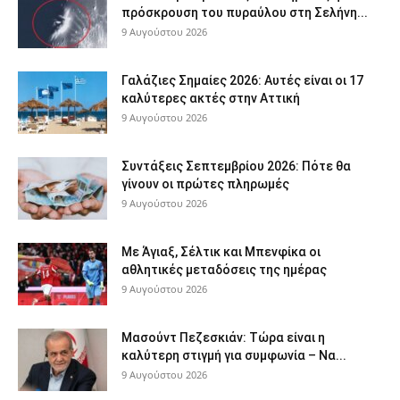
πρόσκρουση του πυραύλου στη Σελήνη...
9 Αυγούστου 2026
Γαλάζιες Σημαίες 2026: Αυτές είναι οι 17
καλύτερες ακτές στην Αττική
9 Αυγούστου 2026
Συντάξεις Σεπτεμβρίου 2026: Πότε θα
γίνουν οι πρώτες πληρωμές
9 Αυγούστου 2026
Με Άγιαξ, Σέλτικ και Μπενφίκα οι
αθλητικές μεταδόσεις της ημέρας
9 Αυγούστου 2026
Μασούντ Πεζεσκιάν: Τώρα είναι η
καλύτερη στιγμή για συμφωνία – Να...
9 Αυγούστου 2026