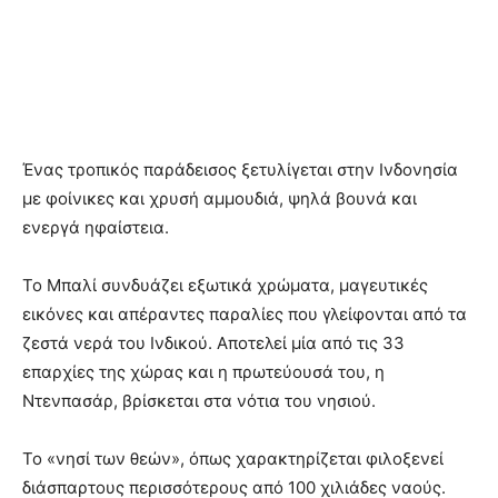
Ένας τροπικός παράδεισος ξετυλίγεται στην Ινδονησία
με φοίνικες και χρυσή αμμουδιά, ψηλά βουνά και
ενεργά ηφαίστεια.
Το Μπαλί συνδυάζει εξωτικά χρώματα, μαγευτικές
εικόνες και απέραντες παραλίες που γλείφονται από τα
ζεστά νερά του Iνδικού. Αποτελεί μία από τις 33
επαρχίες της χώρας και η πρωτεύουσά του, η
Ντενπασάρ, βρίσκεται στα νότια του νησιού.
Το «νησί των θεών», όπως χαρακτηρίζεται φιλοξενεί
διάσπαρτους περισσότερους από 100 χιλιάδες ναούς.